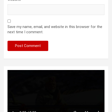
Save my name, email, and website in this browser for the
next time I comment.