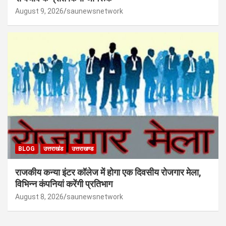
August 9, 2026
saunewsnetwork
BLOG
उत्तराखंड
उत्तराखण्ड
राजकीय कन्या इंटर कॉलेज में होगा एक दिवसीय रोजगार मेला,
विभिन्न कंपनियां करेंगी प्रतिभाग
August 8, 2026
saunewsnetwork