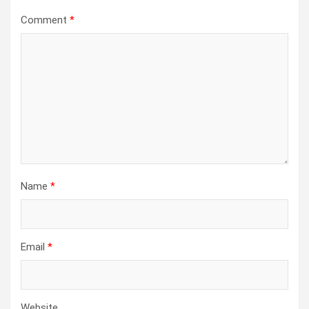
Comment
*
Name
*
Email
*
Website