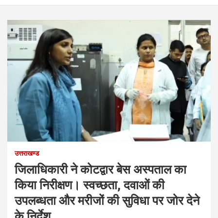
उत्तराखण्ड
जिलाधिकारी ने कोटद्वार बेस अस्पताल का
किया निरीक्षण। स्वच्छता, दवाओं की
उपलब्धता और मरीजों की सुविधा पर जोर देने
के निर्देश