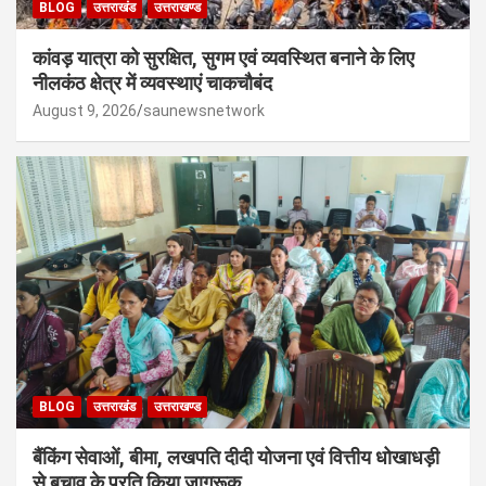
BLOG
उत्तराखंड
उत्तराखण्ड
कांवड़ यात्रा को सुरक्षित, सुगम एवं व्यवस्थित बनाने के लिए
नीलकंठ क्षेत्र में व्यवस्थाएं चाकचौबंद
August 9, 2026
saunewsnetwork
BLOG
उत्तराखंड
उत्तराखण्ड
बैंकिंग सेवाओं, बीमा, लखपति दीदी योजना एवं वित्तीय धोखाधड़ी
से बचाव के प्रति किया जागरूक