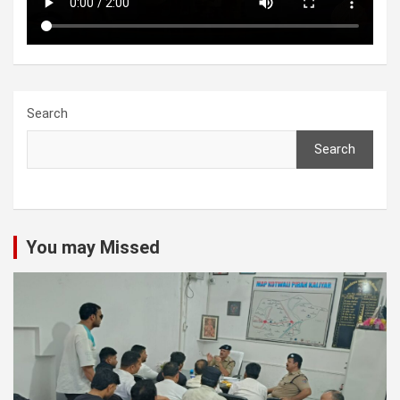
Search
Search
You may Missed