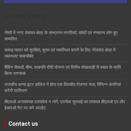
Latest Posts
गोष्ठी में नगर पंचायत क्षेत्र के सम्भ्रान्त नागरिकों, पार्षदों एवं गणमान्य लोग हुए
सम्मलित
कांवड़ यात्रा को सुरक्षित, सुगम एवं व्यवस्थित बनाने के लिए नीलकंठ क्षेत्र में
व्यवस्थाएं चाकचौबंद
बैंकिंग सेवाओं, बीमा, लखपति दीदी योजना एवं वित्तीय धोखाधड़ी से बचाव के प्रति
किया जागरूक
राजकीय कन्या इंटर कॉलेज में होगा एक दिवसीय रोजगार मेला, विभिन्न कंपनियां
करेंगी प्रतिभाग
बीएलओ अनावश्यक दस्तावेज न मांगें, प्रत्येक सुनवाई का तत्काल बीएलओ एप और
ईआरओ नेट पर करें अपडेट
Contact us