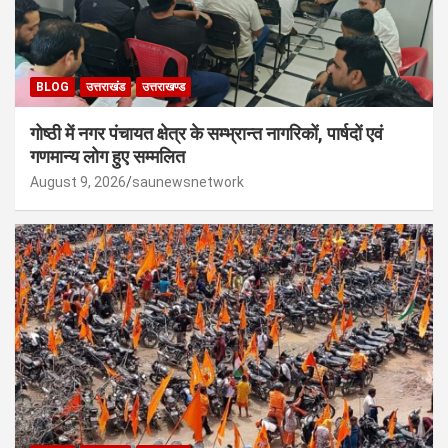
BLOG
उत्तराखंड
उत्तराखण्ड
गोष्ठी में नगर पंचायत क्षेत्र के सम्भ्रान्त नागरिकों, पार्षदों एवं
गणमान्य लोग हुए सम्मलित
August 9, 2026
saunewsnetwork