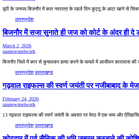
यूपी के जनपद बिजनौर में कल नवरात्र के पहले दिन कुट्टू के आटा खाने से स
उत्तरप्रदेश
बिजनौर में सजा सुनाते ही जज को कोर्ट के अंदर ही दे
March 2, 2026
saunewsnetwork
बिजनौर जिले में कार से कुचलकर हत्या करने के मामले में आजीवन कारावास की
उत्तरप्रदेश
उत्तराखण्ड
गढ़वाल राइफल्स की स्वर्ण जयंती पर नजीबाबाद के 
February 24, 2026
saunewsnetwork
13 गढ़वाल राइफल्स की स्वर्ण जयंती के अवसर पर मेरठ में एक भव्य और ऐतिह
उत्तरप्रदेश
उत्तराखण्ड
कोटद्वार में पूर्व सैनिक की भूमि जबरन कब्जाने की कोश