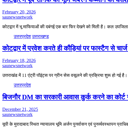
February 20, 2026
saunewsnetwork
कोटद्वार में भू माफियाओं की दबंगई एक बार फिर देखने को मिली है। कल उपजिल
उत्तरप्रदेश
उत्तराखण्ड
कोटद्वार में प्रवेश करते ही कौड़ियां पर फास्टैग से चार
February 18, 2026
saunewsnetwork
उत्तराखंड में 11 एंट्री पॉइंट्स पर ग्रीन सेस वसूलने की प्रक्रिया शुरू हो गई ह
उत्तरप्रदेश
बिजनौर DM का सरकारी आवास कुर्क करने का कोर्ट न
December 21, 2025
saunewsnetwork
यूपी के मुरादाबाद स्थित न्यायालय भूमि अर्जन पुनर्वासन एवं पुनर्व्यवस्थापन प्रा