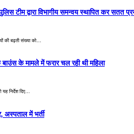
तु पुलिस टीम द्वारा विभागीय समन्वय स्थापित कर सतत प्
ियों की बढ़ती संख्या को…
क बाउंस के मामले में फरार चल रही थी महिला
को यह निर्देश दिए…
 अस्पताल में भर्ती