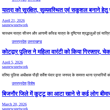
यात्रा को सुरक्षित, सुव्यवस्थित एवं सकुशल बनाने हे
April 21, 2026
saunewsnetwork
चारधाम यात्रा सीजन और आगामी काँवड यात्रा के दृष्टिगत श्रद्धालुओं एवं यात्र
उत्तरप्रदेश
उत्तराखण्ड
कोटद्वार पुलिस ने महिला वारंटी को किया गिरफ्तार, चे
April 5, 2026
saunewsnetwork
वरिष्ठ पुलिस अधीक्षक पौड़ी सर्वेश पंवार द्वारा जनपद के समस्त थाना प्रभारियों 
उत्तरप्रदेश
विशेष
बिजनौर जिले में कुट्टू का आटा खाने से कई लोग बीमार,
March 20, 2026
saunewsnetwork