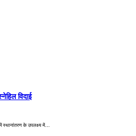
्नेहिल विदाई
 स्थानांतरण के उपलक्ष्य में…