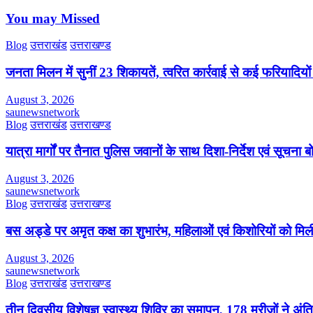
You may Missed
Blog
उत्तराखंड
उत्तराखण्ड
जनता मिलन में सुनीं 23 शिकायतें, त्वरित कार्रवाई से कई फरियादियो
August 3, 2026
saunewsnetwork
Blog
उत्तराखंड
उत्तराखण्ड
यात्रा मार्गों पर तैनात पुलिस जवानों के साथ दिशा-निर्देश एवं सूचना बोर
August 3, 2026
saunewsnetwork
Blog
उत्तराखंड
उत्तराखण्ड
बस अड्डे पर अमृत कक्ष का शुभारंभ, महिलाओं एवं किशोरियों को मिली
August 3, 2026
saunewsnetwork
Blog
उत्तराखंड
उत्तराखण्ड
तीन दिवसीय विशेषज्ञ स्वास्थ्य शिविर का समापन, 178 मरीजों ने अं