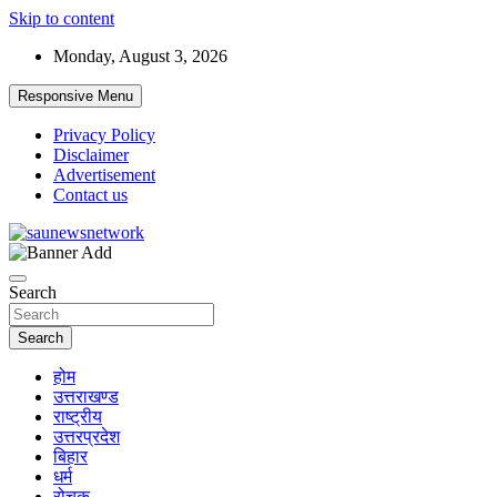
Skip to content
Monday, August 3, 2026
Responsive Menu
Privacy Policy
Disclaimer
Advertisement
Contact us
saunewsnetwork
Search
Search
होम
उत्तराखण्ड
राष्ट्रीय
उत्तरप्रदेश
बिहार
धर्म
रोचक