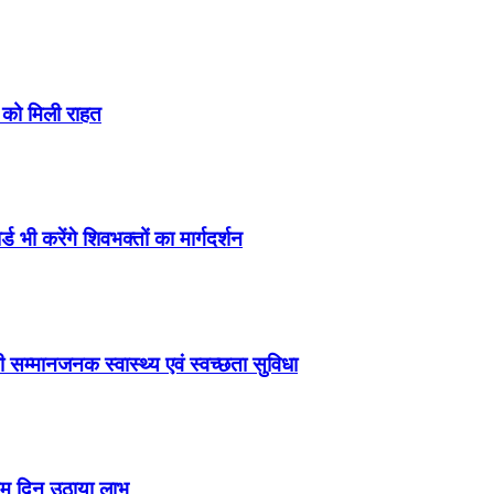
ं को मिली राहत
्ड भी करेंगे शिवभक्तों का मार्गदर्शन
 सम्मानजनक स्वास्थ्य एवं स्वच्छता सुविधा
तिम दिन उठाया लाभ