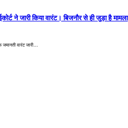
ट ने जारी किया वारंट। बिजनौर से ही जुड़ा है मामला
फ जमानती वारंट जारी…