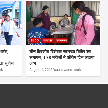
BLOG
उत्तराखंड
उत्तराखण्ड
ारंभ,
तीन दिवसीय विशेषज्ञ स्वास्थ्य शिविर का
समापन, 178 मरीजों ने अंतिम दिन उठाया
ता सुविधा
लाभ
rk
August 2, 2026
saunewsnetwork