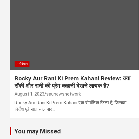
मनोरंजन
Rocky Aur Rani Ki Prem Kahani Review: क्या
रॉकी और रानी की प्रेम कहानी देखने लायक है?
August 1, 2023
saunewsnetwork
Rocky Aur Rani Ki Prem Kahani एक रोमांटिक फिल्म है, जिसका
निर्देश पूरे सात साल बाद…
You may Missed