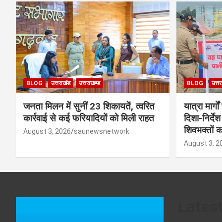
BLOG
उत्तराखंड
उत्तराखण्ड
BLOG
उत्त
जनता मिलन में सुनीं 23 शिकायतें, त्वरित
यात्रा मार्
कार्रवाई से कई फरियादियों को मिली राहत
दिशा-निर्देश
शिवभक्तों का
August 3, 2026
saunewsnetwork
August 3, 2
Lates