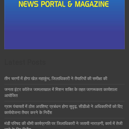
Latest Posts
तीन चरणों में होगा खेल महाकुंभ, जिलाधिकारी ने तैयारियों की समीक्षा की
जनता इंटर कॉलेज जामलाखाल में मिशन शक्ति के तहत जागरूकता कार्यशाला
आयोजित
ग्राम पंचायतों में ठोस अपशिष्ट प्रबंधन होगा सुदृढ़, सीडीओ ने अधिकारियों को दिए
कार्ययोजना तैयार करने के निर्देश
मंडी परिषद की धीमी कार्यप्रगति पर जिलाधिकारी ने जतायी नाराज़गी, कार्य में तेजी