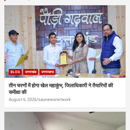
BLOG
उत्तराखंड
उत्तराखण्ड
तीन चरणों में होगा खेल महाकुंभ, जिलाधिकारी ने तैयारियों की
समीक्षा की
August 6, 2026
saunewsnetwork