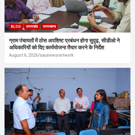
BLOG
उत्तराखंड
उत्तराखण्ड
ग्राम पंचायतों में ठोस अपशिष्ट प्रबंधन होगा सुदृढ़, सीडीओ ने
अधिकारियों को दिए कार्ययोजना तैयार करने के निर्देश
August 6, 2026
saunewsnetwork