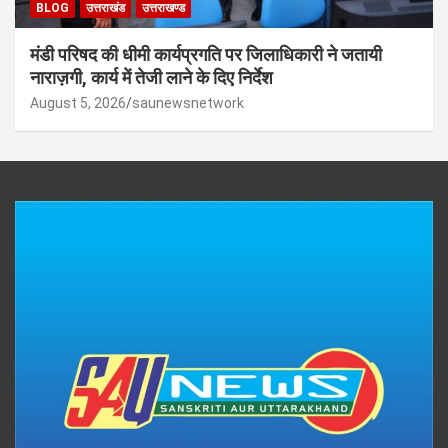
BLOG
उत्तराखंड
उत्तराखण्ड
मंडी परिषद की धीमी कार्यप्रगति पर जिलाधिकारी ने जतायी
नाराज़गी, कार्य में तेजी लाने के दिए निर्देश
August 5, 2026
saunewsnetwork