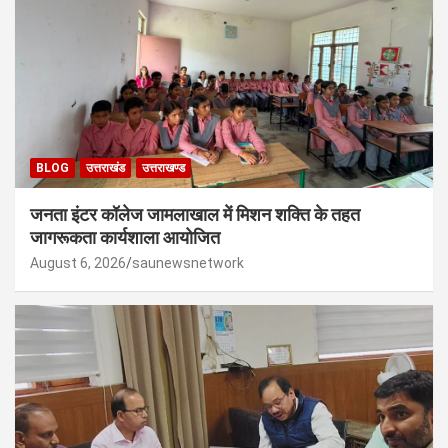
BLOG
उत्तराखंड
उत्तराखण्ड
जनता इंटर कॉलेज जामलाखाल में मिशन शक्ति के तहत
जागरूकता कार्यशाला आयोजित
August 6, 2026
saunewsnetwork