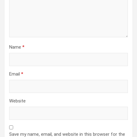
Name
*
Email
*
Website
Save my name, email, and website in this browser for the