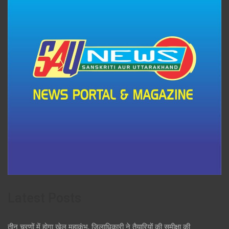
Latest Posts
तीन चरणों में होगा खेल महाकुंभ, जिलाधिकारी ने तैयारियों की समीक्षा की