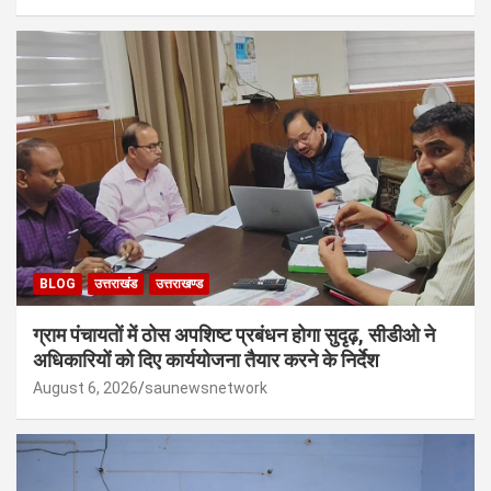
BLOG
उत्तराखंड
उत्तराखण्ड
ग्राम पंचायतों में ठोस अपशिष्ट प्रबंधन होगा सुदृढ़, सीडीओ ने
अधिकारियों को दिए कार्ययोजना तैयार करने के निर्देश
August 6, 2026
saunewsnetwork