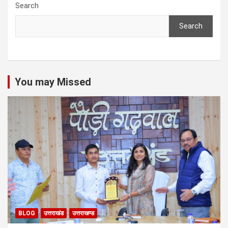
Search
Search
You may Missed
BLOG
उत्तराखंड
उत्तराखण्ड