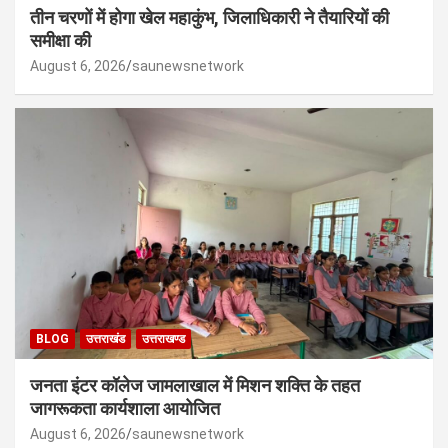
तीन चरणों में होगा खेल महाकुंभ, जिलाधिकारी ने तैयारियों की
समीक्षा की
August 6, 2026
saunewsnetwork
BLOG
उत्तराखंड
उत्तराखण्ड
जनता इंटर कॉलेज जामलाखाल में मिशन शक्ति के तहत
जागरूकता कार्यशाला आयोजित
August 6, 2026
saunewsnetwork