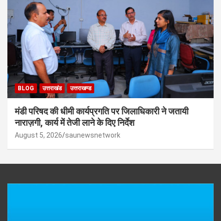
BLOG
उत्तराखंड
उत्तराखण्ड
मंडी परिषद की धीमी कार्यप्रगति पर जिलाधिकारी ने जतायी
नाराज़गी, कार्य में तेजी लाने के दिए निर्देश
August 5, 2026
saunewsnetwork