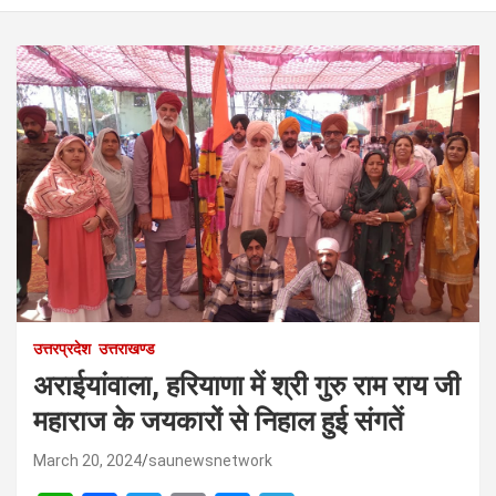
उत्तरप्रदेश
उत्तराखण्ड
अराईयांवाला, हरियाणा में श्री गुरु राम राय जी
महाराज के जयकारों से निहाल हुई संगतें
March 20, 2024
saunewsnetwork