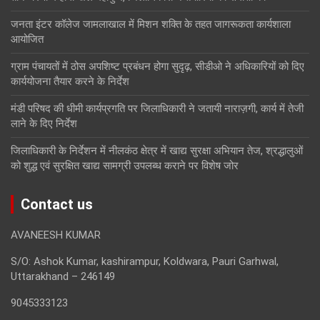
जनता इंटर कॉलेज जामलाखाल में मिशन शक्ति के तहत जागरूकता कार्यशाला
आयोजित
ग्राम पंचायतों में ठोस अपशिष्ट प्रबंधन होगा सुदृढ़, सीडीओ ने अधिकारियों को दिए
कार्ययोजना तैयार करने के निर्देश
मंडी परिषद की धीमी कार्यप्रगति पर जिलाधिकारी ने जतायी नाराज़गी, कार्य में तेजी
लाने के दिए निर्देश
जिलाधिकारी के निर्देशन में नीलकंठ क्षेत्र में खाद्य सुरक्षा अभियान तेज, श्रद्धालुओं
को शुद्ध एवं सुरक्षित खाद्य सामग्री उपलब्ध कराने पर विशेष जोर
Contact us
AVANEESH KUMAR
S/O: Ashok Kumar, kashirampur, Koldwara, Pauri Garhwal,
Uttarakhand – 246149
9045333123