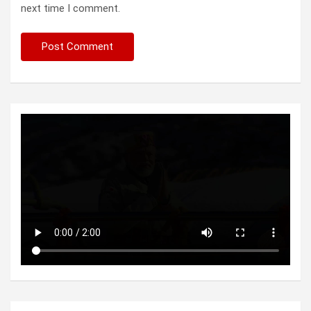
next time I comment.