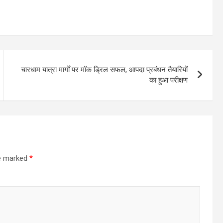
चारधाम यात्रा मार्गों पर मॉक ड्रिल सफल, आपदा प्रबंधन तैयारियों
का हुआ परीक्षण
re marked
*