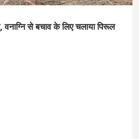
वनाग्नि से बचाव के लिए चलाया पिरूल