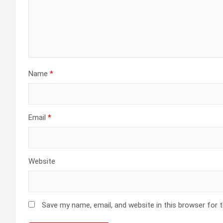
Name
*
Email
*
Website
Save my name, email, and website in this browser for 