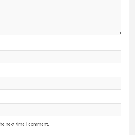
the next time I comment.