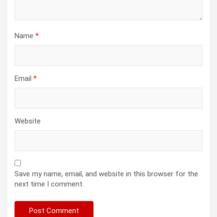
Name
*
Email
*
Website
Save my name, email, and website in this browser for the
next time I comment.