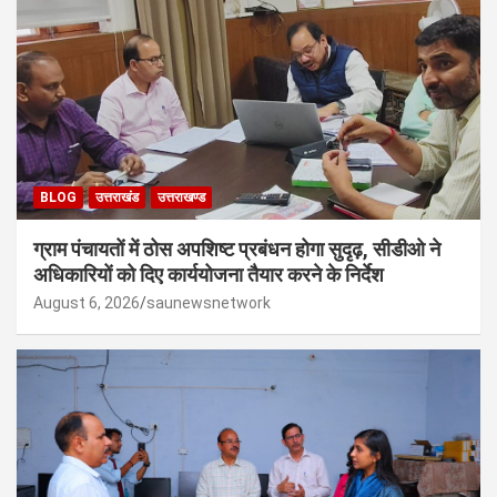
BLOG
उत्तराखंड
उत्तराखण्ड
ग्राम पंचायतों में ठोस अपशिष्ट प्रबंधन होगा सुदृढ़, सीडीओ ने
अधिकारियों को दिए कार्ययोजना तैयार करने के निर्देश
August 6, 2026
saunewsnetwork