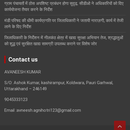
ग्राम पंचायतों में ठोस अपशिष्ट प्रबंधन होगा सुदृढ़, सीडीओ ने अधिकारियों को दिए
कार्ययोजना तैयार करने के निर्देश
मंडी परिषद की धीमी कार्यप्रगति पर जिलाधिकारी ने जतायी नाराज़गी, कार्य में तेजी
लाने के दिए निर्देश
जिलाधिकारी के निर्देशन में नीलकंठ क्षेत्र में खाद्य सुरक्षा अभियान तेज, श्रद्धालुओं
को शुद्ध एवं सुरक्षित खाद्य सामग्री उपलब्ध कराने पर विशेष जोर
Contact us
AVANEESH KUMAR
S/O: Ashok Kumar, kashirampur, Koldwara, Pauri Garhwal,
Uttarakhand – 246149
9045333123
Email :avneesh.agnihotri123@gmail.com