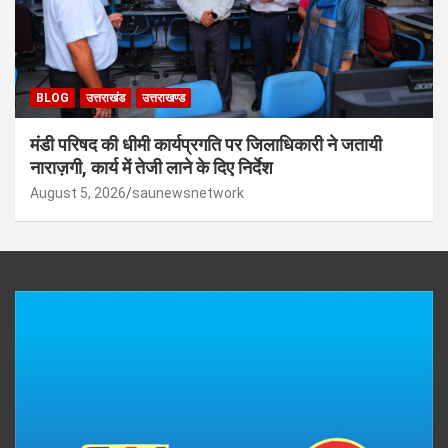
BLOG
उत्तराखंड
उत्तराखण्ड
मंडी परिषद की धीमी कार्यप्रगति पर जिलाधिकारी ने जतायी
नाराज़गी, कार्य में तेजी लाने के दिए निर्देश
August 5, 2026
saunewsnetwork