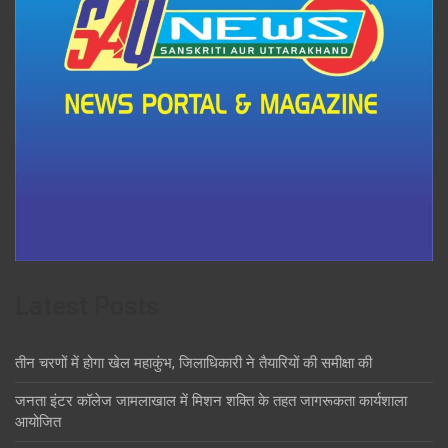
Latest Posts
तीन चरणों में होगा खेल महाकुंभ, जिलाधिकारी ने तैयारियों की समीक्षा की
जनता इंटर कॉलेज जामलाखाल में मिशन शक्ति के तहत जागरूकता कार्यशाला
आयोजित