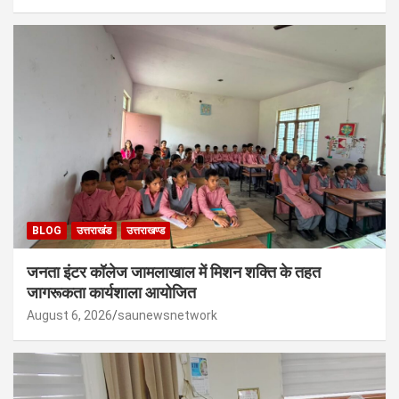
BLOG
उत्तराखंड
उत्तराखण्ड
जनता इंटर कॉलेज जामलाखाल में मिशन शक्ति के तहत
जागरूकता कार्यशाला आयोजित
August 6, 2026
saunewsnetwork