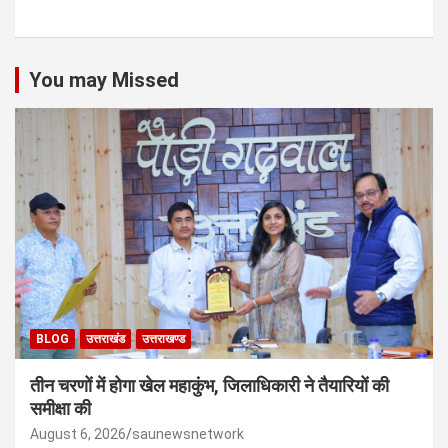
You may Missed
BLOG
उत्तराखंड
उत्तराखण्ड
तीन चरणों में होगा खेल महाकुंभ, जिलाधिकारी ने तैयारियों की
समीक्षा की
August 6, 2026
saunewsnetwork