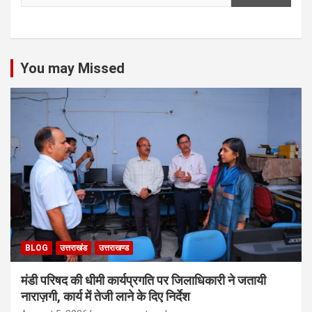
You may Missed
BLOG
उत्तराखंड
उत्तराखण्ड
मंडी परिषद की धीमी कार्यप्रगति पर जिलाधिकारी ने जतायी
नाराज़गी, कार्य में तेजी लाने के दिए निर्देश