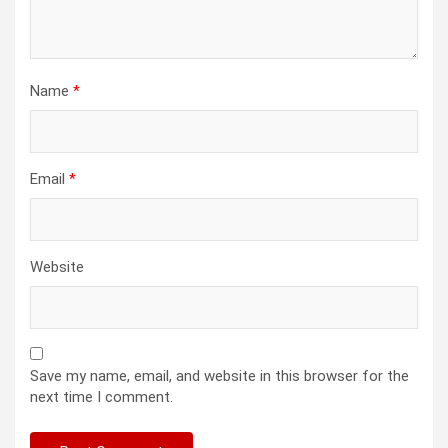
Name
*
Email
*
Website
Save my name, email, and website in this browser for the
next time I comment.