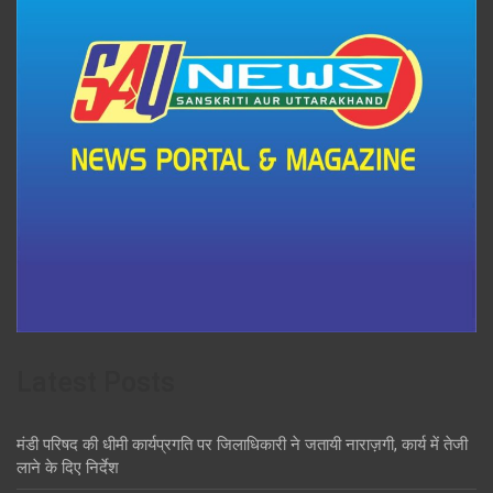
Latest Posts
मंडी परिषद की धीमी कार्यप्रगति पर जिलाधिकारी ने जतायी नाराज़गी, कार्य में तेजी
लाने के दिए निर्देश