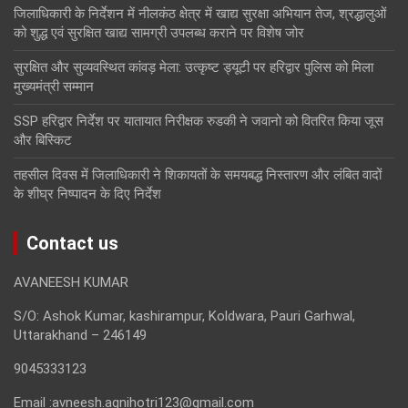
जिलाधिकारी के निर्देशन में नीलकंठ क्षेत्र में खाद्य सुरक्षा अभियान तेज, श्रद्धालुओं
को शुद्ध एवं सुरक्षित खाद्य सामग्री उपलब्ध कराने पर विशेष जोर
सुरक्षित और सुव्यवस्थित कांवड़ मेला: उत्कृष्ट ड्यूटी पर हरिद्वार पुलिस को मिला
मुख्यमंत्री सम्मान
SSP हरिद्वार निर्देश पर यातायात निरीक्षक रुडकी ने जवानो को वितरित किया जूस
और बिस्किट
तहसील दिवस में जिलाधिकारी ने शिकायतों के समयबद्ध निस्तारण और लंबित वादों
के शीघ्र निष्पादन के दिए निर्देश
Contact us
AVANEESH KUMAR
S/O: Ashok Kumar, kashirampur, Koldwara, Pauri Garhwal,
Uttarakhand – 246149
9045333123
Email :avneesh.agnihotri123@gmail.com