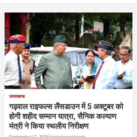
उत्तराखण्ड
गढ़वाल राइफल्स लैंसडाउन में 5 अक्टूबर को
होगी शहीद सम्मान यात्रा, सैनिक कल्याण
मंत्री ने किया स्थलीय निरीक्षण