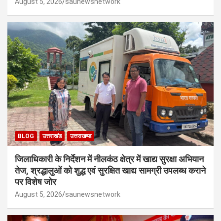
August 5, 2026
saunewsnetwork
BLOG
उत्तराखंड
उत्तराखण्ड
जिलाधिकारी के निर्देशन में नीलकंठ क्षेत्र में खाद्य सुरक्षा अभियान
तेज, श्रद्धालुओं को शुद्ध एवं सुरक्षित खाद्य सामग्री उपलब्ध कराने
पर विशेष जोर
August 5, 2026
saunewsnetwork