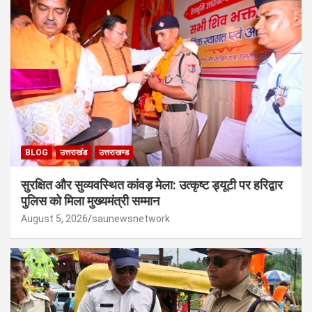
BLOG
उत्तराखंड
उत्तराखण्ड
सुरक्षित और सुव्यवस्थित कांवड़ मेला: उत्कृष्ट ड्यूटी पर हरिद्वार
पुलिस को मिला मुख्यमंत्री सम्मान
August 5, 2026
saunewsnetwork