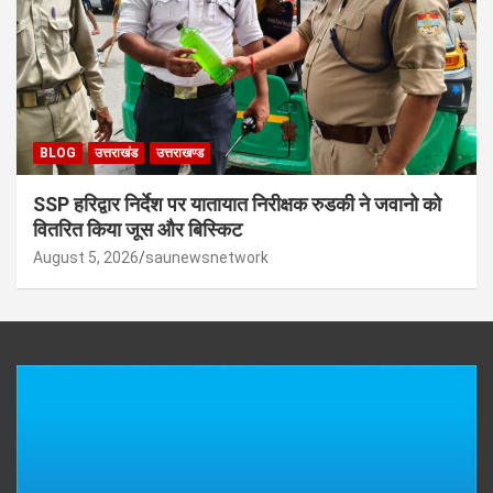
BLOG
उत्तराखंड
उत्तराखण्ड
SSP हरिद्वार निर्देश पर यातायात निरीक्षक रुडकी ने जवानो को
वितरित किया जूस और बिस्किट
August 5, 2026
saunewsnetwork