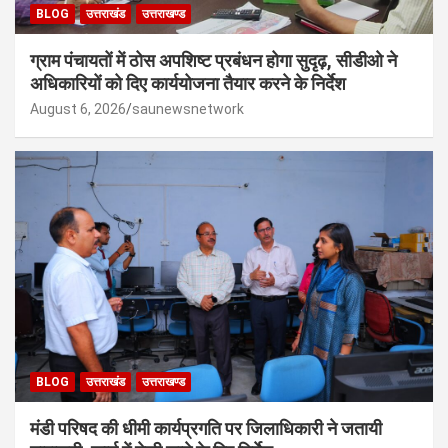
BLOG
उत्तराखंड
उत्तराखण्ड
ग्राम पंचायतों में ठोस अपशिष्ट प्रबंधन होगा सुदृढ़, सीडीओ ने
अधिकारियों को दिए कार्ययोजना तैयार करने के निर्देश
August 6, 2026
saunewsnetwork
BLOG
उत्तराखंड
उत्तराखण्ड
मंडी परिषद की धीमी कार्यप्रगति पर जिलाधिकारी ने जतायी