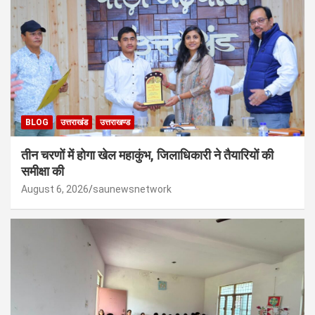
BLOG
उत्तराखंड
उत्तराखण्ड
तीन चरणों में होगा खेल महाकुंभ, जिलाधिकारी ने तैयारियों की
समीक्षा की
August 6, 2026
saunewsnetwork