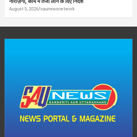
नाराज़गी, कार्य में तेजी लाने के दिए निर्देश
August 5, 2026
saunewsnetwork