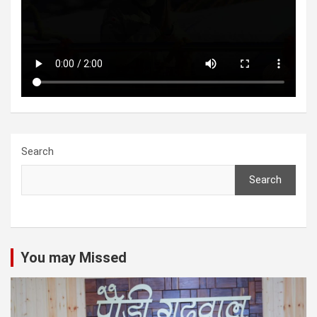
Search
Search
You may Missed