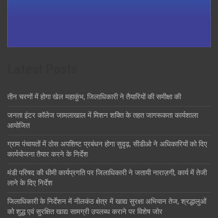
Latest Posts
तीन चरणों में होगा खेल महाकुंभ, जिलाधिकारी ने तैयारियों की समीक्षा की
जनता इंटर कॉलेज जामलाखाल में मिशन शक्ति के तहत जागरूकता कार्यशाला
आयोजित
ग्राम पंचायतों में ठोस अपशिष्ट प्रबंधन होगा सुदृढ़, सीडीओ ने अधिकारियों को दिए
कार्ययोजना तैयार करने के निर्देश
मंडी परिषद की धीमी कार्यप्रगति पर जिलाधिकारी ने जतायी नाराज़गी, कार्य में तेजी
लाने के दिए निर्देश
जिलाधिकारी के निर्देशन में नीलकंठ क्षेत्र में खाद्य सुरक्षा अभियान तेज, श्रद्धालुओं
को शुद्ध एवं सुरक्षित खाद्य सामग्री उपलब्ध कराने पर विशेष जोर