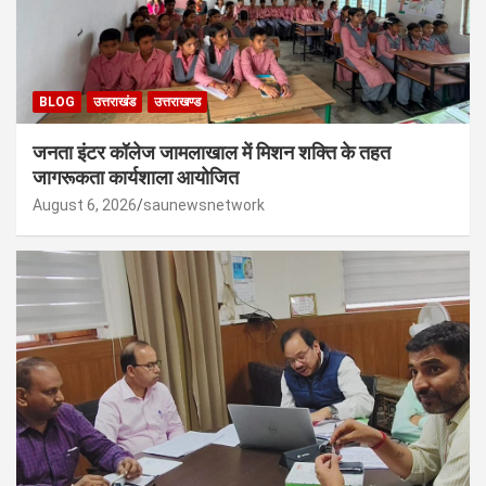
BLOG
उत्तराखंड
उत्तराखण्ड
जनता इंटर कॉलेज जामलाखाल में मिशन शक्ति के तहत
जागरूकता कार्यशाला आयोजित
August 6, 2026
saunewsnetwork