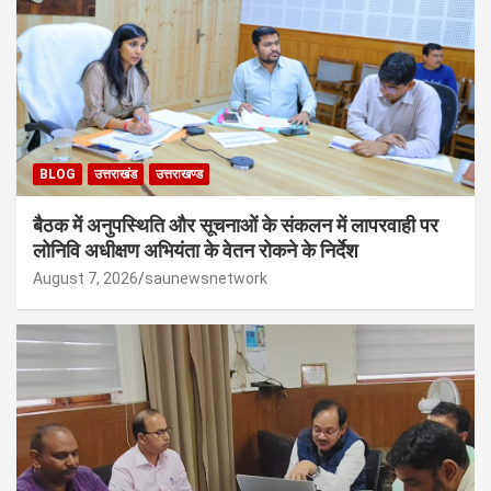
BLOG
उत्तराखंड
उत्तराखण्ड
बैठक में अनुपस्थिति और सूचनाओं के संकलन में लापरवाही पर
लोनिवि अधीक्षण अभियंता के वेतन रोकने के निर्देश
August 7, 2026
saunewsnetwork