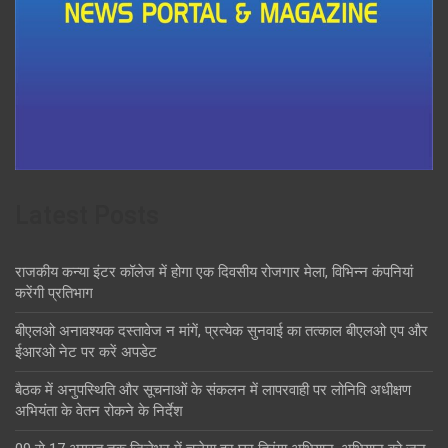
Latest Posts
राजकीय कन्या इंटर कॉलेज में होगा एक दिवसीय रोजगार मेला, विभिन्न कंपनियां
करेंगी प्रतिभाग
बीएलओ अनावश्यक दस्तावेज न मांगें, प्रत्येक सुनवाई का तत्काल बीएलओ एप और
ईआरओ नेट पर करें अपडेट
बैठक में अनुपस्थिति और सूचनाओं के संकलन में लापरवाही पर लोनिवि अधीक्षण
अभियंता के वेतन रोकने के निर्देश