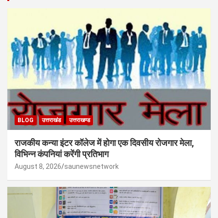
BLOG
उत्तराखंड
उत्तराखण्ड
राजकीय कन्या इंटर कॉलेज में होगा एक दिवसीय रोजगार मेला,
विभिन्न कंपनियां करेंगी प्रतिभाग
August 8, 2026
saunewsnetwork