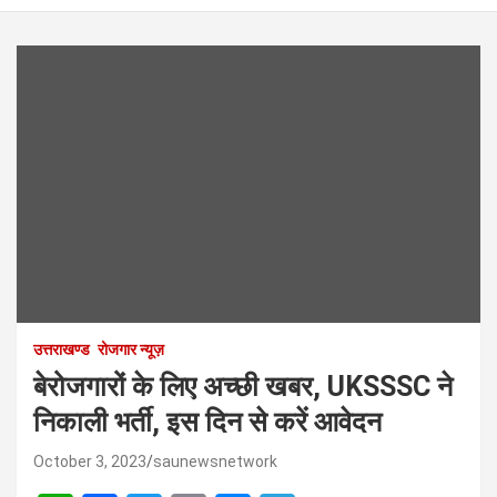
उत्तराखण्ड
रोजगार न्यूज़
बेरोजगारों के लिए अच्छी खबर, UKSSSC ने
निकाली भर्ती, इस दिन से करें आवेदन
October 3, 2023
saunewsnetwork