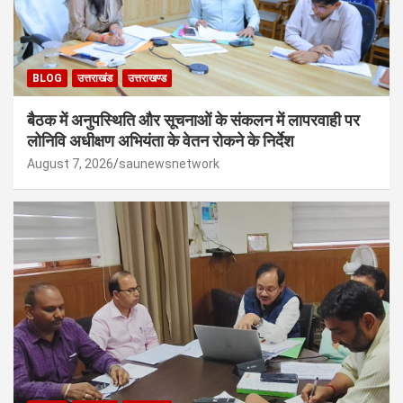
BLOG
उत्तराखंड
उत्तराखण्ड
बैठक में अनुपस्थिति और सूचनाओं के संकलन में लापरवाही पर
लोनिवि अधीक्षण अभियंता के वेतन रोकने के निर्देश
August 7, 2026
saunewsnetwork