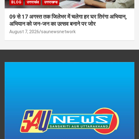
BLOG
उत्तराखंड
उत्तराखण्ड
09 से 17 अगस्त तक जिलेभर में चलेगा हर घर तिरंगा अभियान,
अभियान को जन-जन का उत्सव बनाने पर जोर
August 7, 2026
saunewsnetwork