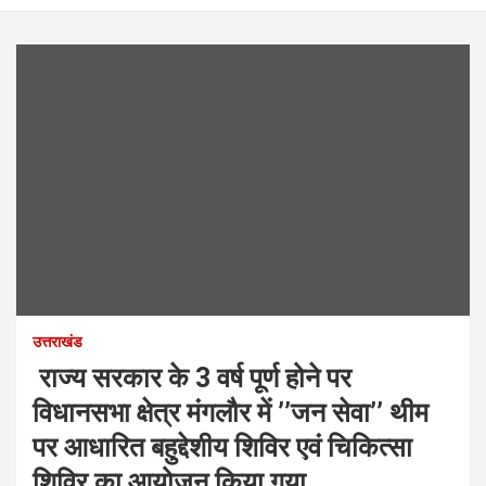
उत्तराखंड
राज्य सरकार के 3 वर्ष पूर्ण होने पर
विधानसभा क्षेत्र मंगलौर में ’’जन सेवा’’ थीम
पर आधारित बहुद्देशीय शिविर एवं चिकित्सा
शिविर का आयोजन किया गया