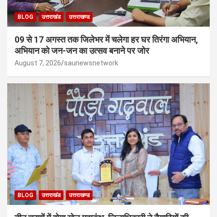
BLOG
उत्तराखंड
उत्तराखण्ड
09 से 17 अगस्त तक जिलेभर में चलेगा हर घर तिरंगा अभियान,
अभियान को जन-जन का उत्सव बनाने पर जोर
August 7, 2026
saunewsnetwork
BLOG
उत्तराखंड
उत्तराखण्ड