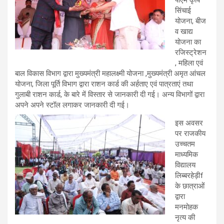
पीएम कृषि
सिंचाई
योजना, बीज
व खाद्य
योजना का
रजिस्ट्रेशन
, महिला एवं
बाल विकास विभाग द्वारा मुख्यमंत्री महालक्ष्मी योजना ,मुख्यमंत्री अमृत आंचल
योजना, जिला पूर्ति विभाग द्वारा राशन कार्ड की अर्हताए एवं पात्रताएं तथा
गुलाबी राशन कार्ड, के बारे में विस्तार से जानकारी दी गई। अन्य विभागों द्वारा
अपने अपने स्टॉल लगाकर जानकारी दी गई।
इस अवसर
पर राजकीय
उच्चतम
माध्यमिक
विद्यालय
लिब्बरहेड़ीf
के छात्राओं
द्वारा
मनमोहक
नृत्य की