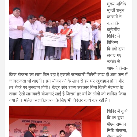
मुख्य अतिथि
मुफ्ती शमून
कासमी ने
कहा कि
बहुद्देशीय
शिविर में
विभिन्न
विभागों द्वारा
लगाए गए
स्टॉल से
आपको किस-
किस योजना का लाभ मिल रहा है इसकी जानकारी मिलेगी साथ ही आम जन में
जागरूकता भी आएगी। इन योजनाओं के लाभ से हर घर खुशहाल होगा और
हर चेहरे पर मुस्कान होगी। केंद्र ओर राज्य सरकार बिना किसी भेदभाव के
तमाम ऐसी लाभकारी योजनाएं लाई है जिसमें हर वर्ग के लोगों को शामिल किया
गया है । महिला सशक्तिकरण के लिए भी निरंतर कार्य कर रही है।
शिविर में कृषि
विभाग द्वारा
पीएम सम्मान
निधि योजना,