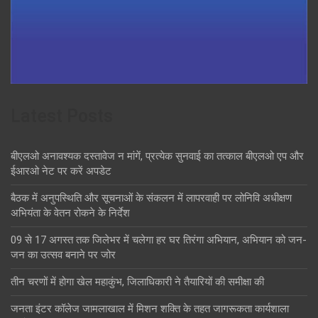
Latest Posts
बीएलओ अनावश्यक दस्तावेज न मांगें, प्रत्येक सुनवाई का तत्काल बीएलओ एप और
ईआरओ नेट पर करें अपडेट
बैठक में अनुपस्थिति और सूचनाओं के संकलन में लापरवाही पर लोनिवि अधीक्षण
अभियंता के वेतन रोकने के निर्देश
09 से 17 अगस्त तक जिलेभर में चलेगा हर घर तिरंगा अभियान, अभियान को जन-
जन का उत्सव बनाने पर जोर
तीन चरणों में होगा खेल महाकुंभ, जिलाधिकारी ने तैयारियों की समीक्षा की
जनता इंटर कॉलेज जामलाखाल में मिशन शक्ति के तहत जागरूकता कार्यशाला