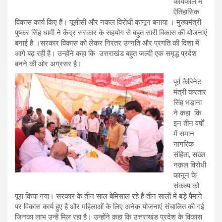
कार्यकाल में
ऐतिहासिक
विकास कार्य किए हैं। यूसीसी और नकल विरोधी कानून बनाया । मुख्यमंत्री
पुष्कर सिंह धामी ने केंद्र सरकार के सहयोग से बहुत सारी विकास की योजनाएं
बनाई है ।सरकार विकास को लेकर निरंतर उन्नति और प्रगति की दिशा में
आगे बढ़ रही है। उन्होंने कहा कि उत्तराखंड बहुत जल्दी एक समृद्ध प्रदेश
बनने की ओर अग्रसर है।
पूर्व कैबिनेट
मंत्री करतार
सिंह भड़ाना
ने कहा कि
इन तीन वर्षों
में समान
नागरिक
संहिता, सख़्त
नक़ल विरोधी
कानून के
संकल्प को
पूरा किया गया। सरकार के तीन साल बेमिसाल रहे हैं तीन सालों में बड़े पैमाने
पर विकास कार्य हुए है और महिलाओं के लिए अनेक योजनाएं संचालित की गई
जिनका लाभ उन्हें मिल रहा है। उन्होंने कहा कि उत्तराखंड प्रदेश के विकास