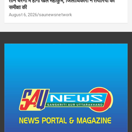
तीन चरणों में होगा खेल महाकुंभ, जिलाधिकारी ने तैयारियों की
समीक्षा की
August 6, 2026
saunewsnetwork