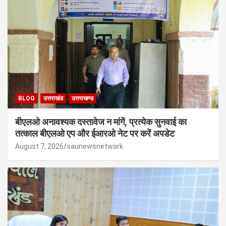
BLOG
उत्तराखंड
उत्तराखण्ड
बीएलओ अनावश्यक दस्तावेज न मांगें, प्रत्येक सुनवाई का
तत्काल बीएलओ एप और ईआरओ नेट पर करें अपडेट
August 7, 2026
saunewsnetwork