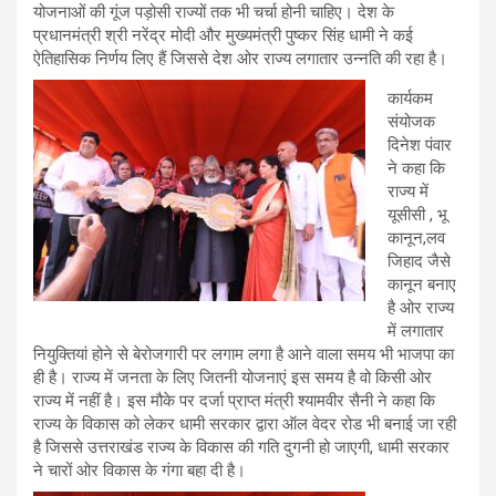
योजनाओं की गूंज पड़ोसी राज्यों तक भी चर्चा होनी चाहिए। देश के
प्रधानमंत्री श्री नरेंद्र मोदी और मुख्यमंत्री पुष्कर सिंह धामी ने कई
ऐतिहासिक निर्णय लिए हैं जिससे देश ओर राज्य लगातार उन्नति की रहा है।
कार्यकम
संयोजक
दिनेश पंवार
ने कहा कि
राज्य में
यूसीसी , भू
कानून,लव
जिहाद जैसे
कानून बनाए
है ओर राज्य
में लगातार
नियुक्तियां होने से बेरोजगारी पर लगाम लगा है आने वाला समय भी भाजपा का
ही है। राज्य में जनता के लिए जितनी योजनाएं इस समय है वो किसी ओर
राज्य में नहीं है। इस मौके पर दर्जा प्राप्त मंत्री श्यामवीर सैनी ने कहा कि
राज्य के विकास को लेकर धामी सरकार द्वारा ऑल वेदर रोड भी बनाई जा रही
है जिससे उत्तराखंड राज्य के विकास की गति दुगनी हो जाएगी, धामी सरकार
ने चारों ओर विकास के गंगा बहा दी है।