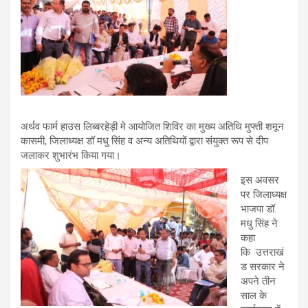
अर्थव फार्म हाउस लिब्बरहेड़ी मे आयोजित शिविर का मुख्य अतिथि मुफ्ती शमून
कासमी, जिलाध्यक्ष डॉ मधु सिंह व अन्य अतिथियों द्वारा संयुक्त रूप से दीप
जलाकर शुभारंभ किया गया।
इस अवसर
पर जिलाध्यक्ष
भाजपा डॉ.
मधु सिंह ने
कहा
कि उत्तराखं
ड सरकार ने
अपने तीन
साल के