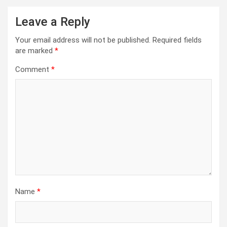
Leave a Reply
Your email address will not be published.
Required fields
are marked
*
Comment
*
Name
*