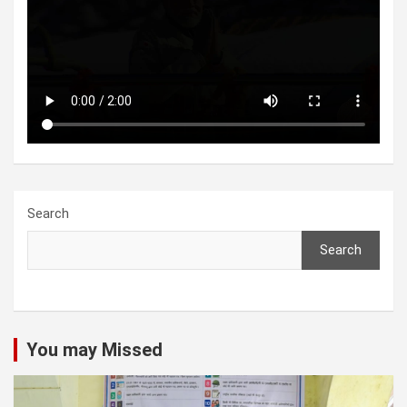
Search
Search
You may Missed