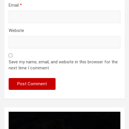
Email
*
Website
Save my name, email, and website in this browser for the
next time I comment.