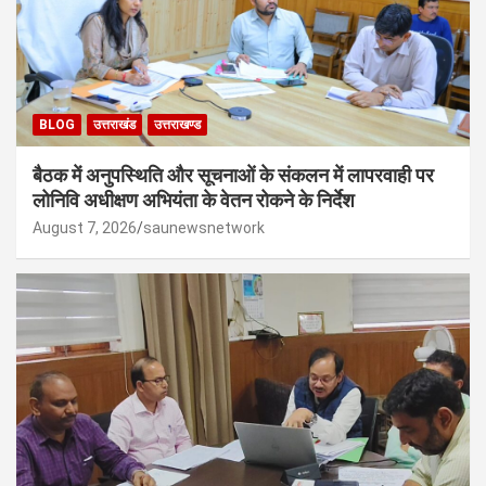
BLOG
उत्तराखंड
उत्तराखण्ड
बैठक में अनुपस्थिति और सूचनाओं के संकलन में लापरवाही पर
लोनिवि अधीक्षण अभियंता के वेतन रोकने के निर्देश
August 7, 2026
saunewsnetwork