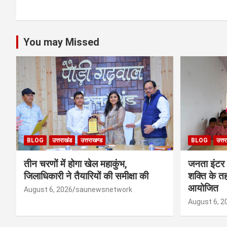
You may Missed
BLOG
उत्तराखंड
उत्तराखण्ड
BLOG
उत्त
तीन चरणों में होगा खेल महाकुंभ,
जनता इंटर
जिलाधिकारी ने तैयारियों की समीक्षा की
शक्ति के त
आयोजित
August 6, 2026
saunewsnetwork
August 6, 2