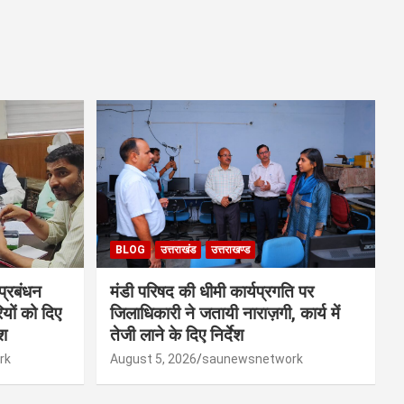
BLOG
उत्तराखंड
उत्तराखण्ड
 प्रबंधन
मंडी परिषद की धीमी कार्यप्रगति पर
यों को दिए
जिलाधिकारी ने जतायी नाराज़गी, कार्य में
ेश
तेजी लाने के दिए निर्देश
rk
August 5, 2026
saunewsnetwork