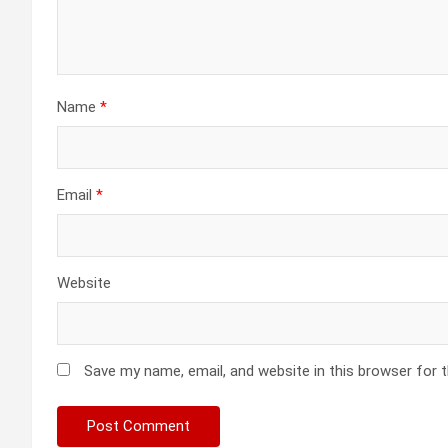
Name
*
Email
*
Website
Save my name, email, and website in this browser for 