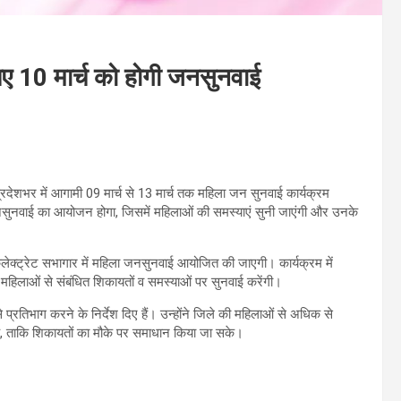
ए 10 मार्च को होगी जनसुनवाई
रदेशभर में आगामी 09 मार्च से 13 मार्च तक महिला जन सुनवाई कार्यक्रम
जनसुनवाई का आयोजन होगा, जिसमें महिलाओं की समस्याएं सुनी जाएंगी और उनके
कलेक्ट्रेट सभागार में महिला जनसुनवाई आयोजित की जाएगी। कार्यक्रम में
 महिलाओं से संबंधित शिकायतों व समस्याओं पर सुनवाई करेंगी।
से प्रतिभाग करने के निर्देश दिए हैं। उन्होंने जिले की महिलाओं से अधिक से
है, ताकि शिकायतों का मौके पर समाधान किया जा सके।