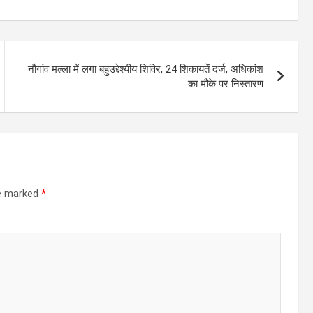
नौगांव मल्ला में लगा बहुउद्देश्यीय शिविर, 24 शिकायतें दर्ज, अधिकांश
का मौके पर निस्तारण
re marked
*