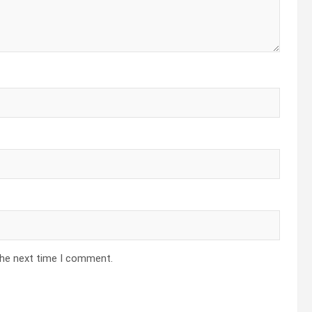
the next time I comment.