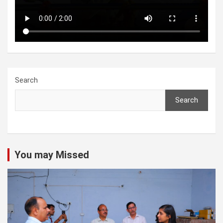
Search
Search
You may Missed