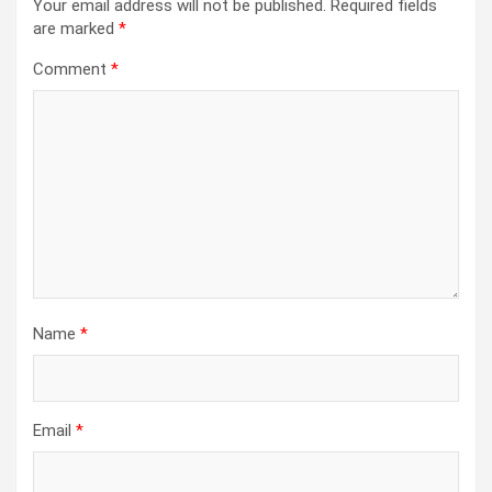
Your email address will not be published.
Required fields
are marked
*
Comment
*
Name
*
Email
*