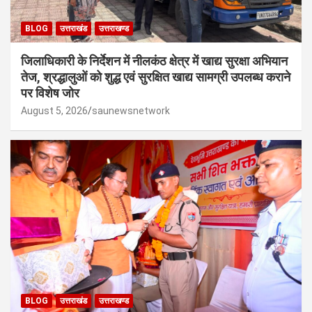
BLOG
उत्तराखंड
उत्तराखण्ड
जिलाधिकारी के निर्देशन में नीलकंठ क्षेत्र में खाद्य सुरक्षा अभियान
तेज, श्रद्धालुओं को शुद्ध एवं सुरक्षित खाद्य सामग्री उपलब्ध कराने
पर विशेष जोर
August 5, 2026
saunewsnetwork
BLOG
उत्तराखंड
उत्तराखण्ड