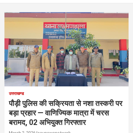
उत्तराखण्ड
पौड़ी पुलिस की सक्रियता से नशा तस्करी पर
बड़ा प्रहार — वाणिज्यिक मात्रा में चरस
बरामद, 02 अभियुक्त गिरफ्तार