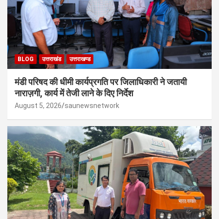
BLOG
उत्तराखंड
उत्तराखण्ड
मंडी परिषद की धीमी कार्यप्रगति पर जिलाधिकारी ने जतायी
नाराज़गी, कार्य में तेजी लाने के दिए निर्देश
August 5, 2026
saunewsnetwork