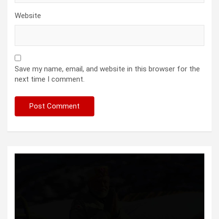
Website
Save my name, email, and website in this browser for the
next time I comment.