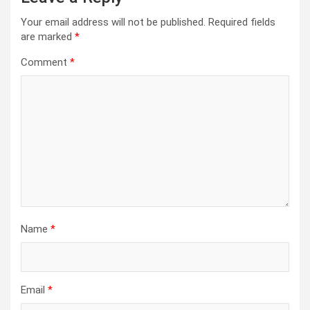
Your email address will not be published.
Required fields
are marked
*
Comment
*
Name
*
Email
*