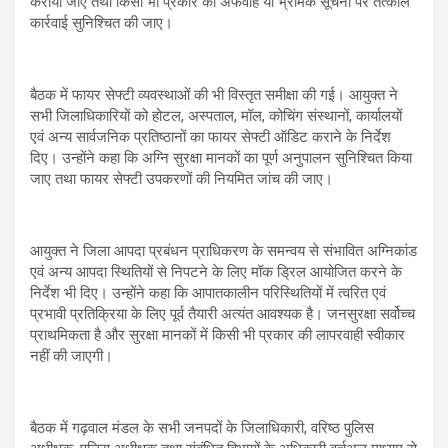
कराया जाए तथा किसी भी प्रकार की अफवाह या भ्रामक सूचना पर तत्काल
कार्रवाई सुनिश्चित की जाए।
बैठक में फायर सेफ्टी व्यवस्थाओं की भी विस्तृत समीक्षा की गई। आयुक्त ने
सभी जिलाधिकारियों को होटल, अस्पताल, मॉल, कोचिंग संस्थानों, कार्यालयों
एवं अन्य सार्वजनिक प्रतिष्ठानों का फायर सेफ्टी ऑडिट कराने के निर्देश
दिए। उन्होंने कहा कि अग्नि सुरक्षा मानकों का पूर्ण अनुपालन सुनिश्चित किया
जाए तथा फायर सेफ्टी उपकरणों की नियमित जांच की जाए।
आयुक्त ने जिला आपदा प्रबंधन प्राधिकरण के समन्वय से संभावित अग्निकांड
एवं अन्य आपदा स्थितियों से निपटने के लिए मॉक ड्रिल आयोजित करने के
निर्देश भी दिए। उन्होंने कहा कि आपातकालीन परिस्थितियों में त्वरित एवं
प्रभावी प्रतिक्रिया के लिए पूर्व तैयारी अत्यंत आवश्यक है। जनसुरक्षा सर्वोच्च
प्राथमिकता है और सुरक्षा मानकों में किसी भी प्रकार की लापरवाही स्वीकार
नहीं की जाएगी।
बैठक में गढ़वाल मंडल के सभी जनपदों के जिलाधिकारी, वरिष्ठ पुलिस