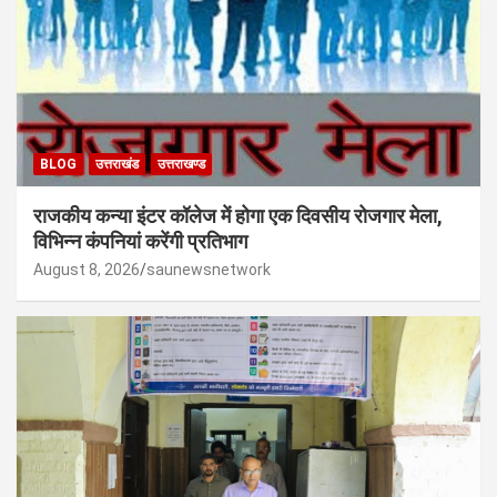
BLOG
उत्तराखंड
उत्तराखण्ड
राजकीय कन्या इंटर कॉलेज में होगा एक दिवसीय रोजगार मेला,
विभिन्न कंपनियां करेंगी प्रतिभाग
August 8, 2026
saunewsnetwork