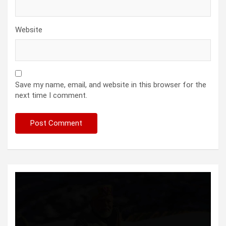
Website
Save my name, email, and website in this browser for the
next time I comment.