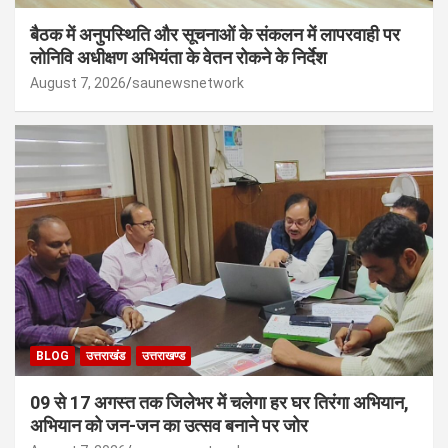
बैठक में अनुपस्थिति और सूचनाओं के संकलन में लापरवाही पर
लोनिवि अधीक्षण अभियंता के वेतन रोकने के निर्देश
August 7, 2026
saunewsnetwork
BLOG
उत्तराखंड
उत्तराखण्ड
09 से 17 अगस्त तक जिलेभर में चलेगा हर घर तिरंगा अभियान,
अभियान को जन-जन का उत्सव बनाने पर जोर