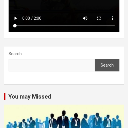
Search
Search
You may Missed