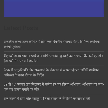
Latest Posts
राजकीय कन्या इंटर कॉलेज में होगा एक दिवसीय रोजगार मेला, विभिन्न कंपनियां
करेंगी प्रतिभाग
बीएलओ अनावश्यक दस्तावेज न मांगें, प्रत्येक सुनवाई का तत्काल बीएलओ एप और
ईआरओ नेट पर करें अपडेट
बैठक में अनुपस्थिति और सूचनाओं के संकलन में लापरवाही पर लोनिवि अधीक्षण
अभियंता के वेतन रोकने के निर्देश
09 से 17 अगस्त तक जिलेभर में चलेगा हर घर तिरंगा अभियान, अभियान को जन-
जन का उत्सव बनाने पर जोर
तीन चरणों में होगा खेल महाकुंभ, जिलाधिकारी ने तैयारियों की समीक्षा की