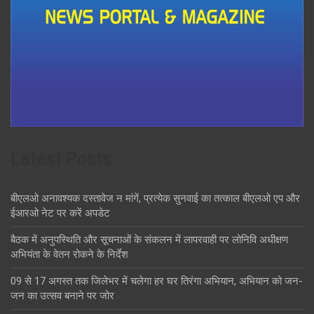
Latest Posts
बीएलओ अनावश्यक दस्तावेज न मांगें, प्रत्येक सुनवाई का तत्काल बीएलओ एप और
ईआरओ नेट पर करें अपडेट
बैठक में अनुपस्थिति और सूचनाओं के संकलन में लापरवाही पर लोनिवि अधीक्षण
अभियंता के वेतन रोकने के निर्देश
09 से 17 अगस्त तक जिलेभर में चलेगा हर घर तिरंगा अभियान, अभियान को जन-
जन का उत्सव बनाने पर जोर