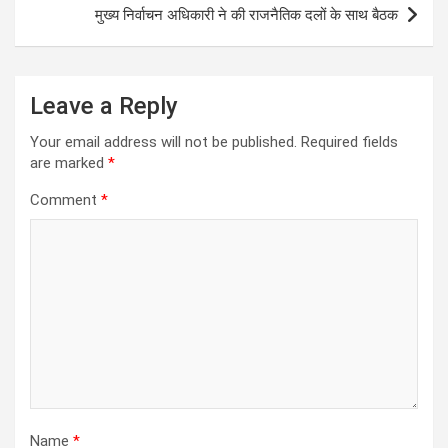
p
k
मुख्य निर्वाचन अधिकारी ने की राजनैतिक दलों के साथ बैठक
Leave a Reply
Your email address will not be published.
Required fields
are marked
*
Comment
*
Name
*