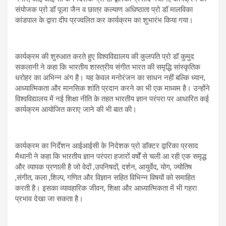
संयोजक प्रो डॉ पूजा जैन व छात्र कल्याण अधिष्ठाता प्रो डॉ मालविका
कांडपाल के द्वारा दीप प्रज्वलित कर कार्यक्रम का शुभारंभ किया गया।
कार्यक्रम की शुरुआत करते हुए विश्वविद्यालय की कुलपति प्रो डॉ कुमुद
सकलानी ने कहा कि भारतीय शास्त्रीय संगीत भारत की समृद्धि सांस्कृतिक
धरोहर का अभिन्न अंग है। यह केवल मनोरंजन का साधन नहीं बल्कि ध्यान,
आध्यात्मिकता और मानसिक शांति प्रदान करने का भी एक माध्यम है। उन्होंने
विश्वविद्यालय में नई शिक्षा नीति के तहत भारतीय ज्ञान परंपरा पर आधारित कई
कार्यक्रम आयोजित कराए जाने की भी बात की।
कार्यक्रम का निर्देशन आईआईसी के निदेशक प्रो डॉक्टर द्वारिका प्रसाद
मैथानी ने कहा कि भारतीय ज्ञान परंपरा हजारों वर्षों से चली आ रही एक समृद्ध
और व्यापक प्रणाली है जो वेदों ,उपनिषदों, दर्शन, आयुर्वेद, योग, ज्योतिष
,संगीत, कला ,शिल्प, गणित और विज्ञान सहित विभिन्न विषयों को समाहित
करती है। इसका व्यावहारिक जीवन, शिक्षा और आध्यात्मिकता में भी गहरा
प्रभाव देखा जा सकता है।