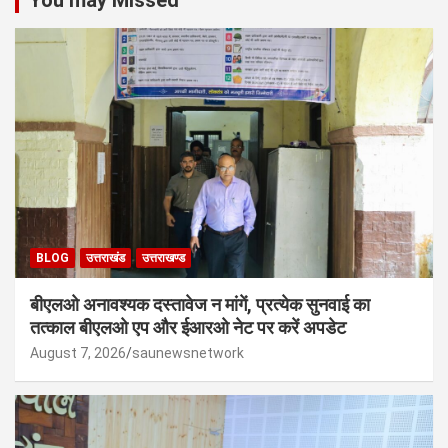
BLOG
उत्तराखंड
उत्तराखण्ड
बीएलओ अनावश्यक दस्तावेज न मांगें, प्रत्येक सुनवाई का
तत्काल बीएलओ एप और ईआरओ नेट पर करें अपडेट
August 7, 2026
saunewsnetwork