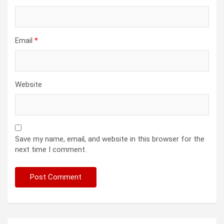
Email
*
Website
Save my name, email, and website in this browser for the
next time I comment.