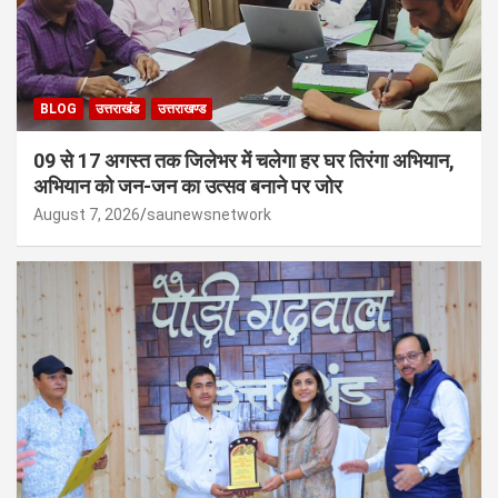
BLOG
उत्तराखंड
उत्तराखण्ड
09 से 17 अगस्त तक जिलेभर में चलेगा हर घर तिरंगा अभियान,
अभियान को जन-जन का उत्सव बनाने पर जोर
August 7, 2026
saunewsnetwork