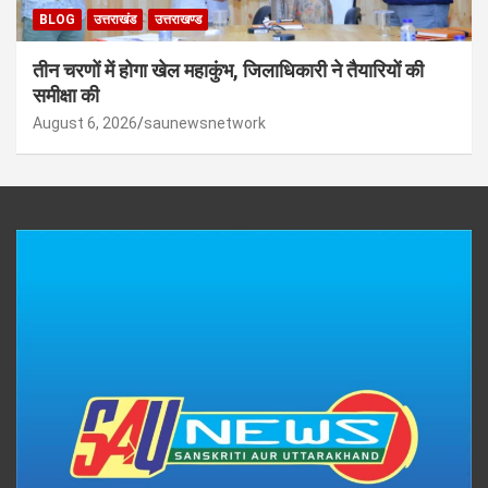
BLOG
उत्तराखंड
उत्तराखण्ड
तीन चरणों में होगा खेल महाकुंभ, जिलाधिकारी ने तैयारियों की
समीक्षा की
August 6, 2026
saunewsnetwork