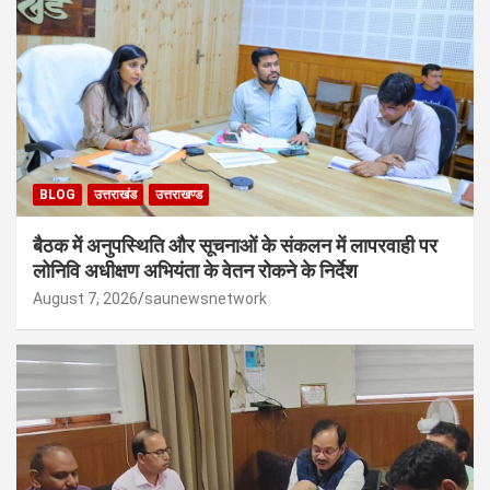
BLOG
उत्तराखंड
उत्तराखण्ड
बैठक में अनुपस्थिति और सूचनाओं के संकलन में लापरवाही पर
लोनिवि अधीक्षण अभियंता के वेतन रोकने के निर्देश
August 7, 2026
saunewsnetwork