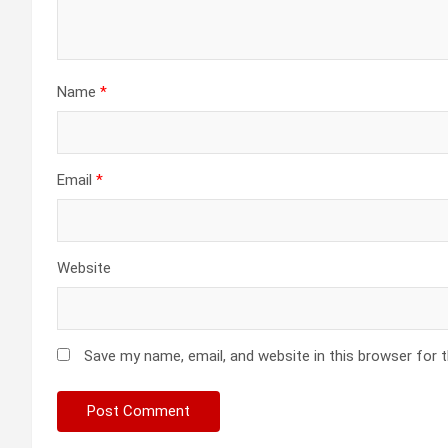
Name
*
Email
*
Website
Save my name, email, and website in this browser for 