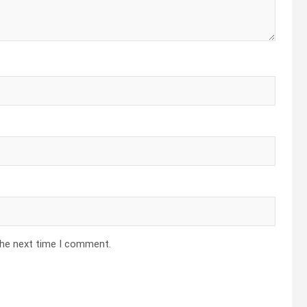
the next time I comment.