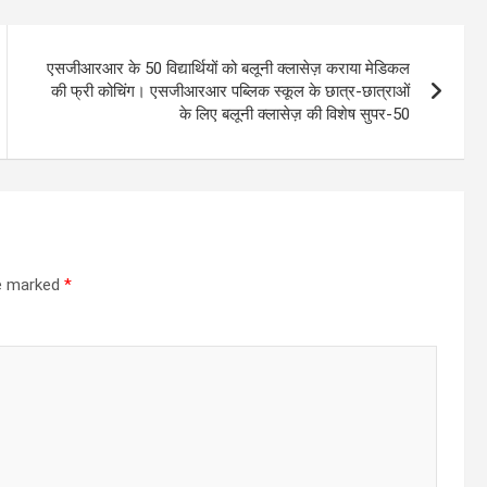
एसजीआरआर के 50 विद्यार्थियों को बलूनी क्लासेज़ कराया मेडिकल
की फ्री कोचिंग। एसजीआरआर पब्लिक स्कूल के छात्र-छात्राओं
के लिए बलूनी क्लासेज़ की विशेष सुपर-50
re marked
*