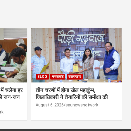
BLOG
उत्तराखंड
उत्तराखण्ड
ें चलेगा हर
तीन चरणों में होगा खेल महाकुंभ,
 को जन-जन
जिलाधिकारी ने तैयारियों की समीक्षा की
August 6, 2026
saunewsnetwork
rk