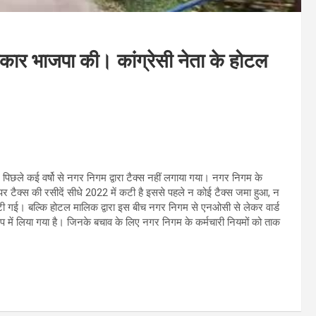
रकार भाजपा की। कांग्रेसी नेता के होटल
पर पिछले कई वर्षो से नगर निगम द्वारा टैक्स नहीं लगाया गया। नगर निगम के
पर टैक्स की रसीदें सीधे 2022 में कटी है इससे पहले न कोई टैक्स जमा हुआ, न
ी गई। बल्कि होटल मालिक द्वारा इस बीच नगर निगम से एनओसी से लेकर वार्ड
रशिप में लिया गया है। जिनके बचाव के लिए नगर निगम के कर्मचारी नियमों को ताक