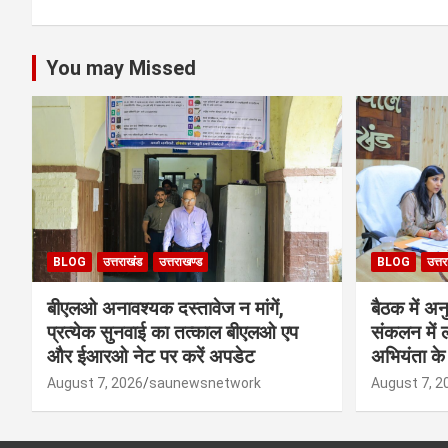
You may Missed
BLOG
उत्तराखंड
उत्तराखण्ड
BLOG
उत्त
बीएलओ अनावश्यक दस्तावेज न मांगें,
बैठक में अ
प्रत्येक सुनवाई का तत्काल बीएलओ एप
संकलन में 
और ईआरओ नेट पर करें अपडेट
अभियंता के 
August 7, 2026
saunewsnetwork
August 7, 2