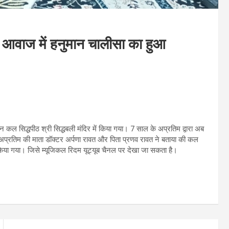
र आवाज में हनुमान चालीसा का हुआ
न कल सिद्धपीठ श्री सिद्धबली मंदिर में किया गया। 7 साल के अप्रतिम द्वारा अब
गया। अप्रतिम की माता डॉक्टर अर्पणा रावत और पिता प्रणव रावत ने बताया की कल
न किया गया। जिसे म्यूजिकल रिदम यूट्यूब चैनल पर देखा जा सकता है।