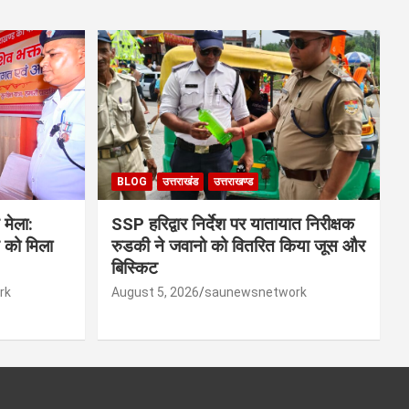
BLOG
उत्तराखंड
उत्तराखण्ड
 मेला:
SSP हरिद्वार निर्देश पर यातायात निरीक्षक
िस को मिला
रुडकी ने जवानो को वितरित किया जूस और
बिस्किट
rk
August 5, 2026
saunewsnetwork