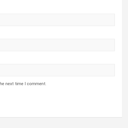
the next time I comment.