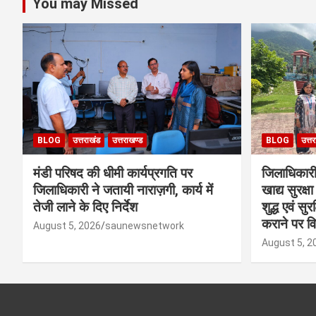
You may Missed
BLOG
उत्तराखंड
उत्तराखण्ड
BLOG
उत्त
मंडी परिषद की धीमी कार्यप्रगति पर
जिलाधिकारी क
जिलाधिकारी ने जतायी नाराज़गी, कार्य में
खाद्य सुरक्
तेजी लाने के दिए निर्देश
शुद्ध एवं सु
कराने पर व
August 5, 2026
saunewsnetwork
August 5, 2