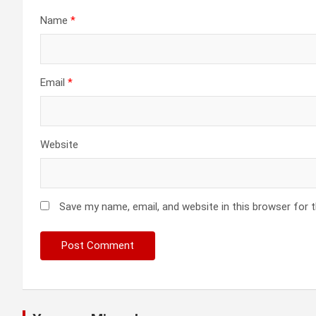
Name
*
Email
*
Website
Save my name, email, and website in this browser for 