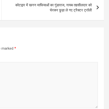
कोटद्वार में खनन माफियाओं का गुंडाराज, नायब तहसीलदार को
घेरकर छुड़ा ले गए ट्रैक्टर ट्रॉली
re marked
*