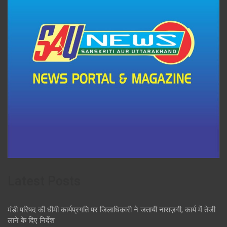
Latest Posts
मंडी परिषद की धीमी कार्यप्रगति पर जिलाधिकारी ने जतायी नाराज़गी, कार्य में तेजी
लाने के दिए निर्देश