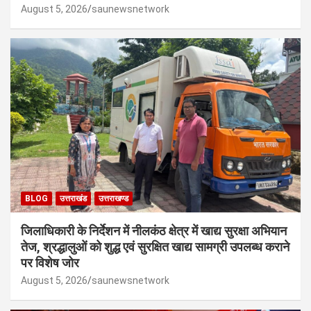
August 5, 2026
saunewsnetwork
BLOG
उत्तराखंड
उत्तराखण्ड
जिलाधिकारी के निर्देशन में नीलकंठ क्षेत्र में खाद्य सुरक्षा अभियान
तेज, श्रद्धालुओं को शुद्ध एवं सुरक्षित खाद्य सामग्री उपलब्ध कराने
पर विशेष जोर
August 5, 2026
saunewsnetwork