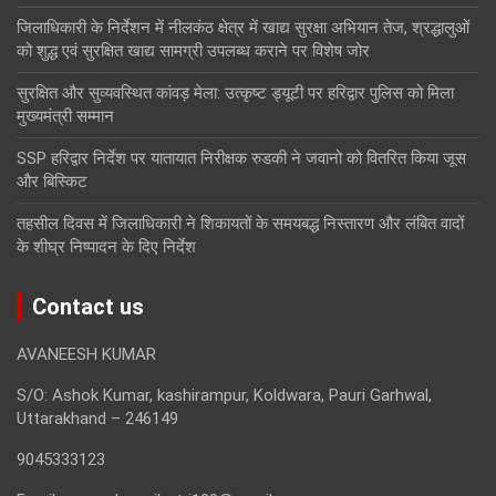
जिलाधिकारी के निर्देशन में नीलकंठ क्षेत्र में खाद्य सुरक्षा अभियान तेज, श्रद्धालुओं
को शुद्ध एवं सुरक्षित खाद्य सामग्री उपलब्ध कराने पर विशेष जोर
सुरक्षित और सुव्यवस्थित कांवड़ मेला: उत्कृष्ट ड्यूटी पर हरिद्वार पुलिस को मिला
मुख्यमंत्री सम्मान
SSP हरिद्वार निर्देश पर यातायात निरीक्षक रुडकी ने जवानो को वितरित किया जूस
और बिस्किट
तहसील दिवस में जिलाधिकारी ने शिकायतों के समयबद्ध निस्तारण और लंबित वादों
के शीघ्र निष्पादन के दिए निर्देश
Contact us
AVANEESH KUMAR
S/O: Ashok Kumar, kashirampur, Koldwara, Pauri Garhwal,
Uttarakhand – 246149
9045333123