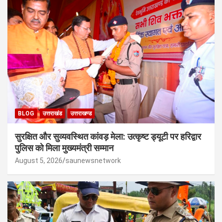
BLOG
उत्तराखंड
उत्तराखण्ड
सुरक्षित और सुव्यवस्थित कांवड़ मेला: उत्कृष्ट ड्यूटी पर हरिद्वार
पुलिस को मिला मुख्यमंत्री सम्मान
August 5, 2026
saunewsnetwork