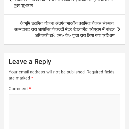
p
o
er
m
हुआ शुभाराम
p
k
देवभूमि उद्यमिता योजना अंतर्गत भारतीय उद्यमिता विकास संस्थान,
अहमदाबाद द्वारा आयोजित फैकल्टी मेंटर डेवलपमेंट प्रोग्राम में नोडल
अधिकारी डॉ० एस० के० गुप्ता द्वारा लिया गया प्रशिक्षण
Leave a Reply
Your email address will not be published.
Required fields
are marked
*
Comment
*