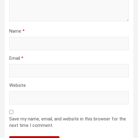
Name
*
Email
*
Website
Save my name, email, and website in this browser for the
next time I comment.