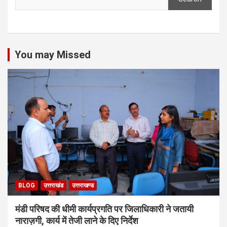
You may Missed
BLOG
उत्तराखंड
उत्तराखण्ड
मंडी परिषद की धीमी कार्यप्रगति पर जिलाधिकारी ने जतायी
नाराज़गी, कार्य में तेजी लाने के दिए निर्देश