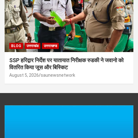
BLOG
उत्तराखंड
उत्तराखण्ड
SSP हरिद्वार निर्देश पर यातायात निरीक्षक रुडकी ने जवानो को
वितरित किया जूस और बिस्किट
August 5, 2026
saunewsnetwork