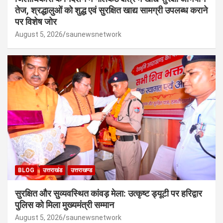
तेज, श्रद्धालुओं को शुद्ध एवं सुरक्षित खाद्य सामग्री उपलब्ध कराने
पर विशेष जोर
August 5, 2026
saunewsnetwork
BLOG
उत्तराखंड
उत्तराखण्ड
सुरक्षित और सुव्यवस्थित कांवड़ मेला: उत्कृष्ट ड्यूटी पर हरिद्वार
पुलिस को मिला मुख्यमंत्री सम्मान
August 5, 2026
saunewsnetwork