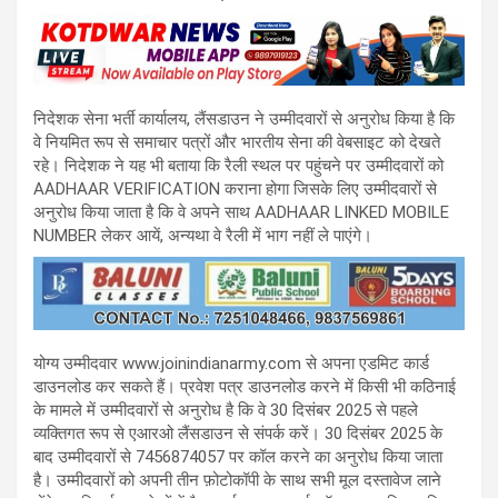
निदेशक सेना भर्ती कार्यालय, लैंसडाउन ने उम्मीदवारों से अनुरोध किया है कि
वे नियमित रूप से समाचार पत्रों और भारतीय सेना की वेबसाइट को देखते
रहे। निदेशक ने यह भी बताया कि रैली स्थल पर पहुंचने पर उम्मीदवारों को
AADHAAR VERIFICATION कराना होगा जिसके लिए उम्मीदवारों से
अनुरोध किया जाता है कि वे अपने साथ AADHAAR LINKED MOBILE
NUMBER लेकर आयें, अन्यथा वे रैली में भाग नहीं ले पाएंगे।
योग्य उम्मीदवार www.joinindianarmy.com से अपना एडमिट कार्ड
डाउनलोड कर सकते हैं। प्रवेश पत्र डाउनलोड करने में किसी भी कठिनाई
के मामले में उम्मीदवारों से अनुरोध है कि वे 30 दिसंबर 2025 से पहले
व्यक्तिगत रूप से एआरओ लैंसडाउन से संपर्क करें। 30 दिसंबर 2025 के
बाद उम्मीदवारों से 7456874057 पर कॉल करने का अनुरोध किया जाता
है। उम्मीदवारों को अपनी तीन फ़ोटोकॉपी के साथ सभी मूल दस्तावेज लाने