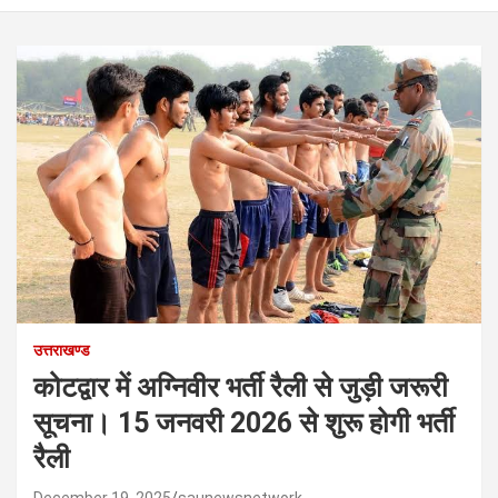
उत्तराखण्ड
कोटद्वार में अग्निवीर भर्ती रैली से जुड़ी जरूरी
सूचना। 15 जनवरी 2026 से शुरू होगी भर्ती
रैली