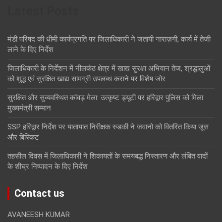
Latest Posts
मंडी परिषद की धीमी कार्यप्रगति पर जिलाधिकारी ने जतायी नाराज़गी, कार्य में तेजी
लाने के दिए निर्देश
जिलाधिकारी के निर्देशन में नीलकंठ क्षेत्र में खाद्य सुरक्षा अभियान तेज, श्रद्धालुओं
को शुद्ध एवं सुरक्षित खाद्य सामग्री उपलब्ध कराने पर विशेष जोर
सुरक्षित और सुव्यवस्थित कांवड़ मेला: उत्कृष्ट ड्यूटी पर हरिद्वार पुलिस को मिला
मुख्यमंत्री सम्मान
SSP हरिद्वार निर्देश पर यातायात निरीक्षक रुडकी ने जवानो को वितरित किया जूस
और बिस्किट
तहसील दिवस में जिलाधिकारी ने शिकायतों के समयबद्ध निस्तारण और लंबित वादों
के शीघ्र निष्पादन के दिए निर्देश
Contact us
AVANEESH KUMAR