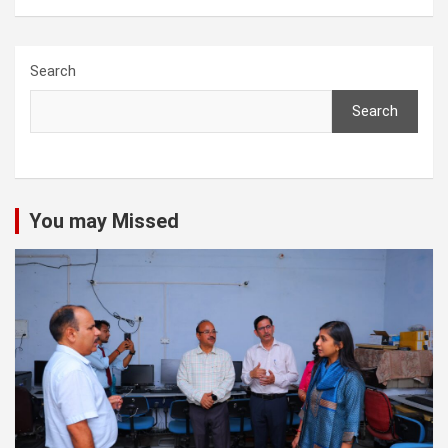
Search
Search
You may Missed