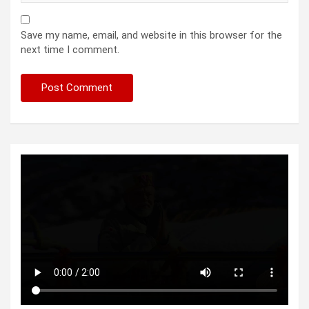
Save my name, email, and website in this browser for the
next time I comment.