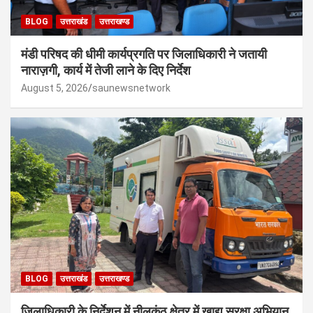
BLOG
उत्तराखंड
उत्तराखण्ड
मंडी परिषद की धीमी कार्यप्रगति पर जिलाधिकारी ने जतायी
नाराज़गी, कार्य में तेजी लाने के दिए निर्देश
August 5, 2026
saunewsnetwork
BLOG
उत्तराखंड
उत्तराखण्ड
जिलाधिकारी के निर्देशन में नीलकंठ क्षेत्र में खाद्य सुरक्षा अभियान