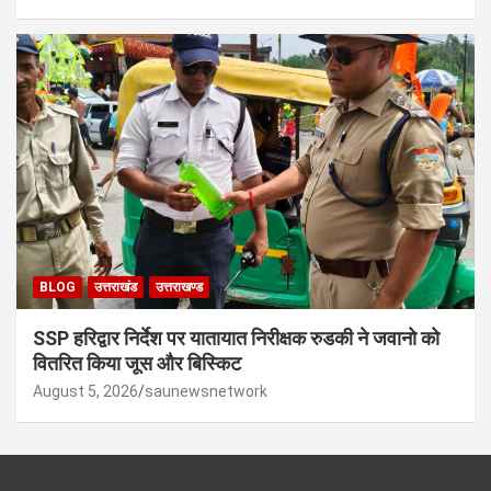
BLOG
उत्तराखंड
उत्तराखण्ड
SSP हरिद्वार निर्देश पर यातायात निरीक्षक रुडकी ने जवानो को
वितरित किया जूस और बिस्किट
August 5, 2026
saunewsnetwork