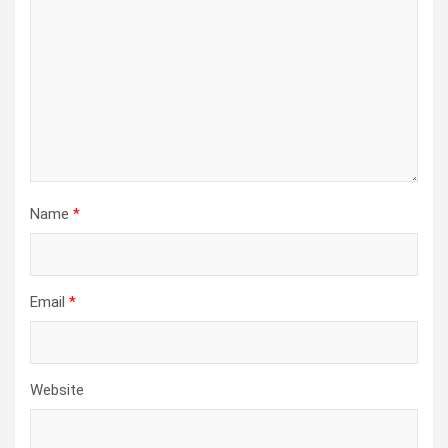
Name
*
Email
*
Website