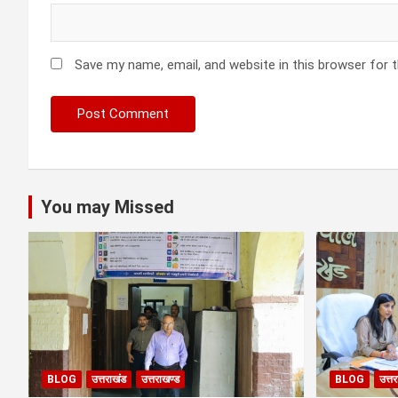
Save my name, email, and website in this browser for 
You may Missed
BLOG
उत्तराखंड
उत्तराखण्ड
BLOG
उत्त