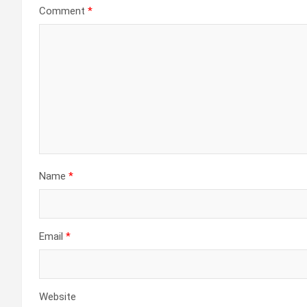
Comment
*
Name
*
Email
*
Website