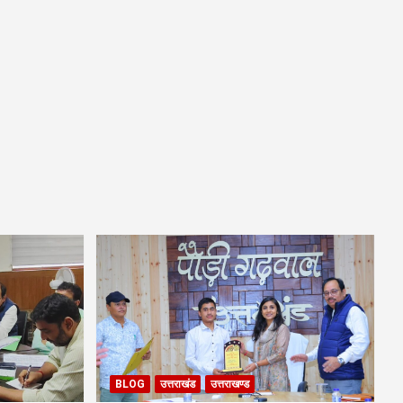
BLOG
उत्तराखंड
उत्तराखण्ड