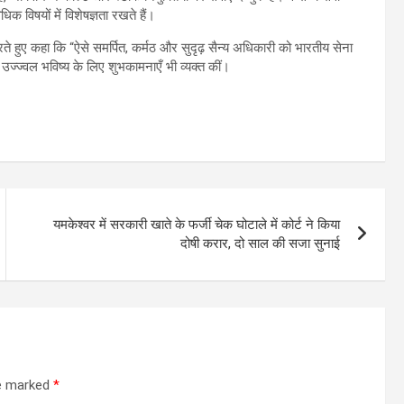
धिक विषयों में विशेषज्ञता रखते हैं।
ते हुए कहा कि “ऐसे समर्पित, कर्मठ और सुदृढ़ सैन्य अधिकारी को भारतीय सेना
े उज्ज्वल भविष्य के लिए शुभकामनाएँ भी व्यक्त कीं।
यमकेश्वर में सरकारी खाते के फर्जी चेक घोटाले में कोर्ट ने किया
दोषी करार, दो साल की सजा सुनाई
re marked
*