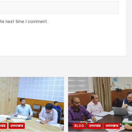
the next time I comment.
राखंड
उत्तराखण्ड
BLOG
उत्तराखंड
उत्तराखण्ड