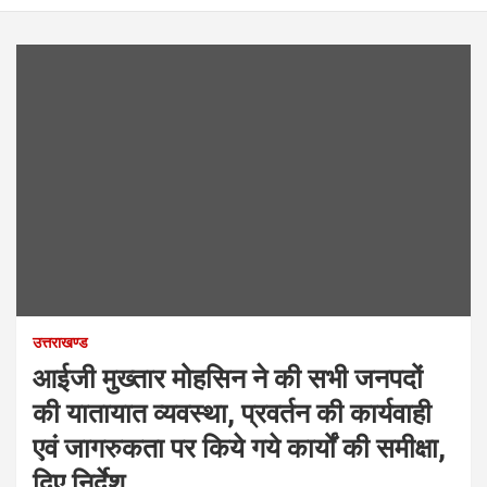
उत्तराखण्ड
आईजी मुख्तार मोहसिन ने की सभी जनपदों
की यातायात व्यवस्था, प्रवर्तन की कार्यवाही
एवं जागरुकता पर किये गये कार्यों की समीक्षा,
दिए निर्देश