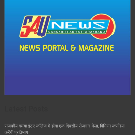
Latest Posts
राजकीय कन्या इंटर कॉलेज में होगा एक दिवसीय रोजगार मेला, विभिन्न कंपनियां
करेंगी प्रतिभाग