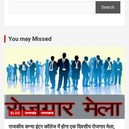
Search
You may Missed
BLOG
उत्तराखंड
उत्तराखण्ड
राजकीय कन्या इंटर कॉलेज में होगा एक दिवसीय रोजगार मेला,