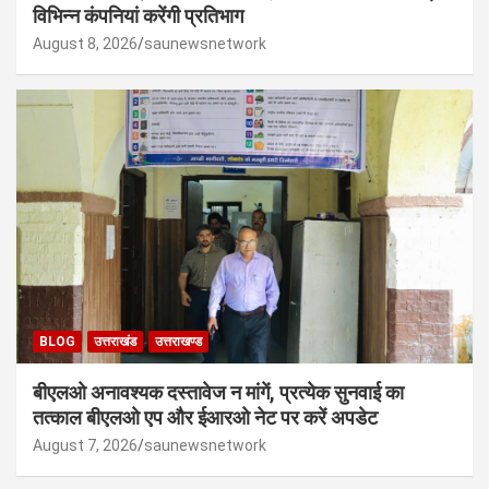
विभिन्न कंपनियां करेंगी प्रतिभाग
August 8, 2026
saunewsnetwork
BLOG
उत्तराखंड
उत्तराखण्ड
बीएलओ अनावश्यक दस्तावेज न मांगें, प्रत्येक सुनवाई का
तत्काल बीएलओ एप और ईआरओ नेट पर करें अपडेट
August 7, 2026
saunewsnetwork