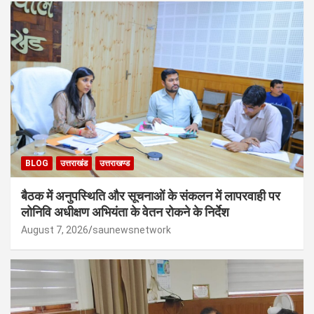
BLOG
उत्तराखंड
उत्तराखण्ड
बैठक में अनुपस्थिति और सूचनाओं के संकलन में लापरवाही पर
लोनिवि अधीक्षण अभियंता के वेतन रोकने के निर्देश
August 7, 2026
saunewsnetwork