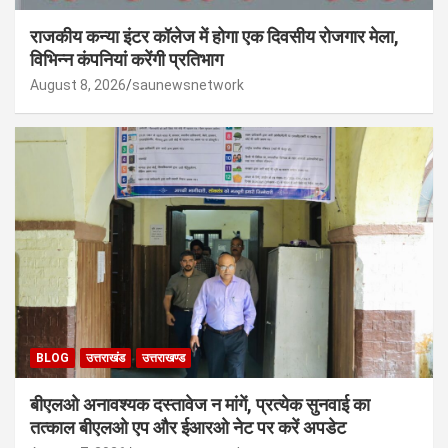
राजकीय कन्या इंटर कॉलेज में होगा एक दिवसीय रोजगार मेला,
विभिन्न कंपनियां करेंगी प्रतिभाग
August 8, 2026
saunewsnetwork
BLOG
उत्तराखंड
उत्तराखण्ड
बीएलओ अनावश्यक दस्तावेज न मांगें, प्रत्येक सुनवाई का
तत्काल बीएलओ एप और ईआरओ नेट पर करें अपडेट