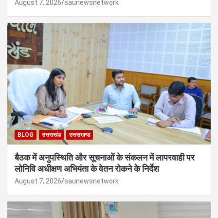
August 7, 2026
saunewsnetwork
BLOG
उत्तराखंड
उत्तराखण्ड
बैठक में अनुपस्थिति और सूचनाओं के संकलन में लापरवाही पर
लोनिवि अधीक्षण अभियंता के वेतन रोकने के निर्देश
August 7, 2026
saunewsnetwork