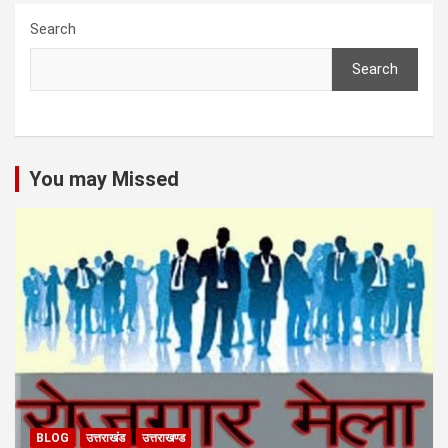
Search
Search
You may Missed
BLOG
उत्तराखंड
उत्तराखण्ड