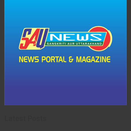
Latest Posts