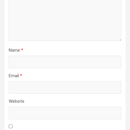
Name
*
Email
*
Website