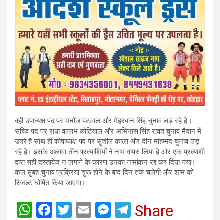
वही उपाध्यक्ष पद पर मनोज पटवाल और मेहरबान सिंह चुनाव लड़ रहे है।
सचिव पद पर राधा वल्लभ कोठियाल और अभिनास सिंह रावत चुनाव मैदान में
उतरे है साथ ही कोषाध्यक्ष पद पर सुशील काला और दीन मोहम्मद चुनाव लड़
रहे है। इसके अलावा तीन प्रत्याशियों ने नाम वापस लिया है और एक प्रत्याशी
द्वारा सही दस्तावेज न लगाने के कारण उनका नामांकन रद्द कर दिया गया।
कल सुबह चुनाव प्रक्रिया शुरू होने के बाद दिन तक चलेगी और शाम को
रिजल्ट घोषित किया जाएगा।
W
F
T
E
M
T
Share