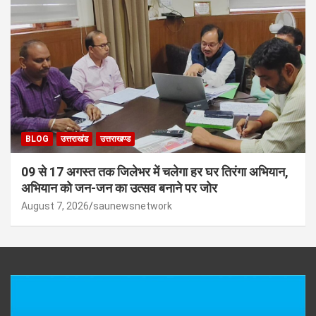
BLOG
उत्तराखंड
उत्तराखण्ड
09 से 17 अगस्त तक जिलेभर में चलेगा हर घर तिरंगा अभियान,
अभियान को जन-जन का उत्सव बनाने पर जोर
August 7, 2026
saunewsnetwork