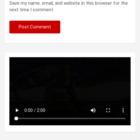
Save my name, email, and website in this browser for the
next time I comment.