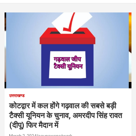
उत्तराखण्ड
कोटद्वार में कल होंगे गढ़वाल की सबसे बड़ी
टैक्सी यूनियन के चुनाव, अमरदीप सिंह रावत
(दीपू) फिर मैदान में