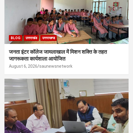
BLOG
उत्तराखंड
उत्तराखण्ड
जनता इंटर कॉलेज जामलाखाल में मिशन शक्ति के तहत
जागरूकता कार्यशाला आयोजित
August 6, 2026
saunewsnetwork