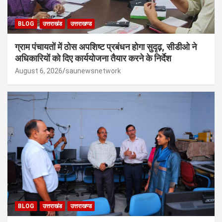
BLOG
उत्तराखंड
उत्तराखण्ड
ग्राम पंचायतों में ठोस अपशिष्ट प्रबंधन होगा सुदृढ़, सीडीओ ने
अधिकारियों को दिए कार्ययोजना तैयार करने के निर्देश
August 6, 2026
saunewsnetwork
BLOG
उत्तराखंड
उत्तराखण्ड