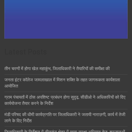
Latest Posts
तीन चरणों में होगा खेल महाकुंभ, जिलाधिकारी ने तैयारियों की समीक्षा की
जनता इंटर कॉलेज जामलाखाल में मिशन शक्ति के तहत जागरूकता कार्यशाला
आयोजित
ग्राम पंचायतों में ठोस अपशिष्ट प्रबंधन होगा सुदृढ़, सीडीओ ने अधिकारियों को दिए
कार्ययोजना तैयार करने के निर्देश
मंडी परिषद की धीमी कार्यप्रगति पर जिलाधिकारी ने जतायी नाराज़गी, कार्य में तेजी
लाने के दिए निर्देश
जिलाधिकारी के निर्देशन में नीलकंठ क्षेत्र में खाद्य सुरक्षा अभियान तेज, श्रद्धालुओं