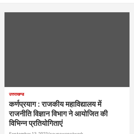
उत्तराखण्ड
कर्णप्रयाग : राजकीय महाविद्यालय में
राजनीति विज्ञान विभाग ने आयोजित की
विभिन्न प्रतियोगिताएं