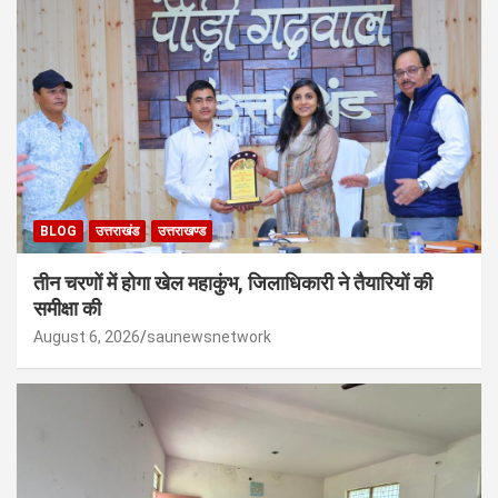
BLOG
उत्तराखंड
उत्तराखण्ड
तीन चरणों में होगा खेल महाकुंभ, जिलाधिकारी ने तैयारियों की
समीक्षा की
August 6, 2026
saunewsnetwork