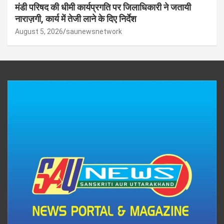
मंडी परिषद की धीमी कार्यप्रगति पर जिलाधिकारी ने जतायी
नाराज़गी, कार्य में तेजी लाने के दिए निर्देश
August 5, 2026
saunewsnetwork