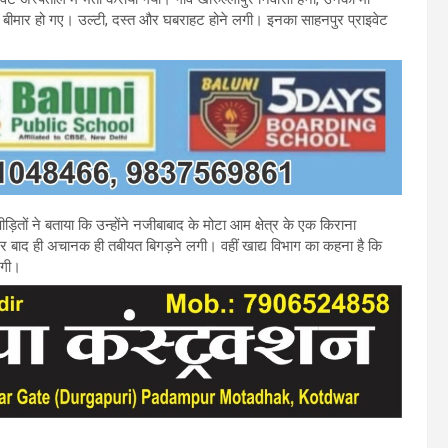
रात बीमार हो गए। उल्टी, दस्त और घबराहट होने लगी। इनका साहनपुर प्राइवेट
ीड़ितों ने बताया कि उन्होंने नजीबाबाद के मोटा आम क्षेत्र के एक किराना
र बाद ही अचानक ही तबीयत बिगड़ने लगी। वहीं खाद्य विभाग का कहना है कि
एगी।