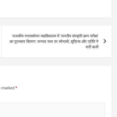
राजकीय स्नातकोत्तर महाविद्यालय में ‘भारतीय संस्कृति ज्ञान परीक्षा’
का पुरस्कार वितरण: जनपद स्तर पर सोनाली, सुप्रिया और प्रीति ने
मारी बाजी
re marked
*