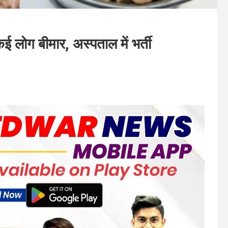
ई लोग बीमार, अस्पताल में भर्ती