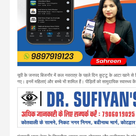
यूपी के जनपद बिजनौर में कल नवरात्र के पहले दिन कुट्टू के आटा खाने से 
गए। इनमें महिलाएं और बच्चे भी शामिल हैं। पीड़ितों को सामुदायिक स्वास्थ्य 