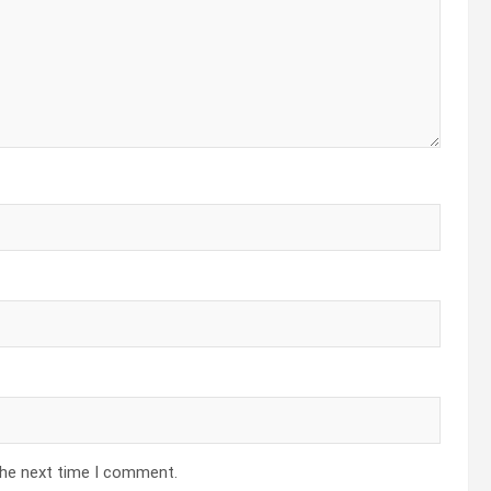
the next time I comment.