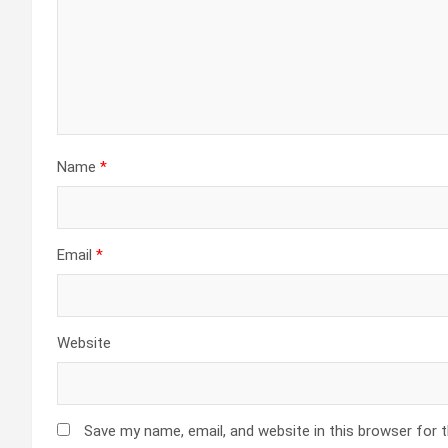
Name
*
Email
*
Website
Save my name, email, and website in this browser for 