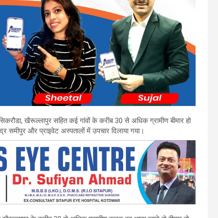
सिकरौडा, खैरूल्लापुर सहित कई गांवों के करीब 30 से अधिक ग्रामीण बीमार हो
केंद्र समीपुर और प्राइवेट अस्पतालों में उपचार दिलाया गया।