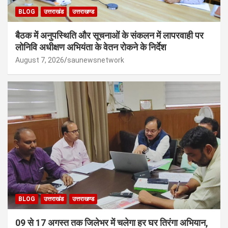
BLOG
उत्तराखंड
उत्तराखण्ड
बैठक में अनुपस्थिति और सूचनाओं के संकलन में लापरवाही पर
लोनिवि अधीक्षण अभियंता के वेतन रोकने के निर्देश
August 7, 2026
saunewsnetwork
BLOG
उत्तराखंड
उत्तराखण्ड
09 से 17 अगस्त तक जिलेभर में चलेगा हर घर तिरंगा अभियान,