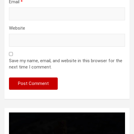
Email
*
Website
Save my name, email, and website in this browser for the
next time I comment.