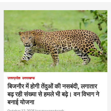
उत्तरप्रदेश
उत्तराखण्ड
बिजनौर में होगी तेंदुओं की नसबंदी, लगातार
बढ़ रही संख्या से हमले भी बढ़े। वन विभाग ने
बनाई योजना