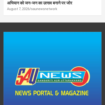
अभियान को जन-जन का उत्सव बनाने पर जोर
August 7, 2026
saunewsnetwork