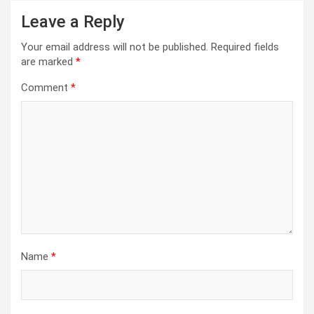
Leave a Reply
Your email address will not be published.
Required fields
are marked
*
Comment
*
Name
*