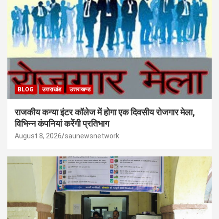
BLOG
उत्तराखंड
उत्तराखण्ड
राजकीय कन्या इंटर कॉलेज में होगा एक दिवसीय रोजगार मेला,
विभिन्न कंपनियां करेंगी प्रतिभाग
August 8, 2026
saunewsnetwork