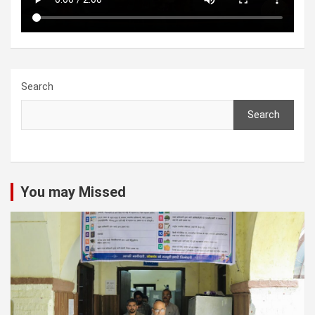
Search
Search
You may Missed