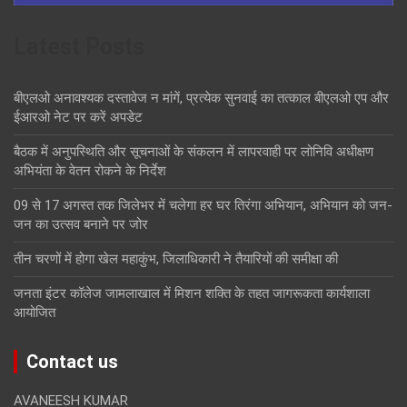
Latest Posts
बीएलओ अनावश्यक दस्तावेज न मांगें, प्रत्येक सुनवाई का तत्काल बीएलओ एप और
ईआरओ नेट पर करें अपडेट
बैठक में अनुपस्थिति और सूचनाओं के संकलन में लापरवाही पर लोनिवि अधीक्षण
अभियंता के वेतन रोकने के निर्देश
09 से 17 अगस्त तक जिलेभर में चलेगा हर घर तिरंगा अभियान, अभियान को जन-
जन का उत्सव बनाने पर जोर
तीन चरणों में होगा खेल महाकुंभ, जिलाधिकारी ने तैयारियों की समीक्षा की
जनता इंटर कॉलेज जामलाखाल में मिशन शक्ति के तहत जागरूकता कार्यशाला
आयोजित
Contact us
AVANEESH KUMAR