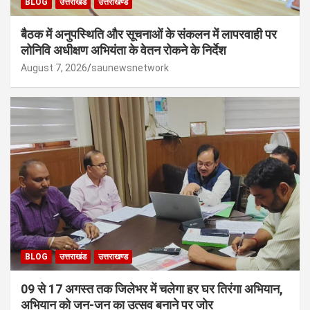
BLOG
उत्तराखंड
उत्तराखण्ड
बैठक में अनुपस्थिति और सूचनाओं के संकलन में लापरवाही पर
लोनिवि अधीक्षण अभियंता के वेतन रोकने के निर्देश
August 7, 2026
saunewsnetwork
BLOG
उत्तराखंड
उत्तराखण्ड
09 से 17 अगस्त तक जिलेभर में चलेगा हर घर तिरंगा अभियान,
अभियान को जन-जन का उत्सव बनाने पर जोर