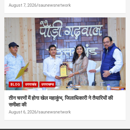
August 7, 2026
saunewsnetwork
BLOG
उत्तराखंड
उत्तराखण्ड
तीन चरणों में होगा खेल महाकुंभ, जिलाधिकारी ने तैयारियों की
समीक्षा की
August 6, 2026
saunewsnetwork