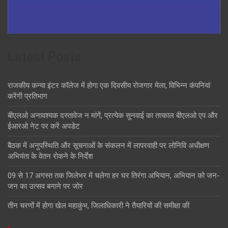
Latest Posts
राजकीय कन्या इंटर कॉलेज में होगा एक दिवसीय रोजगार मेला, विभिन्न कंपनियां
करेंगी प्रतिभाग
बीएलओ अनावश्यक दस्तावेज न मांगें, प्रत्येक सुनवाई का तत्काल बीएलओ एप और
ईआरओ नेट पर करें अपडेट
बैठक में अनुपस्थिति और सूचनाओं के संकलन में लापरवाही पर लोनिवि अधीक्षण
अभियंता के वेतन रोकने के निर्देश
09 से 17 अगस्त तक जिलेभर में चलेगा हर घर तिरंगा अभियान, अभियान को जन-
जन का उत्सव बनाने पर जोर
तीन चरणों में होगा खेल महाकुंभ, जिलाधिकारी ने तैयारियों की समीक्षा की