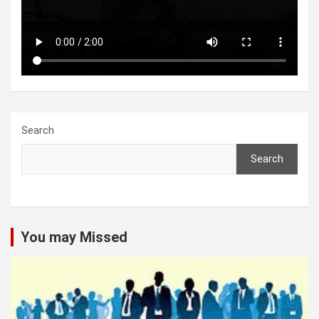
Search
Search
You may Missed