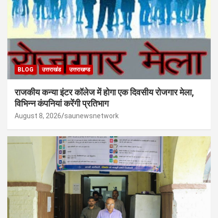
BLOG
उत्तराखंड
उत्तराखण्ड
राजकीय कन्या इंटर कॉलेज में होगा एक दिवसीय रोजगार मेला,
विभिन्न कंपनियां करेंगी प्रतिभाग
August 8, 2026
saunewsnetwork