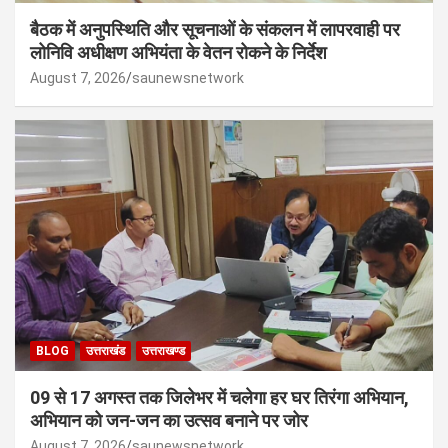
बैठक में अनुपस्थिति और सूचनाओं के संकलन में लापरवाही पर
लोनिवि अधीक्षण अभियंता के वेतन रोकने के निर्देश
August 7, 2026
saunewsnetwork
BLOG
उत्तराखंड
उत्तराखण्ड
09 से 17 अगस्त तक जिलेभर में चलेगा हर घर तिरंगा अभियान,
अभियान को जन-जन का उत्सव बनाने पर जोर
August 7, 2026
saunewsnetwork