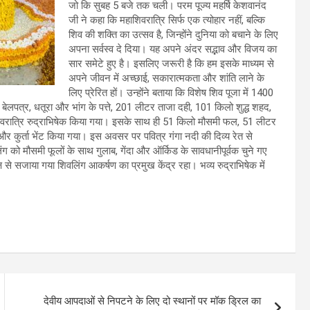
जो कि सुबह 5 बजे तक चली। परम पूज्य महर्षि केशवानंद
जी ने कहा कि महाशिवरात्रि सिर्फ एक त्योहार नहीं, बल्कि
शिव की शक्ति का उत्सव है, जिन्होंने दुनिया को बचाने के लिए
अपना सर्वस्व दे दिया। यह अपने अंदर सद्भाव और विजय का
सार समेटे हुए है। इसलिए जरूरी है कि हम इसके माध्यम से
अपने जीवन में अच्छाई, सकारात्मकता और शांति लाने के
लिए प्रेरित हों। उन्होंने बताया कि विशेष शिव पूजा में 1400
बेलपत्र, धतूरा और भांग के पत्ते, 201 लीटर ताजा दही, 101 किलो शुद्ध शहद,
वरात्रि रुद्राभिषेक किया गया। इसके साथ ही 51 किलो मौसमी फल, 51 लीटर
र कुर्ता भेंट किया गया। इस अवसर पर पवित्र गंगा नदी की दिव्य रेत से
ग को मौसमी फूलों के साथ गुलाब, गेंदा और ऑर्किड के सावधानीपूर्वक चुने गए
ष से सजाया गया शिवलिंग आकर्षण का प्रमुख केंद्र रहा। भव्य रुद्राभिषेक में
देवीय आपदाओं से निपटने के लिए दो स्थानों पर मॉक ड्रिल का