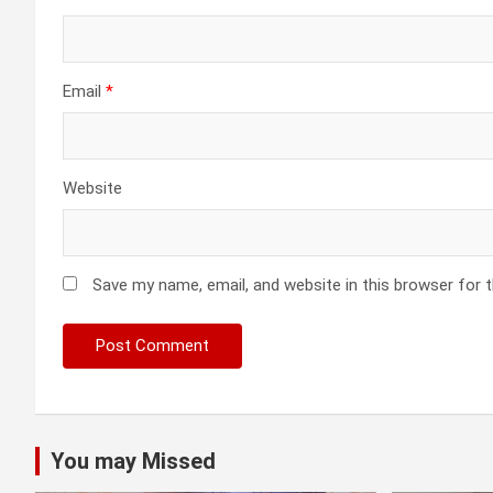
Email
*
Website
Save my name, email, and website in this browser for 
You may Missed