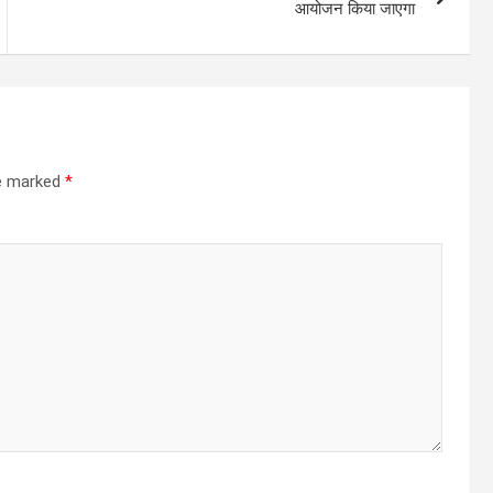
आयोजन किया जाएगा
re marked
*