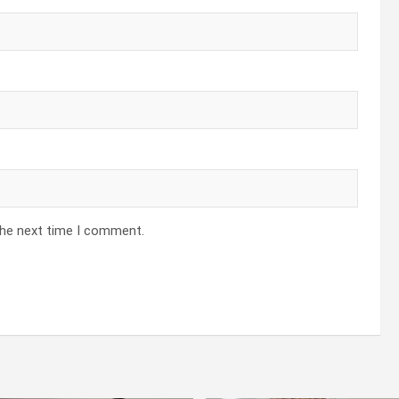
the next time I comment.