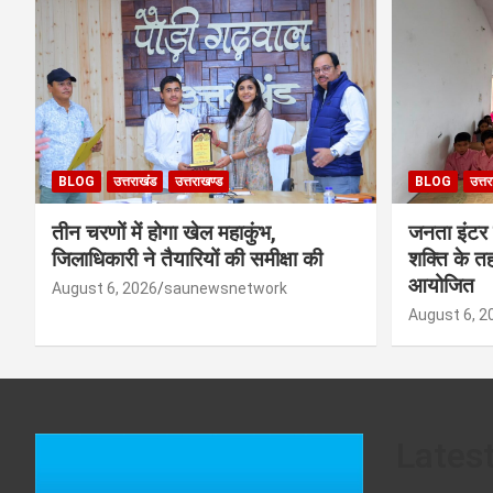
BLOG
उत्तराखंड
उत्तराखण्ड
BLOG
उत्त
तीन चरणों में होगा खेल महाकुंभ,
जनता इंटर
जिलाधिकारी ने तैयारियों की समीक्षा की
शक्ति के त
आयोजित
August 6, 2026
saunewsnetwork
August 6, 2
Lates