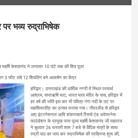
ि पर भव्य रुद्राभिषेक
 महर्षि केशवानंद ने लगातार 10 घंटे तक की शिव पूजा
गभग 3 फीट लंबे 12 शिवलिंग बने आकर्षण का केंद्र
हरिद्वार। उत्तराखंड की धार्मिक नगरी में स्थित परमार्थ
आश्रम, सप्तऋषि घाट, भारत माता मंदिर के पास, हरिद्वार में
हर वर्ष की भांति इस बार भी पवित्र गंगा नदी के तट पर
महाशिवरात्रि का उत्सव मनाया गया। नीदरलैंड से हरिद्वार
आए इंटरनेशनल आदि शंकराचार्य रिसर्च एंड अवेयरनेस
फाउंडेशन के प्रमुख परम पूज्य महर्षि केशवानंद जी महाराज
ने बुधवार 26 फरवरी शाम 7 बजे से वैदिक मंत्रों के साथ
रुद्री पाठ का जाप कर रुद्राभिषेक की प्रक्रिया शुरू की,