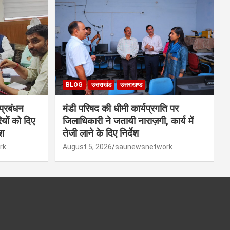
BLOG
उत्तराखंड
उत्तराखण्ड
 प्रबंधन
मंडी परिषद की धीमी कार्यप्रगति पर
यों को दिए
जिलाधिकारी ने जतायी नाराज़गी, कार्य में
ेश
तेजी लाने के दिए निर्देश
rk
August 5, 2026
saunewsnetwork