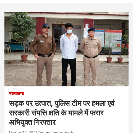
उत्तराखण्ड
सड़क पर उत्पात, पुलिस टीम पर हमला एवं
सरकारी संपत्ति क्षति के मामले में फरार
अभियुक्त गिरफ्तार