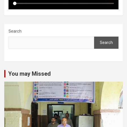
Search
Search
You may Missed