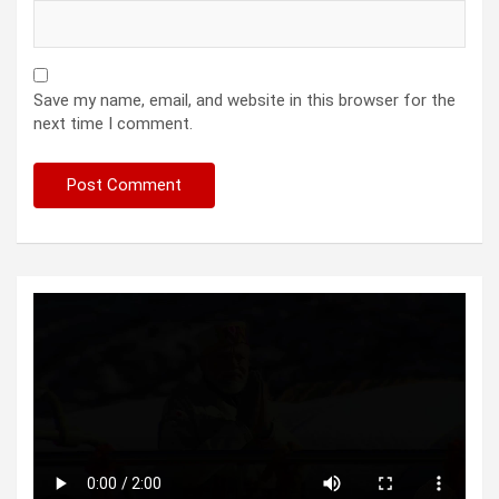
Save my name, email, and website in this browser for the
next time I comment.