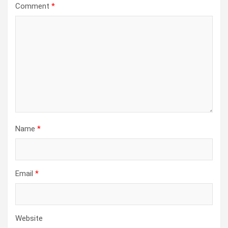
Comment
*
Name
*
Email
*
Website