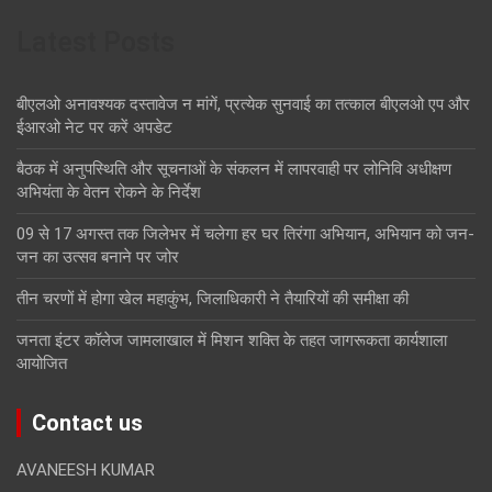
Latest Posts
बीएलओ अनावश्यक दस्तावेज न मांगें, प्रत्येक सुनवाई का तत्काल बीएलओ एप और
ईआरओ नेट पर करें अपडेट
बैठक में अनुपस्थिति और सूचनाओं के संकलन में लापरवाही पर लोनिवि अधीक्षण
अभियंता के वेतन रोकने के निर्देश
09 से 17 अगस्त तक जिलेभर में चलेगा हर घर तिरंगा अभियान, अभियान को जन-
जन का उत्सव बनाने पर जोर
तीन चरणों में होगा खेल महाकुंभ, जिलाधिकारी ने तैयारियों की समीक्षा की
जनता इंटर कॉलेज जामलाखाल में मिशन शक्ति के तहत जागरूकता कार्यशाला
आयोजित
Contact us
AVANEESH KUMAR