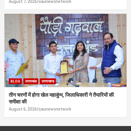
August 7, 2026
saunewsnetwork
BLOG
उत्तराखंड
उत्तराखण्ड
तीन चरणों में होगा खेल महाकुंभ, जिलाधिकारी ने तैयारियों की
समीक्षा की
August 6, 2026
saunewsnetwork