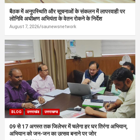
बैठक में अनुपस्थिति और सूचनाओं के संकलन में लापरवाही पर
लोनिवि अधीक्षण अभियंता के वेतन रोकने के निर्देश
August 7, 2026
saunewsnetwork
BLOG
उत्तराखंड
उत्तराखण्ड
09 से 17 अगस्त तक जिलेभर में चलेगा हर घर तिरंगा अभियान,
अभियान को जन-जन का उत्सव बनाने पर जोर