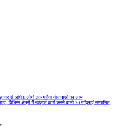
15 हजार से अधिक लोगों तक पहुँचा योजनाओं का लाभ
’, विभिन्न क्षेत्रों में उत्कृष्ट कार्य करने वाली 30 महिलाएं सम्मानित
*