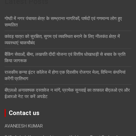
Latest Posts
गोष्ठी में नगर पंचायत क्षेत्र के सम्भ्रान्त नागरिकों, पार्षदों एवं गणमान्य लोग हुए
सम्मलित
कांवड़ यात्रा को सुरक्षित, सुगम एवं व्यवस्थित बनाने के लिए नीलकंठ क्षेत्र में
व्यवस्थाएं चाकचौबंद
बैंकिंग सेवाओं, बीमा, लखपति दीदी योजना एवं वित्तीय धोखाधड़ी से बचाव के प्रति
किया जागरूक
राजकीय कन्या इंटर कॉलेज में होगा एक दिवसीय रोजगार मेला, विभिन्न कंपनियां
करेंगी प्रतिभाग
बीएलओ अनावश्यक दस्तावेज न मांगें, प्रत्येक सुनवाई का तत्काल बीएलओ एप और
ईआरओ नेट पर करें अपडेट
Contact us
AVANEESH KUMAR