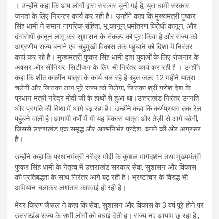
। उन्होंने कहा कि आप लोगों द्वारा सरकार चुनी गई है, युवा धामी सरकार
जनता के लिए निरन्तर कार्य कर रही है। उन्होंने कहा कि मुख्यमंत्री पुष्कर
सिंह धामी ने समान नागरिक संहिता, भू कानून,धर्मांतरण विरोधी क़ानून, और
दंगारोधी क़ानून लागू कर सुशासन के संकल्प को पूरा किया है और राज्य को
अग्रणीय राज्य बनाने एवं चहुमुखी विकास तक पहुॅचाने की दिशा में निरंतर
कार्य कर रहे है। मुख्यमंत्री पुष्कर सिंह धामी द्वारा युवाओं के लिए रोजगार के
अवसर और सीनियर सिटीजन के लिए भी निरंतर कार्य कर रही है । उन्होंने
कहा कि शीत कालीन यात्रा के कार्य चल रहे है बहुत जल्द 12 महीने यात्रा
चलेगी और जिसका लाभ पूरे राज्य को मिलेगा, जिसका श्री गणेश देश के
प्रधान मंत्री नरेंद्र मोदी जी के हाथों से हुआ था।उत्तराखंड निरंतर उन्नति
और प्रगति की दिशा में आगे बढ़ रहा है। उन्होंने कहा कि कर्णप्रयाग तक रेल
पहुंचने वाली है।आगामी वर्षों में भी यह विकास यात्रा और तेज़ी से आगे बढ़ेगी,
जिससे उत्तराखंड एक समृद्ध और आत्मनिर्भर प्रदेश बनने की ओर अग्रसर
है।
उन्होंने कहा कि प्रधानमंत्री नरेंद्र मोदी के कुशल मार्गदर्शन तथा मुख्यमंत्री
पुष्कर सिंह धामी के नेतृत्व में उत्तराखंड सरकार सेवा, सुशासन और विकास
की प्रतिबद्धता के साथ निरंतर आगे बढ़ रही है। भ्रष्टाचार के विरुद्ध भी
अभियान चलाकर लगातार कारवाई हो रही है।
मेयर किरण जैसल ने कहा कि सेवा, सुशासन और विकास के 3 वर्ष पूरे होने पर
उत्तराखंड राज्य के सभी लोगों को बधाई देती हु। राज्य नए आयाम छू रहा है ,