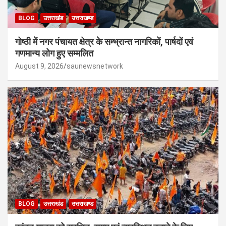
BLOG
उत्तराखंड
उत्तराखण्ड
गोष्ठी में नगर पंचायत क्षेत्र के सम्भ्रान्त नागरिकों, पार्षदों एवं
गणमान्य लोग हुए सम्मलित
August 9, 2026
saunewsnetwork
BLOG
उत्तराखंड
उत्तराखण्ड