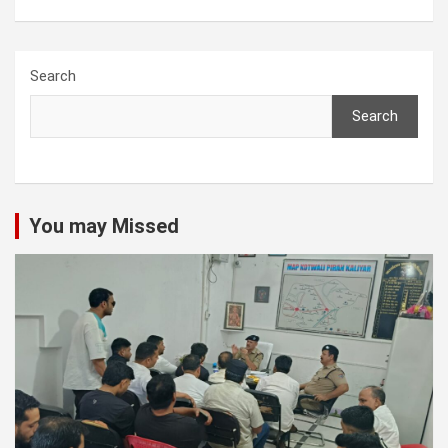
Search
Search
You may Missed