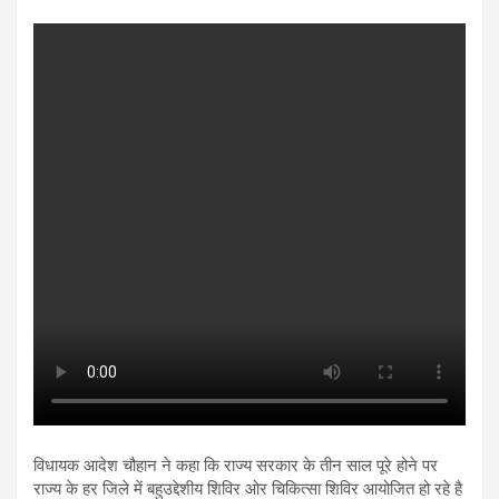
विधायक आदेश चौहान ने कहा कि राज्य सरकार के तीन साल पूरे होने पर
राज्य के हर जिले में बहुउद्देशीय शिविर ओर चिकित्सा शिविर आयोजित हो रहे है