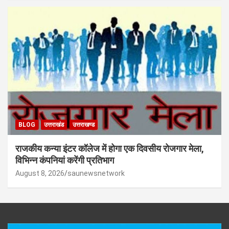
BLOG
उत्तराखंड
उत्तराखण्ड
राजकीय कन्या इंटर कॉलेज में होगा एक दिवसीय रोजगार मेला,
विभिन्न कंपनियां करेंगी प्रतिभाग
August 8, 2026
saunewsnetwork