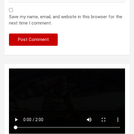
Save my name, email, and website in this browser for the
next time I comment.