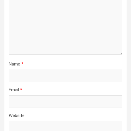
Name
*
Email
*
Website