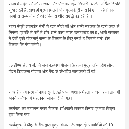
राज्य में महिलाओं को आरक्षण ओर रोजगार दिया जिससे उनकी आर्थिक स्थिति
सुधार रही है ,साथ ही प्रधानमंत्री ओर मुख्यमंत्री द्वारा किए जा रहे विकास
कार्यों से राज्य में चारों ओर विकास और समृद्धि बढ़ रही है ।
राज्य मंत्री श्यामवीर सैनी ने कहा मोदी जी ओर धामी सरकार के कार्य काल से
निरंतर प्रगति हो रही है और आने वाला समय उत्तराखंड का है , धामी सरकार
ने ऐसी ऐसी योजनाएं राज्य के विकास के लिए बनाई है जिससे चारों ओर
विकास कि गंगा बहेगी।
एलडीएम संजय संत ने जन कल्याण योजना के तहत मुद्रा लोन ,होम लोन,
पीएम विश्वकर्मा योजना ओर बैंक से संभावित जानकारी दी गई।
साथ ही कार्यक्रम में पार्षद सुनील,पूर्व पार्षद अशोक मेहता, साधना शर्मा द्वारा भी
अपने संबोधन में महत्वपूर्ण जानकारी दी गई।
कार्यकम का संचालन ग्राम विकास अधिकारी लक्सर विनोद प्रसाद मिश्रा
द्वारा किया गया।
कार्यक्रम में पीएनबी बैंक द्वारा मुद्रा योजना के तहत दो लाभार्थियों को 10