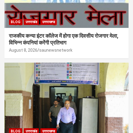
BLOG
उत्तराखंड
उत्तराखण्ड
राजकीय कन्या इंटर कॉलेज में होगा एक दिवसीय रोजगार मेला,
विभिन्न कंपनियां करेंगी प्रतिभाग
August 8, 2026
saunewsnetwork
BLOG
उत्तराखंड
उत्तराखण्ड