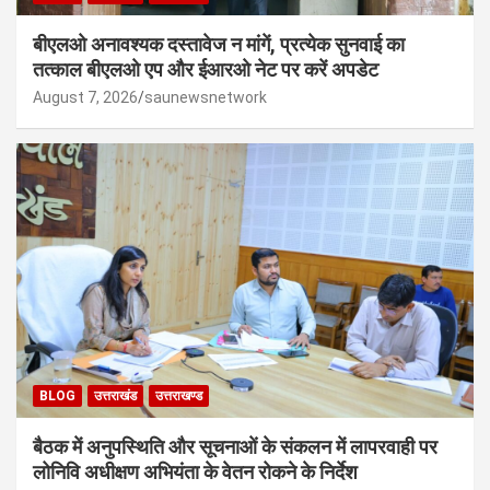
बीएलओ अनावश्यक दस्तावेज न मांगें, प्रत्येक सुनवाई का
तत्काल बीएलओ एप और ईआरओ नेट पर करें अपडेट
August 7, 2026
saunewsnetwork
BLOG
उत्तराखंड
उत्तराखण्ड
बैठक में अनुपस्थिति और सूचनाओं के संकलन में लापरवाही पर
लोनिवि अधीक्षण अभियंता के वेतन रोकने के निर्देश