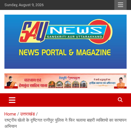
Skip
Sunday, August 9, 2026
to
content
saunewsnetwork
Home
उत्तराखंड
राष्ट्रीय खेलो के दृष्टिगत रानीपुर पुलिस ने फिर चलाया बाहरी व्यक्तियो का सत्यापन
अभियान