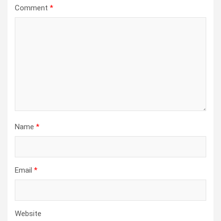
Comment
*
Name
*
Email
*
Website