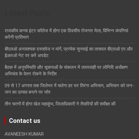
Latest Posts
राजकीय कन्या इंटर कॉलेज में होगा एक दिवसीय रोजगार मेला, विभिन्न कंपनियां
करेंगी प्रतिभाग
बीएलओ अनावश्यक दस्तावेज न मांगें, प्रत्येक सुनवाई का तत्काल बीएलओ एप और
ईआरओ नेट पर करें अपडेट
बैठक में अनुपस्थिति और सूचनाओं के संकलन में लापरवाही पर लोनिवि अधीक्षण
अभियंता के वेतन रोकने के निर्देश
09 से 17 अगस्त तक जिलेभर में चलेगा हर घर तिरंगा अभियान, अभियान को जन-
जन का उत्सव बनाने पर जोर
तीन चरणों में होगा खेल महाकुंभ, जिलाधिकारी ने तैयारियों की समीक्षा की
Contact us
AVANEESH KUMAR