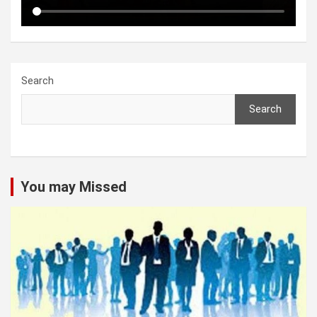
Search
Search
You may Missed