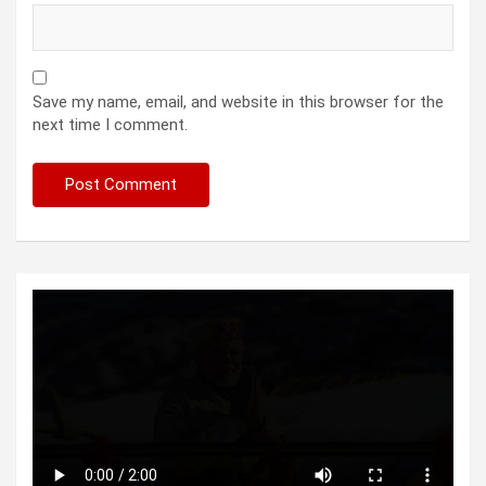
Save my name, email, and website in this browser for the
next time I comment.