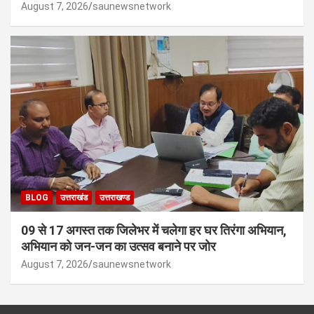
August 7, 2026
saunewsnetwork
BLOG
उत्तराखंड
उत्तराखण्ड
09 से 17 अगस्त तक जिलेभर में चलेगा हर घर तिरंगा अभियान,
अभियान को जन-जन का उत्सव बनाने पर जोर
August 7, 2026
saunewsnetwork