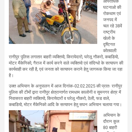
आपराधिक
घटनाओ की
रोकथाम एवं
जनपद में
चल रहे 38वें
राष्ट्रीय
खेलो के
दृष्टिगत
कोतवाली
रानीपुर पुलिस लगातार बाहरी व्यक्तियो, किरायेदारो, घरेलू नौकरो, कबाडियो,
मोटर मैकेनिको, गैराज में कार्य करने वाले व्यक्तियो एवं संदिग्धो के सत्यापन की
कार्यवाही कर रही है, एवं जनता को सत्यापन कराने हेतु जागरूक किया जा रहा
है।
उक्त अभियान के अनुपालन में आज दिनांक-02.02.2025 की प्रातः रानीपुर
पुलिस की टीमों द्वारा रानीपुर क्षेत्रान्तर्गत रामधाम कालोनी व सुमनगर क्षेत्र में
निवासरत बाहरी व्यक्तियो, किरायेदारों व घरेलू नौकरो, ठेली, फड वाले,
कबाडियो, मोटर मैकेनिको आदि के सत्यापन हेतु सघन अभियान चलाया गया।
अभियान के
दौरान कुल
80 बाहरी