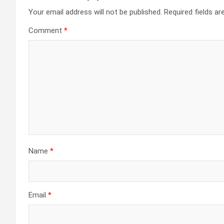
Your email address will not be published.
Required fields a
Comment
*
Name
*
Email
*