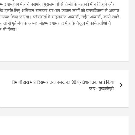
्मद शमशाम मीर ने पसमांदा मुसलमानों से किसी के बहकावे में नहीं आने और
कहा कि इसके लिए अभियान चलाकर घर-घर जाकर लोगों को वास्तविकता से अवगत
जागरूक किया जाएगा। प्रैसवार्ता में शाहनवाज अब्बासी, नईम अब्बासी, कारी सदरे
 से पूर्व मंच के अध्यक्ष मोहम्मद शमशाद मीर के नेतृत्व में कार्यकर्ताओं ने
हन भी किया।
विभागों द्वारा माह दिसम्बर तक बजट का 80 प्रतिशत तक खर्च किया
जाए- मुख्यमंत्री