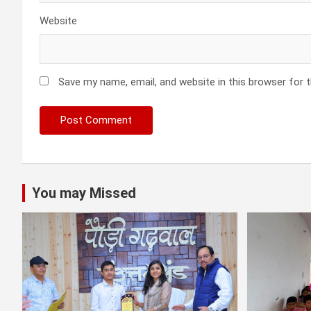
Website
Save my name, email, and website in this browser for 
You may Missed