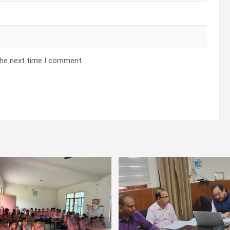
the next time I comment.