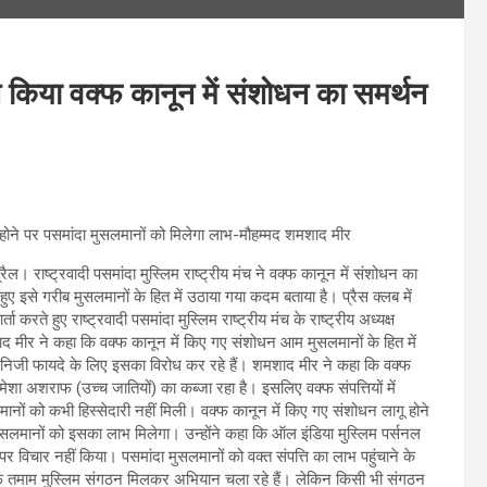
च ने किया वक्फ कानून में संशोधन का समर्थन
होने पर पसमांदा मुसलमानों को मिलेगा लाभ-मौहम्मद शमशाद मीर
प्रैल। राष्ट्रवादी पसमांदा मुस्लिम राष्ट्रीय मंच ने वक्फ कानून में संशोधन का
ुए इसे गरीब मुसलमानों के हित में उठाया गया कदम बताया है। प्रैस क्लब में
ार्ता करते हुए राष्ट्रवादी पसमांदा मुस्लिम राष्ट्रीय मंच के राष्ट्रीय अध्यक्ष
द मीर ने कहा कि वक्फ कानून में किए गए संशोधन आम मुसलमानों के हित में
निजी फायदे के लिए इसका विरोध कर रहे हैं। शमशाद मीर ने कहा कि वक्फ
 हमेशा अशराफ (उच्च जातियों) का कब्जा रहा है। इसलिए वक्फ संपत्तियों में
मानों को कभी हिस्सेदारी नहीं मिली। वक्फ कानून में किए गए संशोधन लागू होने
ुसलमानों को इसका लाभ मिलेगा। उन्होंने कहा कि ऑल इंडिया मुस्लिम पर्सनल
 पर विचार नहीं किया। पसमांदा मुसलमानों को वक्त संपत्ति का लाभ पहुंचाने के
खिलाफ तमाम मुस्लिम संगठन मिलकर अभियान चला रहे हैं। लेकिन किसी भी संगठन