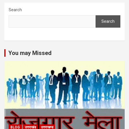
Search
Search
You may Missed
BLOG
उत्तराखंड
उत्तराखण्ड