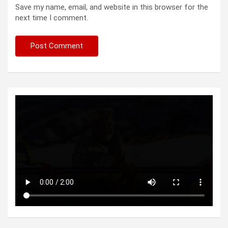
Save my name, email, and website in this browser for the
next time I comment.