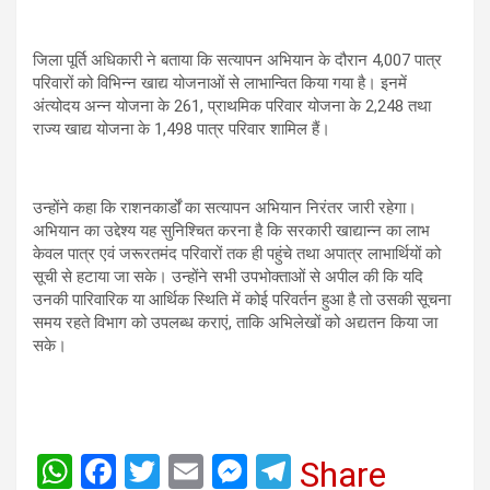
जिला पूर्ति अधिकारी ने बताया कि सत्यापन अभियान के दौरान 4,007 पात्र
परिवारों को विभिन्न खाद्य योजनाओं से लाभान्वित किया गया है। इनमें
अंत्योदय अन्न योजना के 261, प्राथमिक परिवार योजना के 2,248 तथा
राज्य खाद्य योजना के 1,498 पात्र परिवार शामिल हैं।
उन्होंने कहा कि राशनकार्डों का सत्यापन अभियान निरंतर जारी रहेगा।
अभियान का उद्देश्य यह सुनिश्चित करना है कि सरकारी खाद्यान्न का लाभ
केवल पात्र एवं जरूरतमंद परिवारों तक ही पहुंचे तथा अपात्र लाभार्थियों को
सूची से हटाया जा सके। उन्होंने सभी उपभोक्ताओं से अपील की कि यदि
उनकी पारिवारिक या आर्थिक स्थिति में कोई परिवर्तन हुआ है तो उसकी सूचना
समय रहते विभाग को उपलब्ध कराएं, ताकि अभिलेखों को अद्यतन किया जा
सके।
W
F
T
E
M
T
Share