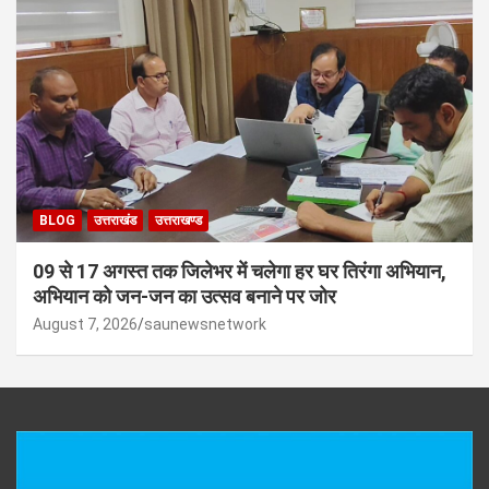
BLOG
उत्तराखंड
उत्तराखण्ड
09 से 17 अगस्त तक जिलेभर में चलेगा हर घर तिरंगा अभियान,
अभियान को जन-जन का उत्सव बनाने पर जोर
August 7, 2026
saunewsnetwork