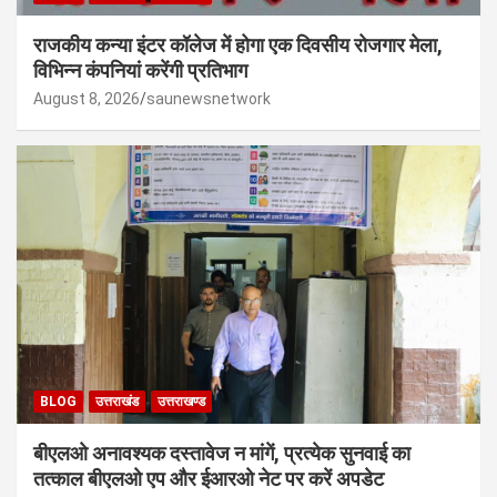
राजकीय कन्या इंटर कॉलेज में होगा एक दिवसीय रोजगार मेला,
विभिन्न कंपनियां करेंगी प्रतिभाग
August 8, 2026
saunewsnetwork
BLOG
उत्तराखंड
उत्तराखण्ड
बीएलओ अनावश्यक दस्तावेज न मांगें, प्रत्येक सुनवाई का
तत्काल बीएलओ एप और ईआरओ नेट पर करें अपडेट