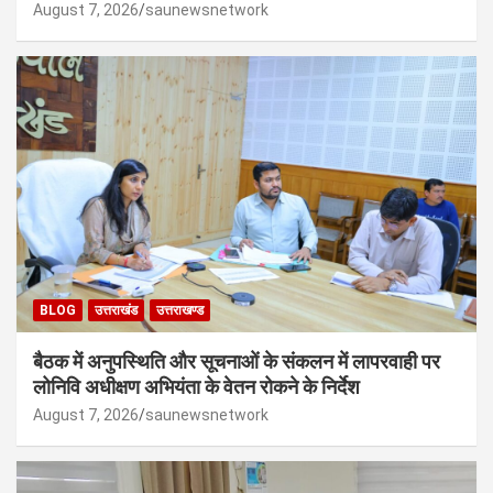
August 7, 2026
saunewsnetwork
BLOG
उत्तराखंड
उत्तराखण्ड
बैठक में अनुपस्थिति और सूचनाओं के संकलन में लापरवाही पर
लोनिवि अधीक्षण अभियंता के वेतन रोकने के निर्देश
August 7, 2026
saunewsnetwork