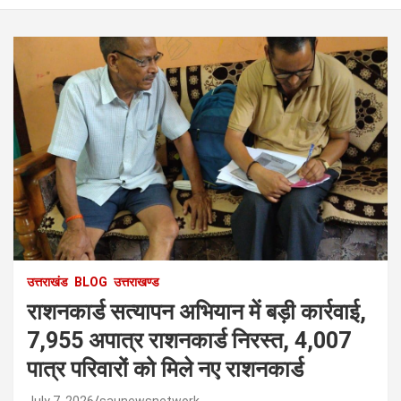
उत्तराखंड
BLOG
उत्तराखण्ड
राशनकार्ड सत्यापन अभियान में बड़ी कार्रवाई,
7,955 अपात्र राशनकार्ड निरस्त, 4,007
पात्र परिवारों को मिले नए राशनकार्ड