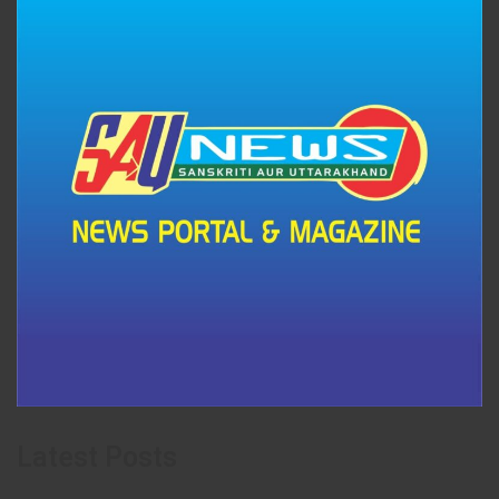
Latest Posts