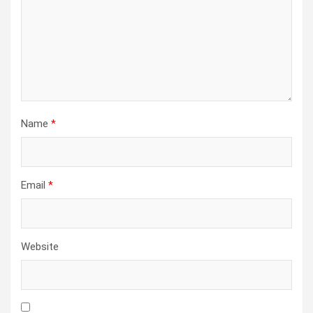
Name
*
Email
*
Website