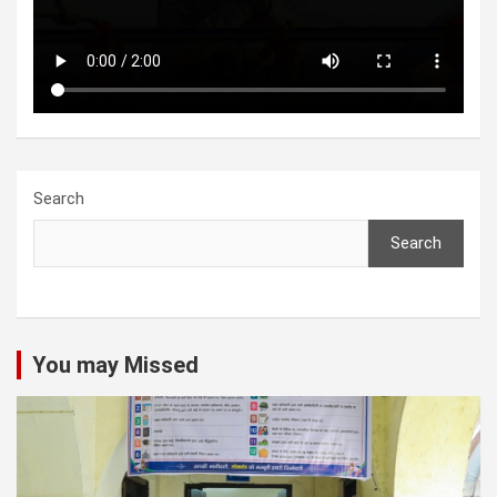
Search
Search
You may Missed