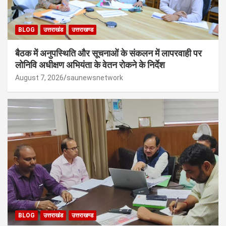
BLOG
उत्तराखंड
उत्तराखण्ड
बैठक में अनुपस्थिति और सूचनाओं के संकलन में लापरवाही पर
लोनिवि अधीक्षण अभियंता के वेतन रोकने के निर्देश
August 7, 2026
saunewsnetwork
BLOG
उत्तराखंड
उत्तराखण्ड