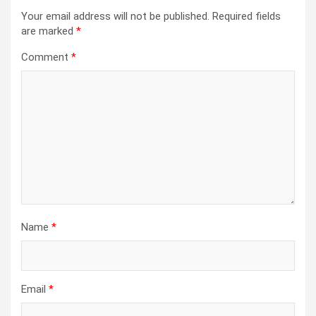
Your email address will not be published.
Required fields
are marked
*
Comment
*
Name
*
Email
*