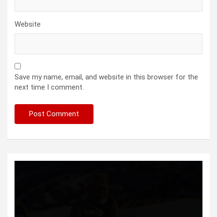
Website
Save my name, email, and website in this browser for the
next time I comment.