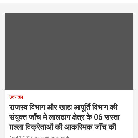
उत्तराखंड
राजस्व विभाग और खाद्य आपूर्ति विभाग की
संयुक्त जाँच मे लालढाग क्षेत्र के 06 सस्ता
ग़ल्ला विक्रेताओं की आकस्मिक जाँच की