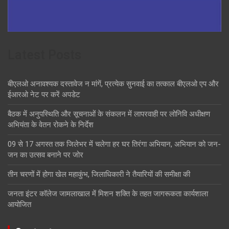
Latest Posts
बीएलओ अनावश्यक दस्तावेज न मांगें, प्रत्येक सुनवाई का तत्काल बीएलओ एप और
ईआरओ नेट पर करें अपडेट
बैठक में अनुपस्थिति और सूचनाओं के संकलन में लापरवाही पर लोनिवि अधीक्षण
अभियंता के वेतन रोकने के निर्देश
09 से 17 अगस्त तक जिलेभर में चलेगा हर घर तिरंगा अभियान, अभियान को जन-
जन का उत्सव बनाने पर जोर
तीन चरणों में होगा खेल महाकुंभ, जिलाधिकारी ने तैयारियों की समीक्षा की
जनता इंटर कॉलेज जामलाखाल में मिशन शक्ति के तहत जागरूकता कार्यशाला
आयोजित