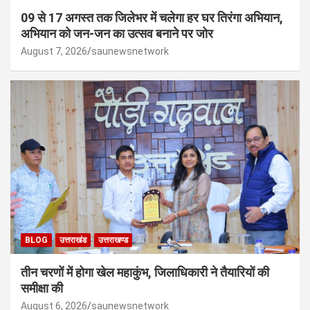
09 से 17 अगस्त तक जिलेभर में चलेगा हर घर तिरंगा अभियान,
अभियान को जन-जन का उत्सव बनाने पर जोर
August 7, 2026
saunewsnetwork
BLOG
उत्तराखंड
उत्तराखण्ड
तीन चरणों में होगा खेल महाकुंभ, जिलाधिकारी ने तैयारियों की
समीक्षा की
August 6, 2026
saunewsnetwork