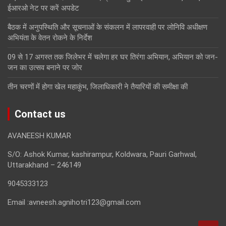
ईआरओ नेट पर करें अपडेट
बैठक में अनुपस्थिति और सूचनाओं के संकलन में लापरवाही पर लोनिवि अधीक्षण
अभियंता के वेतन रोकने के निर्देश
09 से 17 अगस्त तक जिलेभर में चलेगा हर घर तिरंगा अभियान, अभियान को जन-
जन का उत्सव बनाने पर जोर
तीन चरणों में होगा खेल महाकुंभ, जिलाधिकारी ने तैयारियों की समीक्षा की
Contact us
AVANEESH KUMAR
S/O: Ashok Kumar, kashirampur, Koldwara, Pauri Garhwal,
Uttarakhand – 246149
9045333123
Email :avneesh.agnihotri123@gmail.com