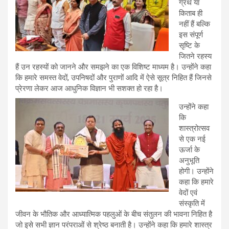
ग्रंथ या
किताब ही
नहीं हैं बल्कि
इस संपूर्ण
सृष्टि के
जितने रहस्य
हैं उन रहस्यों को जानने और समझने का एक विशिष्ट माध्यम है। उन्होंने कहा
कि हमारे समस्त वेदों, उपनिषदों और पुराणों आदि में ऐसे सूत्र निहित हैं जिनसे
प्रेरणा लेकर आज आधुनिक विज्ञान भी सशक्त हो रहा है।
उन्होंने कहा
कि
शास्त्रोत्सव
से एक नई
ऊर्जा के
अनुभूति
होगी। उन्होंने
कहा कि हमारे
वेदों एवं
संस्कृति में
जीवन के भौतिक और आध्यात्मिक पहलुओं के बीच संतुलन की भावना निहित है
जो इसे सभी ज्ञान परंपराओं से श्रेष्ठ बनाती है। उन्होंने कहा कि हमारे शास्त्र