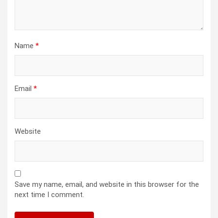
Name
*
Email
*
Website
Save my name, email, and website in this browser for the
next time I comment.