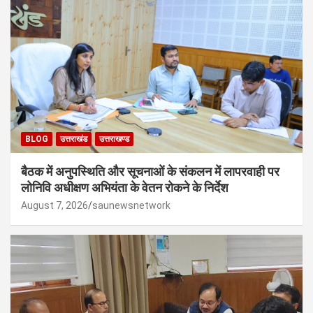
BLOG
उत्तराखंड
उत्तराखण्ड
बैठक में अनुपस्थिति और सूचनाओं के संकलन में लापरवाही पर
लोनिवि अधीक्षण अभियंता के वेतन रोकने के निर्देश
August 7, 2026
saunewsnetwork