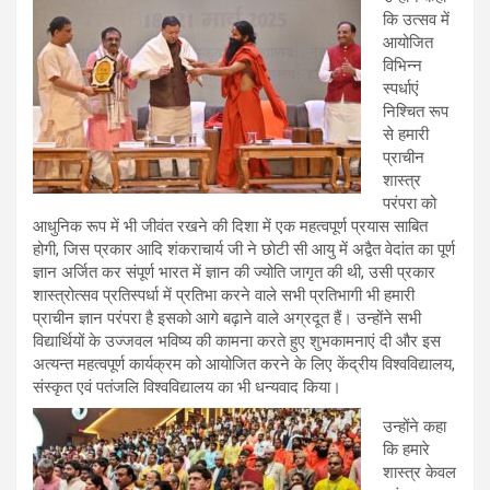
कि उत्सव में
आयोजित
विभिन्न
स्पर्धाएं
निश्चित रूप
से हमारी
प्राचीन
शास्त्र
परंपरा को
आधुनिक रूप में भी जीवंत रखने की दिशा में एक महत्वपूर्ण प्रयास साबित
होगी, जिस प्रकार आदि शंकराचार्य जी ने छोटी सी आयु में अद्वैत वेदांत का पूर्ण
ज्ञान अर्जित कर संपूर्ण भारत में ज्ञान की ज्योति जागृत की थी, उसी प्रकार
शास्त्रोत्सव प्रतिस्पर्धा में प्रतिभा करने वाले सभी प्रतिभागी भी हमारी
प्राचीन ज्ञान परंपरा है इसको आगे बढ़ाने वाले अग्रदूत हैं। उन्होंने सभी
विद्यार्थियों के उज्जवल भविष्य की कामना करते हुए शुभकामनाएं दी और इस
अत्यन्त महत्वपूर्ण कार्यक्रम को आयोजित करने के लिए केंद्रीय विश्वविद्यालय,
संस्कृत एवं पतंजलि विश्वविद्यालय का भी धन्यवाद किया।
उन्होंने कहा
कि हमारे
शास्त्र केवल