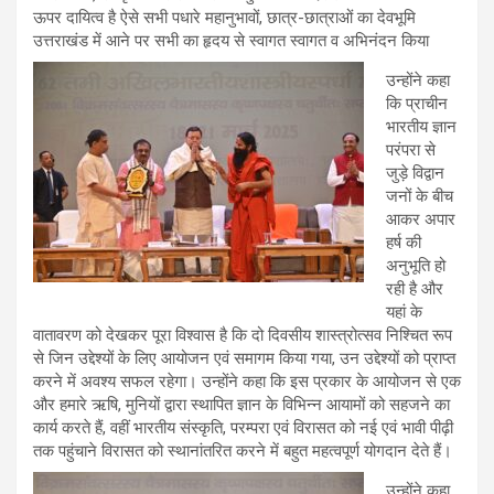
ऊपर दायित्व है ऐसे सभी पधारे महानुभावों, छात्र-छात्राओं का देवभूमि
उत्तराखंड में आने पर सभी का हृदय से स्वागत स्वागत व अभिनंदन किया
उन्होंने कहा
कि प्राचीन
भारतीय ज्ञान
परंपरा से
जुड़े विद्वान
जनों के बीच
आकर अपार
हर्ष की
अनुभूति हो
रही है और
यहां के
वातावरण को देखकर पूरा विश्वास है कि दो दिवसीय शास्त्रोत्सव निश्चित रूप
से जिन उद्देश्यों के लिए आयोजन एवं समागम किया गया, उन उद्देश्यों को प्राप्त
करने में अवश्य सफल रहेगा। उन्होंने कहा कि इस प्रकार के आयोजन से एक
और हमारे ऋषि, मुनियों द्वारा स्थापित ज्ञान के विभिन्न आयामों को सहजने का
कार्य करते हैं, वहीं भारतीय संस्कृति, परम्परा एवं विरासत को नई एवं भावी पीढ़ी
तक पहुंचाने विरासत को स्थानांतरित करने में बहुत महत्वपूर्ण योगदान देते हैं।
उन्होंने कहा