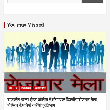
You may Missed
BLOG
उत्तराखंड
उत्तराखण्ड
राजकीय कन्या इंटर कॉलेज में होगा एक दिवसीय रोजगार मेला,
विभिन्न कंपनियां करेंगी प्रतिभाग