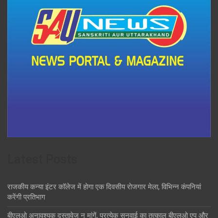
Latest Posts
राजकीय कन्या इंटर कॉलेज में होगा एक दिवसीय रोजगार मेला, विभिन्न कंपनियां
करेंगी प्रतिभाग
बीएलओ अनावश्यक दस्तावेज न मांगें, प्रत्येक सुनवाई का तत्काल बीएलओ एप और