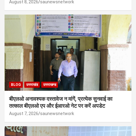
August 8, 2026
saunewsnetwork
BLOG
उत्तराखंड
उत्तराखण्ड
बीएलओ अनावश्यक दस्तावेज न मांगें, प्रत्येक सुनवाई का
तत्काल बीएलओ एप और ईआरओ नेट पर करें अपडेट
August 7, 2026
saunewsnetwork