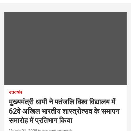
उत्तराखंड
मुख्यमंत्री धामी ने पतंजलि विश्व विद्यालय में
62वे अखिल भारतीय शास्त्रोत्सव के समापन
समारोह में प्रतिभाग किया