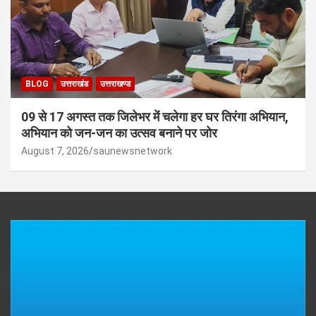
BLOG
उत्तराखंड
उत्तराखण्ड
09 से 17 अगस्त तक जिलेभर में चलेगा हर घर तिरंगा अभियान,
अभियान को जन-जन का उत्सव बनाने पर जोर
August 7, 2026
saunewsnetwork