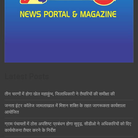
Latest Posts
तीन चरणों में होगा खेल महाकुंभ, जिलाधिकारी ने तैयारियों की समीक्षा की
जनता इंटर कॉलेज जामलाखाल में मिशन शक्ति के तहत जागरूकता कार्यशाला
आयोजित
ग्राम पंचायतों में ठोस अपशिष्ट प्रबंधन होगा सुदृढ़, सीडीओ ने अधिकारियों को दिए
कार्ययोजना तैयार करने के निर्देश