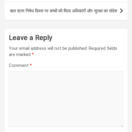
p
o
er
m
p
k
बाल श्रम निषेध दिवस पर बच्चों को मिला अधिकारों और सुरक्षा का संदेश
Leave a Reply
Your email address will not be published.
Required fields
are marked
*
Comment
*