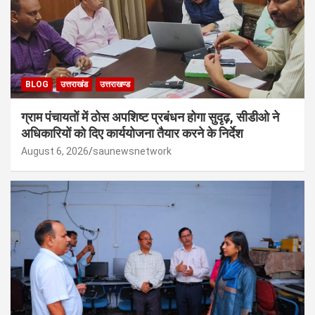
BLOG
उत्तराखंड
उत्तराखण्ड
ग्राम पंचायतों में ठोस अपशिष्ट प्रबंधन होगा सुदृढ़, सीडीओ ने
अधिकारियों को दिए कार्ययोजना तैयार करने के निर्देश
August 6, 2026
saunewsnetwork