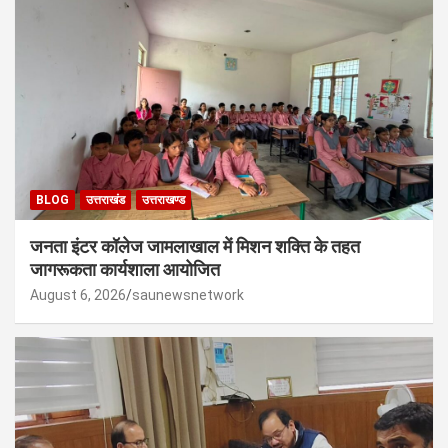
BLOG
उत्तराखंड
उत्तराखण्ड
जनता इंटर कॉलेज जामलाखाल में मिशन शक्ति के तहत
जागरूकता कार्यशाला आयोजित
August 6, 2026
saunewsnetwork