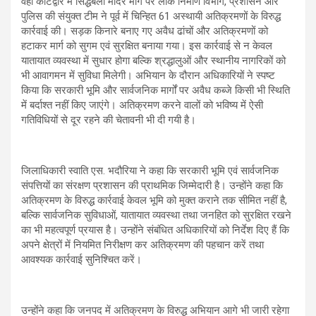
वहीं कोटद्वार में सिद्धबली मंदिर मार्ग पर लोक निर्माण विभाग, प्रशासन और
पुलिस की संयुक्त टीम ने पूर्व में चिन्हित 61 अस्थायी अतिक्रमणों के विरुद्ध
कार्रवाई की। सड़क किनारे बनाए गए अवैध ढांचों और अतिक्रमणों को
हटाकर मार्ग को सुगम एवं सुरक्षित बनाया गया। इस कार्रवाई से न केवल
यातायात व्यवस्था में सुधार होगा बल्कि श्रद्धालुओं और स्थानीय नागरिकों को
भी आवागमन में सुविधा मिलेगी। अभियान के दौरान अधिकारियों ने स्पष्ट
किया कि सरकारी भूमि और सार्वजनिक मार्गों पर अवैध कब्जे किसी भी स्थिति
में बर्दाश्त नहीं किए जाएंगे। अतिक्रमण करने वालों को भविष्य में ऐसी
गतिविधियों से दूर रहने की चेतावनी भी दी गयी है।
जिलाधिकारी स्वाति एस. भदौरिया ने कहा कि सरकारी भूमि एवं सार्वजनिक
संपत्तियों का संरक्षण प्रशासन की प्राथमिक जिम्मेदारी है। उन्होंने कहा कि
अतिक्रमण के विरुद्ध कार्रवाई केवल भूमि को मुक्त कराने तक सीमित नहीं है,
बल्कि सार्वजनिक सुविधाओं, यातायात व्यवस्था तथा जनहित को सुरक्षित रखने
का भी महत्वपूर्ण प्रयास है। उन्होंने संबंधित अधिकारियों को निर्देश दिए हैं कि
अपने क्षेत्रों में नियमित निरीक्षण कर अतिक्रमण की पहचान करें तथा
आवश्यक कार्रवाई सुनिश्चित करें।
उन्होंने कहा कि जनपद में अतिक्रमण के विरुद्ध अभियान आगे भी जारी रहेगा