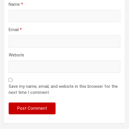
Name
*
Email
*
Website
Save my name, email, and website in this browser for the
next time I comment.