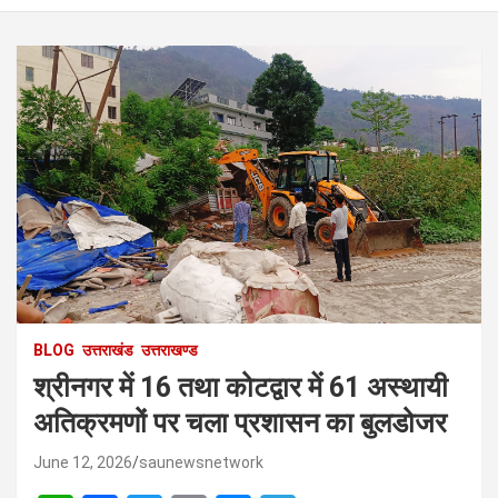
BLOG
उत्तराखंड
उत्तराखण्ड
श्रीनगर में 16 तथा कोटद्वार में 61 अस्थायी
अतिक्रमणों पर चला प्रशासन का बुलडोजर
June 12, 2026
saunewsnetwork