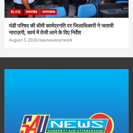
BLOG
उत्तराखंड
उत्तराखण्ड
मंडी परिषद की धीमी कार्यप्रगति पर जिलाधिकारी ने जतायी
नाराज़गी, कार्य में तेजी लाने के दिए निर्देश
August 5, 2026
saunewsnetwork