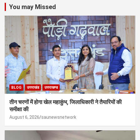
You may Missed
BLOG
उत्तराखंड
उत्तराखण्ड
तीन चरणों में होगा खेल महाकुंभ, जिलाधिकारी ने तैयारियों की
समीक्षा की
August 6, 2026
saunewsnetwork