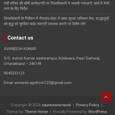
मंडी परिषद की धीमी कार्यप्रगति पर जिलाधिकारी ने जतायी नाराज़गी, कार्य में तेजी
लाने के दिए निर्देश
जिलाधिकारी के निर्देशन में नीलकंठ क्षेत्र में खाद्य सुरक्षा अभियान तेज, श्रद्धालुओं
को शुद्ध एवं सुरक्षित खाद्य सामग्री उपलब्ध कराने पर विशेष जोर
Contact us
AVANEESH KUMAR
S/O: Ashok Kumar, kashirampur, Koldwara, Pauri Garhwal,
Uttarakhand – 246149
9045333123
Email :avneesh.agnihotri123@gmail.com
Copyright © 2026
saunewsnetwork
Privacy Policy
Theme by:
Theme Horse
Proudly Powered by:
WordPress