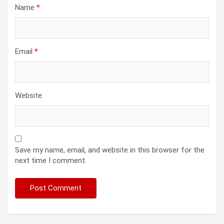
Name
*
Email
*
Website
Save my name, email, and website in this browser for the
next time I comment.