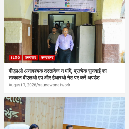
BLOG
उत्तराखंड
उत्तराखण्ड
बीएलओ अनावश्यक दस्तावेज न मांगें, प्रत्येक सुनवाई का
तत्काल बीएलओ एप और ईआरओ नेट पर करें अपडेट
August 7, 2026
saunewsnetwork