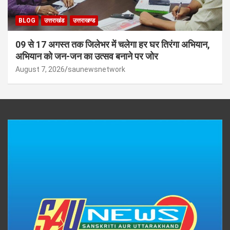
BLOG
उत्तराखंड
उत्तराखण्ड
09 से 17 अगस्त तक जिलेभर में चलेगा हर घर तिरंगा अभियान,
अभियान को जन-जन का उत्सव बनाने पर जोर
August 7, 2026
saunewsnetwork