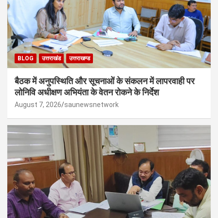
BLOG
उत्तराखंड
उत्तराखण्ड
बैठक में अनुपस्थिति और सूचनाओं के संकलन में लापरवाही पर
लोनिवि अधीक्षण अभियंता के वेतन रोकने के निर्देश
August 7, 2026
saunewsnetwork