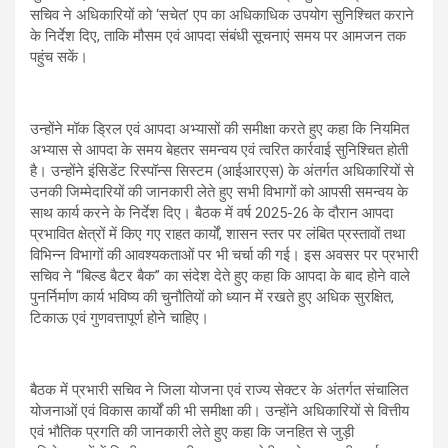
सचिव ने अधिकारियों को ‘सचेत’ एप का अधिकाधिक उपयोग सुनिश्चित कराने
के निर्देश दिए, ताकि मौसम एवं आपदा संबंधी सूचनाएं समय पर आमजन तक
पहुंच सकें।
उन्होंने मॉक ड्रिल एवं आपदा अभ्यासों की समीक्षा करते हुए कहा कि नियमित
अभ्यास से आपदा के समय बेहतर समन्वय एवं त्वरित कार्रवाई सुनिश्चित होती
है। उन्होंने इंसिडेंट रिस्पॉन्स सिस्टम (आईआरएस) के अंतर्गत अधिकारियों से
उनकी जिम्मेदारियों की जानकारी लेते हुए सभी विभागों को आपसी समन्वय के
साथ कार्य करने के निर्देश दिए। बैठक में वर्ष 2025-26 के दौरान आपदा
प्रभावित क्षेत्रों में किए गए राहत कार्यों, शासन स्तर पर लंबित प्रस्तावों तथा
विभिन्न विभागों की आवश्यकताओं पर भी चर्चा की गई। इस अवसर पर प्रभारी
सचिव ने “बिल्ड बैटर बैक” का संदेश देते हुए कहा कि आपदा के बाद होने वाले
पुनर्निर्माण कार्य भविष्य की चुनौतियों को ध्यान में रखते हुए अधिक सुरक्षित,
टिकाऊ एवं गुणवत्तापूर्ण होने चाहिए।
बैठक में प्रभारी सचिव ने जिला योजना एवं राज्य सेक्टर के अंतर्गत संचालित
योजनाओं एवं विकास कार्यों की भी समीक्षा की। उन्होंने अधिकारियों से वित्तीय
एवं भौतिक प्रगति की जानकारी लेते हुए कहा कि जनहित से जुड़ी