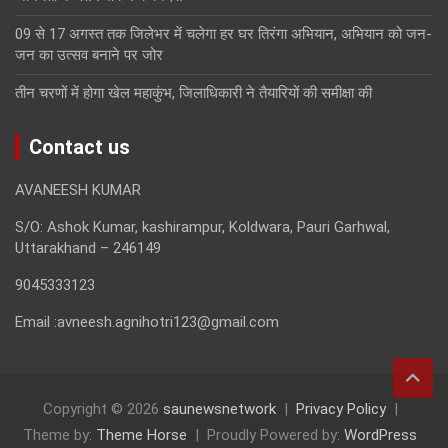
09 से 17 अगस्त तक जिलेभर में चलेगा हर घर तिरंगा अभियान, अभियान को जन-
जन का उत्सव बनाने पर जोर
तीन चरणों में होगा खेल महाकुंभ, जिलाधिकारी ने तैयारियों की समीक्षा की
Contact us
AVANEESH KUMAR
S/O: Ashok Kumar, kashirampur, Koldwara, Pauri Garhwal,
Uttarakhand – 246149
9045333123
Email :avneesh.agnihotri123@gmail.com
Copyright © 2026
saunewsnetwork
Privacy Policy
Theme by:
Theme Horse
Proudly Powered by:
WordPress