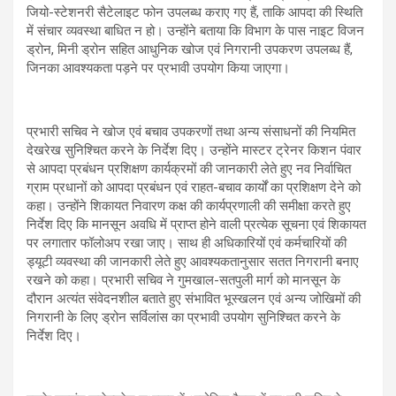
जियो-स्टेशनरी सैटेलाइट फोन उपलब्ध कराए गए हैं, ताकि आपदा की स्थिति
में संचार व्यवस्था बाधित न हो। उन्होंने बताया कि विभाग के पास नाइट विजन
ड्रोन, मिनी ड्रोन सहित आधुनिक खोज एवं निगरानी उपकरण उपलब्ध हैं,
जिनका आवश्यकता पड़ने पर प्रभावी उपयोग किया जाएगा।
प्रभारी सचिव ने खोज एवं बचाव उपकरणों तथा अन्य संसाधनों की नियमित
देखरेख सुनिश्चित करने के निर्देश दिए। उन्होंने मास्टर ट्रेनर किशन पंवार
से आपदा प्रबंधन प्रशिक्षण कार्यक्रमों की जानकारी लेते हुए नव निर्वाचित
ग्राम प्रधानों को आपदा प्रबंधन एवं राहत-बचाव कार्यों का प्रशिक्षण देने को
कहा। उन्होंने शिकायत निवारण कक्ष की कार्यप्रणाली की समीक्षा करते हुए
निर्देश दिए कि मानसून अवधि में प्राप्त होने वाली प्रत्येक सूचना एवं शिकायत
पर लगातार फॉलोअप रखा जाए। साथ ही अधिकारियों एवं कर्मचारियों की
ड्यूटी व्यवस्था की जानकारी लेते हुए आवश्यकतानुसार सतत निगरानी बनाए
रखने को कहा। प्रभारी सचिव ने गुमखाल-सतपुली मार्ग को मानसून के
दौरान अत्यंत संवेदनशील बताते हुए संभावित भूस्खलन एवं अन्य जोखिमों की
निगरानी के लिए ड्रोन सर्विलांस का प्रभावी उपयोग सुनिश्चित करने के
निर्देश दिए।