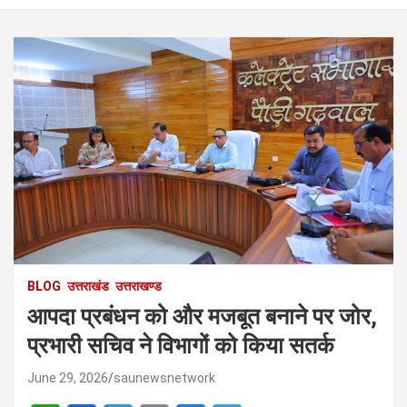
BLOG
उत्तराखंड
उत्तराखण्ड
आपदा प्रबंधन को और मजबूत बनाने पर जोर,
प्रभारी सचिव ने विभागों को किया सतर्क
June 29, 2026
saunewsnetwork