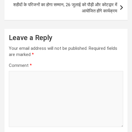
p
k
शहीदों के परिजनों का होगा सम्मान, 26 जुलाई को पौड़ी और कोटद्वार में
आयोजित होंगे कार्यक्रम
Leave a Reply
Your email address will not be published.
Required fields
are marked
*
Comment
*