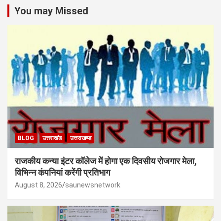
You may Missed
BLOG
उत्तराखंड
उत्तराखण्ड
राजकीय कन्या इंटर कॉलेज में होगा एक दिवसीय रोजगार मेला,
विभिन्न कंपनियां करेंगी प्रतिभाग
August 8, 2026
saunewsnetwork