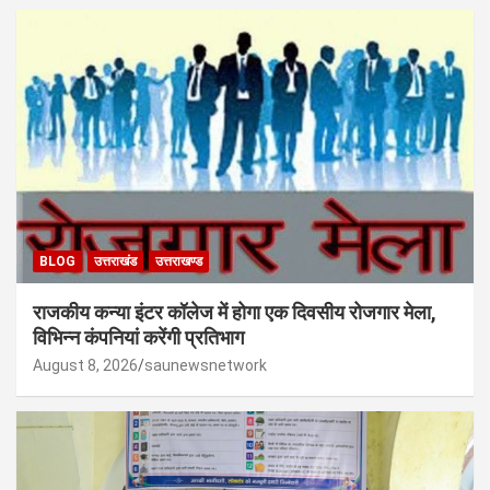
BLOG
उत्तराखंड
उत्तराखण्ड
राजकीय कन्या इंटर कॉलेज में होगा एक दिवसीय रोजगार मेला,
विभिन्न कंपनियां करेंगी प्रतिभाग
August 8, 2026
saunewsnetwork