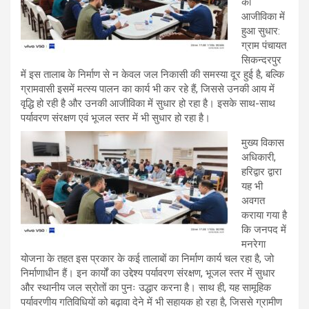
की
आजीविका में
हुआ सुधार:
ग्राम पंचायत
सिकन्दरपुर
में इस तालाब के निर्माण से न केवल जल निकासी की समस्या दूर हुई है, बल्कि
ग्रामवासी इसमें मत्स्य पालन का कार्य भी कर रहे हैं, जिससे उनकी आय में
वृद्धि हो रही है और उनकी आजीविका में सुधार हो रहा है। इसके साथ-साथ
पर्यावरण संरक्षण एवं भूजल स्तर में भी सुधार हो रहा है।
मुख्य विकास
अधिकारी,
हरिद्वार द्वारा
यह भी
अवगत
कराया गया है
कि जनपद में
मनरेगा
योजना के तहत इस प्रकार के कई तालाबों का निर्माण कार्य चल रहा है, जो
निर्माणाधीन हैं। इन कार्यों का उद्देश्य पर्यावरण संरक्षण, भूजल स्तर में सुधार
और स्थानीय जल स्रोतों का पुनः उद्धार करना है। साथ ही, यह सामूहिक
पर्यावरणीय गतिविधियों को बढ़ावा देने में भी सहायक हो रहा है, जिससे ग्रामीण