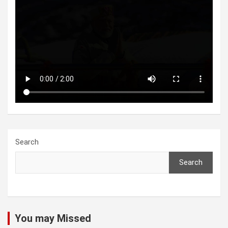
Search
Search
You may Missed