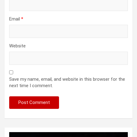
Email
*
Website
Save my name, email, and website in this browser for the
next time I comment.