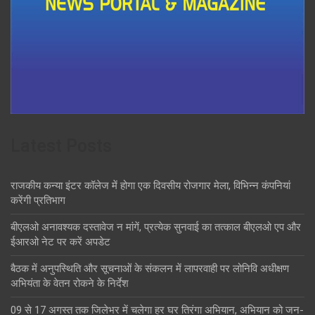
Latest Posts
राजकीय कन्या इंटर कॉलेज में होगा एक दिवसीय रोजगार मेला, विभिन्न कंपनियां
करेंगी प्रतिभाग
बीएलओ अनावश्यक दस्तावेज न मांगें, प्रत्येक सुनवाई का तत्काल बीएलओ एप और
ईआरओ नेट पर करें अपडेट
बैठक में अनुपस्थिति और सूचनाओं के संकलन में लापरवाही पर लोनिवि अधीक्षण
अभियंता के वेतन रोकने के निर्देश
09 से 17 अगस्त तक जिलेभर में चलेगा हर घर तिरंगा अभियान, अभियान को जन-