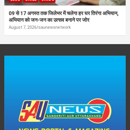
09 से 17 अगस्त तक जिलेभर में चलेगा हर घर तिरंगा अभियान,
अभियान को जन-जन का उत्सव बनाने पर जोर
August 7, 2026
saunewsnetwork