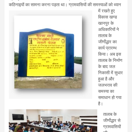
कठिनाइयों का सामना करना पड़ता था।
ग्रामवासियों की समस्याओं को ध्यान
में रखते हुए
विकास खण्ड
खानपुर के
अधिकारियों ने
तालाब के
जीर्णोद्धार का
कार्य प्रारम्भ
किया। अब इस
तालाब के निर्माण
के बाद जल
निकासी में सुधार
हुआ है और
जलभराव की
समस्या का
समाधान हो गया
है।
तालाब के
जीर्णोद्धार से
ग्रामवासियों