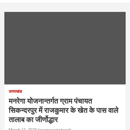
उत्तराखंड
मनरेगा योजनान्तर्गत ग्राम पंचायत
सिकन्दरपुर में राजकुमार के खेत के पास वाले
तालाब का जीर्णोद्धार