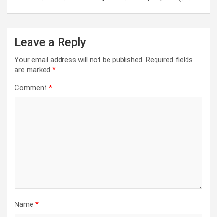
Leave a Reply
Your email address will not be published.
Required fields
are marked
*
Comment
*
Name
*