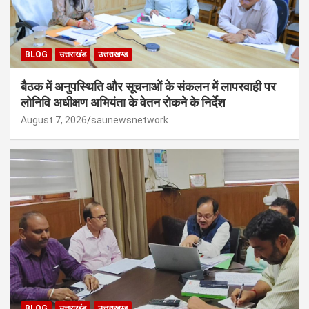
BLOG
उत्तराखंड
उत्तराखण्ड
बैठक में अनुपस्थिति और सूचनाओं के संकलन में लापरवाही पर
लोनिवि अधीक्षण अभियंता के वेतन रोकने के निर्देश
August 7, 2026
saunewsnetwork
BLOG
उत्तराखंड
उत्तराखण्ड