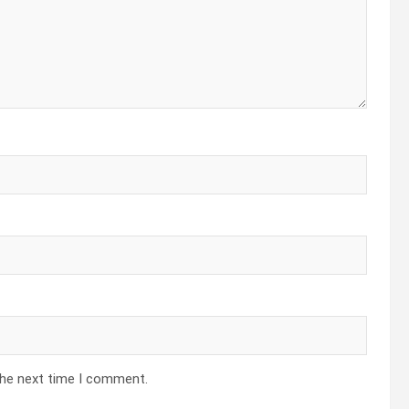
the next time I comment.