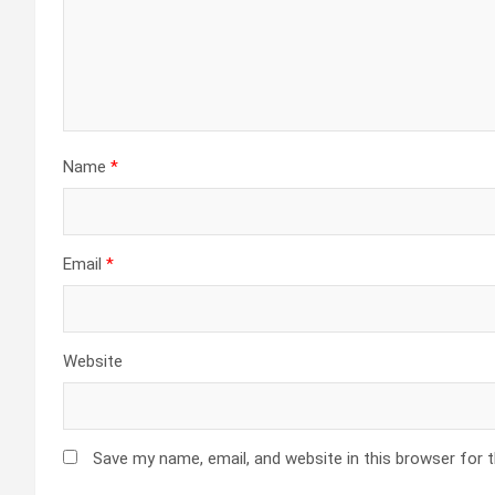
Name
*
Email
*
Website
Save my name, email, and website in this browser for 