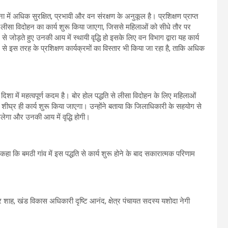
ें अधिक सुरक्षित, प्रभावी और वन संरक्षण के अनुकूल है। प्रशिक्षण प्राप्त
ही लीसा विदोहन का कार्य शुरू किया जाएगा, जिससे महिलाओं को सीधे तौर पर
 जोड़ते हुए उनकी आय में स्थायी वृद्धि हो इसके लिए वन विभाग द्वारा यह कार्य
से इस तरह के प्रशिक्षण कार्यक्रमों का विस्तार भी किया जा रहा है, ताकि अधिक
शा में महत्वपूर्ण कदम है। बोर होल पद्धति से लीसा विदोहन के लिए महिलाओं
र शीघ्र ही कार्य शुरू किया जाएगा। उन्होंने बताया कि जिलाधिकारी के सहयोग से
लेगा और उनकी आय में वृद्धि होगी।
 कि बमठी गांव में इस पद्धति से कार्य शुरू होने के बाद सकारात्मक परिणाम
 शाह, खंड विकास अधिकारी दृष्टि आनंद, क्षेत्र पंचायत सदस्य यशोदा नेगी