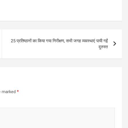
25 प्रतिष्ठानों का किया गया निरीक्षण, सभी जगह व्यवस्थाएं पायी गईं
दुरुस्त
re marked
*