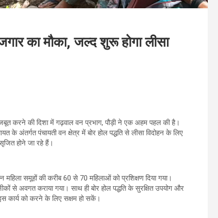
ोजगार का मौका, जल्द शुरू होगा लीसा
ूत करने की दिशा में गढ़वाल वन प्रभाग, पौड़ी ने एक अहम पहल की है।
यत के अंतर्गत पंचायती वन क्षेत्र में बोर होल पद्धति से लीसा विदोहन के लिए
ृजित होने जा रहे हैं।
िन्न महिला समूहों की करीब 60 से 70 महिलाओं को प्रशिक्षण दिया गया।
नीकों से अवगत कराया गया। साथ ही बोर होल पद्धति के सुरक्षित उपयोग और
इस कार्य को करने के लिए सक्षम हो सकें।