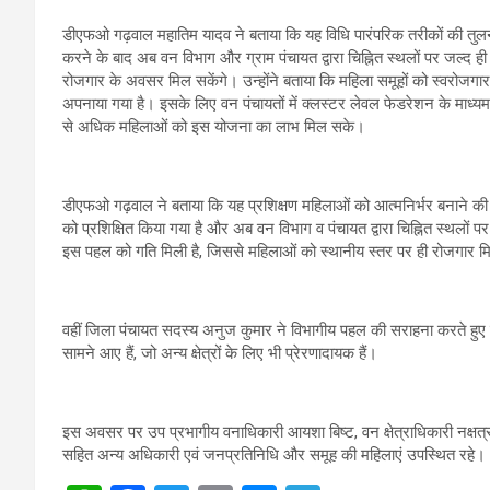
डीएफओ गढ़वाल महातिम यादव ने बताया कि यह विधि पारंपरिक तरीकों की तुलना म
करने के बाद अब वन विभाग और ग्राम पंचायत द्वारा चिह्नित स्थलों पर जल्द 
रोजगार के अवसर मिल सकेंगे। उन्होंने बताया कि महिला समूहों को स्वरोजगार से
अपनाया गया है। इसके लिए वन पंचायतों में क्लस्टर लेवल फेडरेशन के माध्यम 
से अधिक महिलाओं को इस योजना का लाभ मिल सके।
डीएफओ गढ़वाल ने बताया कि यह प्रशिक्षण महिलाओं को आत्मनिर्भर बनाने की दि
को प्रशिक्षित किया गया है और अब वन विभाग व पंचायत द्वारा चिह्नित स्थलों प
इस पहल को गति मिली है, जिससे महिलाओं को स्थानीय स्तर पर ही रोजगार मि
वहीं जिला पंचायत सदस्य अनुज कुमार ने विभागीय पहल की सराहना करते हुए कहा
सामने आए हैं, जो अन्य क्षेत्रों के लिए भी प्रेरणादायक हैं।
इस अवसर पर उप प्रभागीय वनाधिकारी आयशा बिष्ट, वन क्षेत्राधिकारी नक्षत्र
सहित अन्य अधिकारी एवं जनप्रतिनिधि और समूह की महिलाएं उपस्थित रहे।