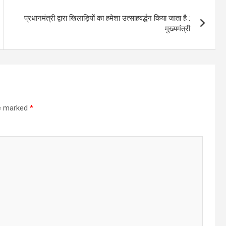
प्रधानमंत्री द्वारा खिलाड़ियों का हमेशा उत्साहवर्द्धन किया जाता है :
मुख्यमंत्री
re marked
*