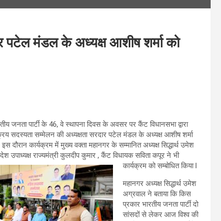
र पटेल मंडल के अध्यक्ष आशीष शर्मा को
तीय जनता पार्टी के 46, वे स्थापना दिवस के अवसर पर कैंट विधानसभा द्वारा
य सदस्यता सम्मेलन की अध्यक्षता सरदार पटेल मंडल के अध्यक्ष आशीष शर्मा
। इस दौरान कार्यक्रम में मुख्य वक्ता महानगर के सम्मानित अध्यक्ष सिद्धार्थ उमेश
देश उपाध्यक्ष राज्यमंत्री कुलदीप कुमार , कैंट विधायक सविता कपूर ने भी
कार्यक्रम को सम्बोधित किया l
महानगर अध्यक्ष सिद्धार्थ उमेश
अग्रवाल ने बताया कि किस
प्रकार भारतीय जनता पार्टी दो
सांसदों से लेकर आज विश्व की