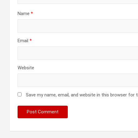
Name
*
Email
*
Website
Save my name, email, and website in this browser for 