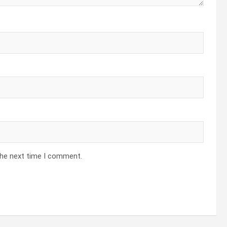
the next time I comment.