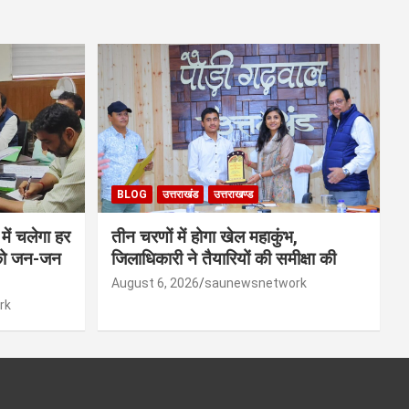
BLOG
उत्तराखंड
उत्तराखण्ड
ें चलेगा हर
तीन चरणों में होगा खेल महाकुंभ,
 को जन-जन
जिलाधिकारी ने तैयारियों की समीक्षा की
August 6, 2026
saunewsnetwork
rk