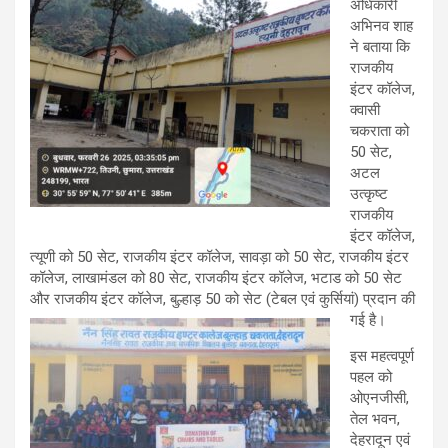
अधिकारी
अभिनव शाह
ने बताया कि
राजकीय
इंटर कॉलेज,
क्वासी
चकराता को
50 सेट,
अटल
उत्कृष्ट
राजकीय
इंटर कॉलेज,
त्यूणी को 50 सेट, राजकीय इंटर कॉलेज, सावड़ा को 50 सेट, राजकीय इंटर
कॉलेज, लाखामंडल को 80 सेट, राजकीय इंटर कॉलेज, भटाड को 50 सेट
और राजकीय इंटर कॉलेज, बुल्हाड़ 50 को सेट (टेबल एवं कुर्सियां) प्रदान की
गई है।
इस महत्वपूर्ण
पहल को
ओएनजीसी,
तेल भवन,
देहरादून एवं