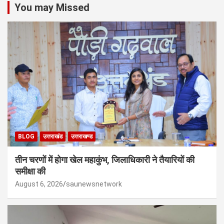
You may Missed
BLOG
उत्तराखंड
उत्तराखण्ड
तीन चरणों में होगा खेल महाकुंभ, जिलाधिकारी ने तैयारियों की
समीक्षा की
August 6, 2026
saunewsnetwork