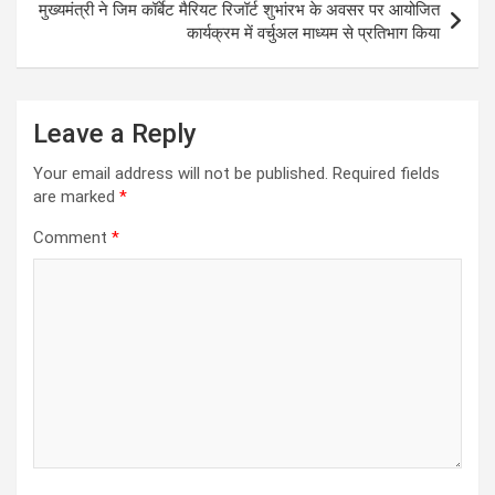
p
k
मुख्यमंत्री ने जिम कॉर्बेट मैरियट रिजॉर्ट शुभांरभ के अवसर पर आयोजित
कार्यक्रम में वर्चुअल माध्यम से प्रतिभाग किया
Leave a Reply
Your email address will not be published.
Required fields
are marked
*
Comment
*