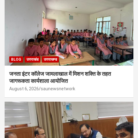
BLOG
उत्तराखंड
उत्तराखण्ड
जनता इंटर कॉलेज जामलाखाल में मिशन शक्ति के तहत
जागरूकता कार्यशाला आयोजित
August 6, 2026
saunewsnetwork