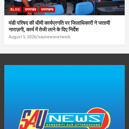
BLOG
उत्तराखंड
उत्तराखण्ड
मंडी परिषद की धीमी कार्यप्रगति पर जिलाधिकारी ने जतायी
नाराज़गी, कार्य में तेजी लाने के दिए निर्देश
August 5, 2026
saunewsnetwork