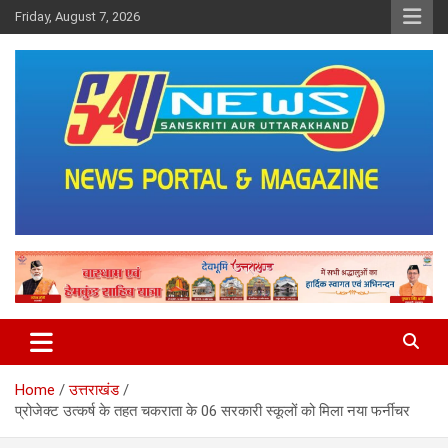
Skip
Friday, August 7, 2026
to
content
saunewsnetwork
Home
उत्तराखंड
प्रोजेक्ट उत्कर्ष के तहत चकराता के 06 सरकारी स्कूलों को मिला नया फर्नीचर