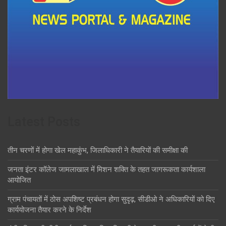
Latest Posts
तीन चरणों में होगा खेल महाकुंभ, जिलाधिकारी ने तैयारियों की समीक्षा की
जनता इंटर कॉलेज जामलाखाल में मिशन शक्ति के तहत जागरूकता कार्यशाला
आयोजित
ग्राम पंचायतों में ठोस अपशिष्ट प्रबंधन होगा सुदृढ़, सीडीओ ने अधिकारियों को दिए
कार्ययोजना तैयार करने के निर्देश