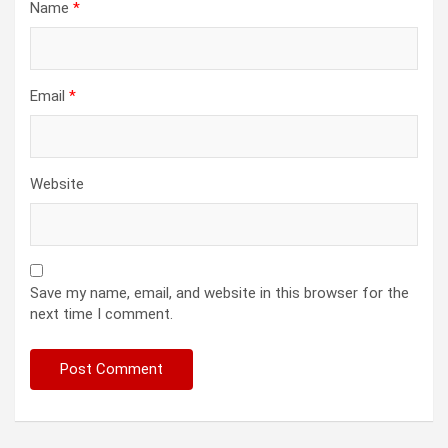
Name
*
Email
*
Website
Save my name, email, and website in this browser for the
next time I comment.