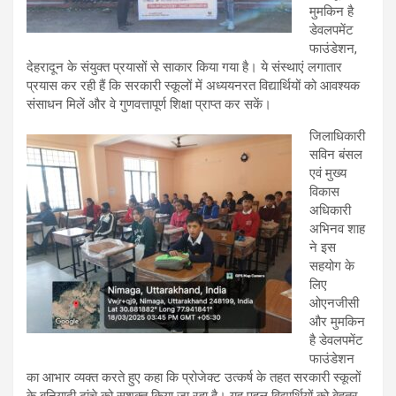
मुमकिन है
डेवलपमेंट
फाउंडेशन,
देहरादून के संयुक्त प्रयासों से साकार किया गया है। ये संस्थाएं लगातार
प्रयास कर रही हैं कि सरकारी स्कूलों में अध्ययनरत विद्यार्थियों को आवश्यक
संसाधन मिलें और वे गुणवत्तापूर्ण शिक्षा प्राप्त कर सकें।
जिलाधिकारी
सविन बंसल
एवं मुख्य
विकास
अधिकारी
अभिनव शाह
ने इस
सहयोग के
लिए
ओएनजीसी
और मुमकिन
है डेवलपमेंट
फाउंडेशन
का आभार व्यक्त करते हुए कहा कि प्रोजेक्ट उत्कर्ष के तहत सरकारी स्कूलों