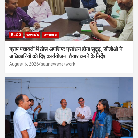
BLOG
उत्तराखंड
उत्तराखण्ड
ग्राम पंचायतों में ठोस अपशिष्ट प्रबंधन होगा सुदृढ़, सीडीओ ने
अधिकारियों को दिए कार्ययोजना तैयार करने के निर्देश
August 6, 2026
saunewsnetwork