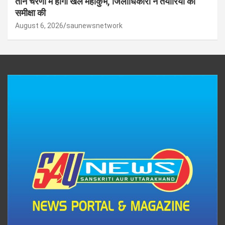
तीन चरणों में होगा खेल महाकुंभ, जिलाधिकारी ने तैयारियों की
समीक्षा की
August 6, 2026
saunewsnetwork