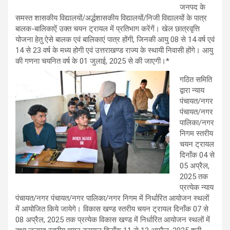
जनपद के
समस्त शासकीय विद्यालयों/अर्द्धशासकीय विद्यालयों/निजी विद्यालयों के पात्र
बालक-बालिकाऐं उक्त चयन ट्रायल में प्रतिभाग करेंगें। खेल छात्रवृत्ति
योजना हेतु ऐसे बालक एवं बालिकाएं पात्र होंगी, जिनकी आयु 08 से 14 वर्ष एवं
14 से 23 वर्ष के मध्य होगी एवं उत्तराखण्ड राज्य के स्थायी निवासी होंगे। आयु
की गणना चयनित वर्ष के 01 जुलाई, 2025 से की जाएगी।*
गठित समिति
द्वारा न्याय
पंचायत/नगर
पंचायत/नगर
पालिका/नगर
निगम स्तरीय
चयन ट्रायल
दिनॉंक 04 से
05 अप्रैल,
2025 तक
प्रत्येक न्याय
पंचायत/नगर पंचायत/नगर पालिका/नगर निगम में निर्धारित आयोजन स्थलों
में आयोजित किये जायेगे। विकास खण्ड स्तरीय चयन ट्रायल दिनॉंक 07 से
08 अप्रैल, 2025 तक प्रत्येक विकास खण्ड में निर्धारित आयोजन स्थलों में