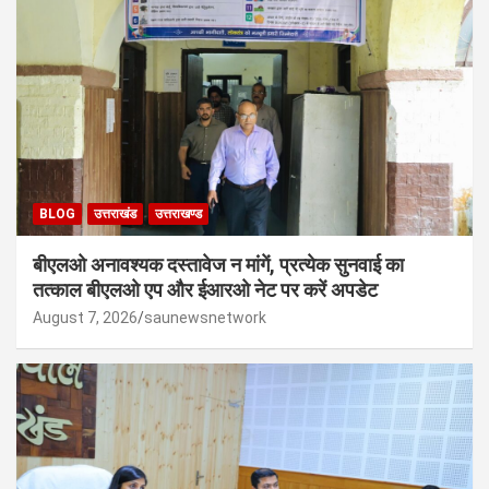
BLOG
उत्तराखंड
उत्तराखण्ड
बीएलओ अनावश्यक दस्तावेज न मांगें, प्रत्येक सुनवाई का
तत्काल बीएलओ एप और ईआरओ नेट पर करें अपडेट
August 7, 2026
saunewsnetwork