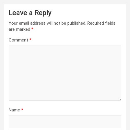
Leave a Reply
Your email address will not be published.
Required fields
are marked
*
Comment
*
Name
*