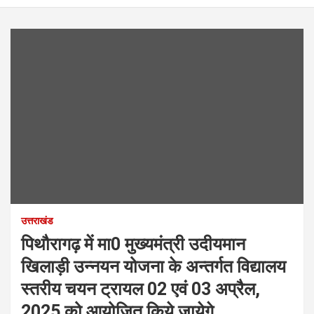
उत्तराखंड
पिथौरागढ़ में मा0 मुख्यमंत्री उदीयमान
खिलाड़ी उन्नयन योजना के अन्तर्गत विद्यालय
स्तरीय चयन ट्रायल 02 एवं 03 अप्रैल,
2025 को आयोजित किये जायेगे