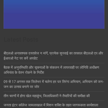
Latest Posts
बीएलओ अनावश्यक दस्तावेज न मांगें, प्रत्येक सुनवाई का तत्काल बीएलओ एप और
ईआरओ नेट पर करें अपडेट
बैठक में अनुपस्थिति और सूचनाओं के संकलन में लापरवाही पर लोनिवि अधीक्षण
अभियंता के वेतन रोकने के निर्देश
09 से 17 अगस्त तक जिलेभर में चलेगा हर घर तिरंगा अभियान, अभियान को जन-
जन का उत्सव बनाने पर जोर
तीन चरणों में होगा खेल महाकुंभ, जिलाधिकारी ने तैयारियों की समीक्षा की
जनता इंटर कॉलेज जामलाखाल में मिशन शक्ति के तहत जागरूकता कार्यशाला