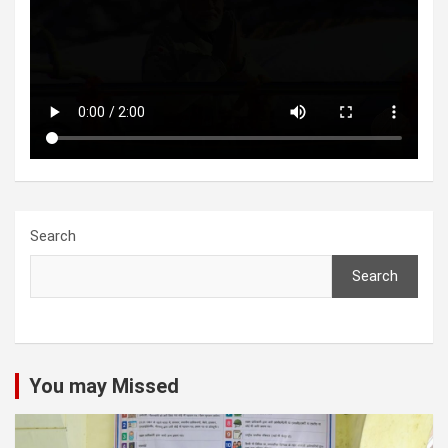
Search
Search
You may Missed