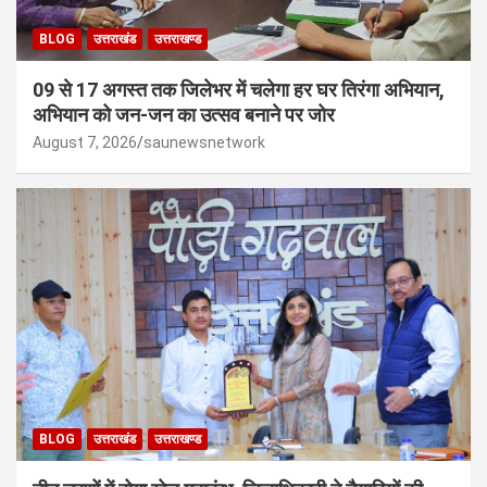
BLOG
उत्तराखंड
उत्तराखण्ड
09 से 17 अगस्त तक जिलेभर में चलेगा हर घर तिरंगा अभियान,
अभियान को जन-जन का उत्सव बनाने पर जोर
August 7, 2026
saunewsnetwork
BLOG
उत्तराखंड
उत्तराखण्ड