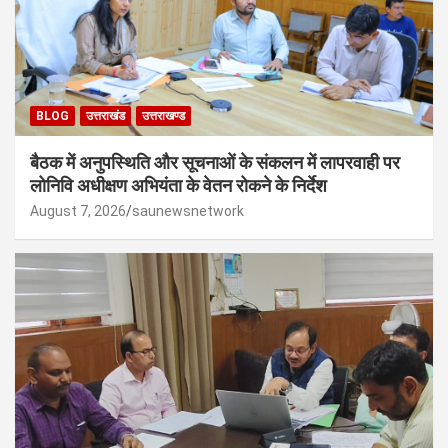
BLOG
उत्तराखंड
उत्तराखण्ड
बैठक में अनुपस्थिति और सूचनाओं के संकलन में लापरवाही पर
लोनिवि अधीक्षण अभियंता के वेतन रोकने के निर्देश
August 7, 2026
saunewsnetwork