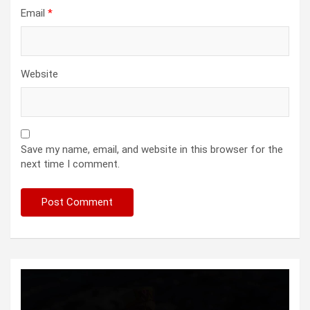
Email
*
Website
Save my name, email, and website in this browser for the
next time I comment.