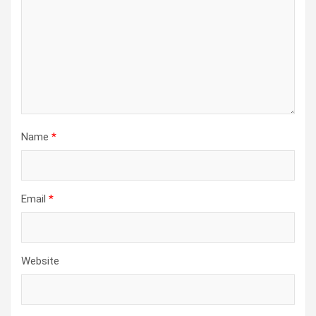
Name
*
Email
*
Website