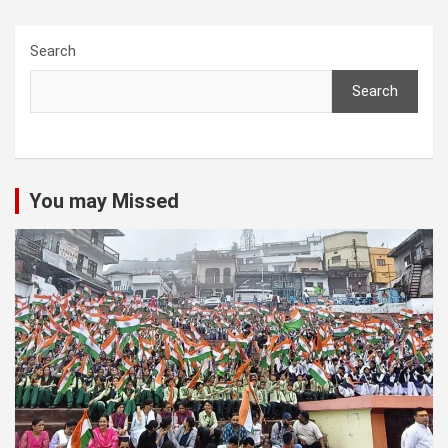
Search
Search
You may Missed