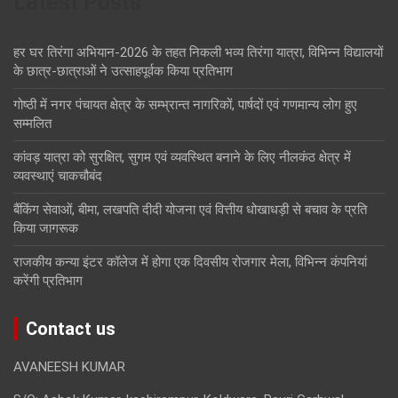
Latest Posts
हर घर तिरंगा अभियान-2026 के तहत निकली भव्य तिरंगा यात्रा, विभिन्न विद्यालयों
के छात्र-छात्राओं ने उत्साहपूर्वक किया प्रतिभाग
गोष्ठी में नगर पंचायत क्षेत्र के सम्भ्रान्त नागरिकों, पार्षदों एवं गणमान्य लोग हुए
सम्मलित
कांवड़ यात्रा को सुरक्षित, सुगम एवं व्यवस्थित बनाने के लिए नीलकंठ क्षेत्र में
व्यवस्थाएं चाकचौबंद
बैंकिंग सेवाओं, बीमा, लखपति दीदी योजना एवं वित्तीय धोखाधड़ी से बचाव के प्रति
किया जागरूक
राजकीय कन्या इंटर कॉलेज में होगा एक दिवसीय रोजगार मेला, विभिन्न कंपनियां
करेंगी प्रतिभाग
Contact us
AVANEESH KUMAR