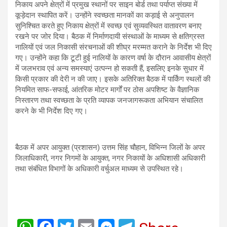
निकाय अपने क्षेत्रों में प्रमुख स्थानों पर साइन बोर्ड तथा पर्याप्त संख्या में
कूड़ेदान स्थापित करें। उन्होंने स्वच्छता मानकों का कड़ाई से अनुपालन
सुनिश्चित करते हुए निकाय क्षेत्रों में स्वच्छ एवं सुव्यवस्थित वातावरण बनाए
रखने पर जोर दिया। बैठक में निर्माणदायी संस्थाओं के माध्यम से क्षतिग्रस्त
नालियों एवं जल निकासी संरचनाओं की शीघ्र मरम्मत कराने के निर्देश भी दिए
गए। उन्होंने कहा कि टूटी हुई नालियों के कारण वर्षा के दौरान आवासीय क्षेत्रों
में जलभराव एवं अन्य समस्याएं उत्पन्न हो सकती हैं, इसलिए इनके सुधार में
किसी प्रकार की देरी न की जाए। इसके अतिरिक्त बैठक में पार्किंग स्थलों की
नियमित साफ-सफाई, आंतरिक मोटर मार्गों पर ठोस अपशिष्ट के वैज्ञानिक
निस्तारण तथा स्वच्छता के प्रति व्यापक जनजागरूकता अभियान संचालित
करने के भी निर्देश दिए गए।
बैठक में अपर आयुक्त (प्रशासन) उत्तम सिंह चौहान, विभिन्न जिलों के अपर
जिलाधिकारी, नगर निगमों के आयुक्त, नगर निकायों के अधिशासी अधिकारी
तथा संबंधित विभागों के अधिकारी वर्चुअल माध्यम से उपस्थित रहे।