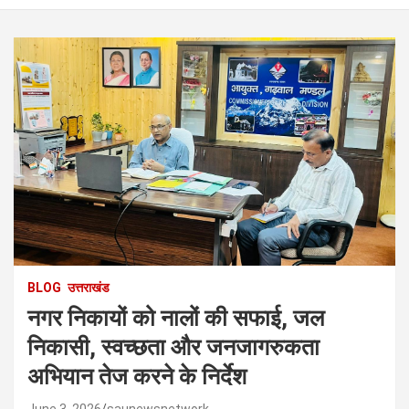
BLOG
उत्तराखंड
नगर निकायों को नालों की सफाई, जल
निकासी, स्वच्छता और जनजागरुकता
अभियान तेज करने के निर्देश