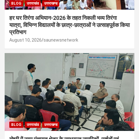
BLOG
उत्तराखंड
उत्तराखण्ड
हर घर तिरंगा अभियान-2026 के तहत निकली भव्य तिरंगा
यात्रा, विभिन्न विद्यालयों के छात्र-छात्राओं ने उत्साहपूर्वक किया
प्रतिभाग
August 10, 2026
saunewsnetwork
BLOG
उत्तराखंड
उत्तराखण्ड