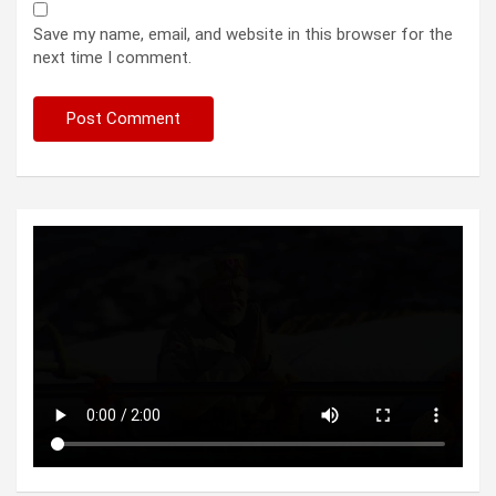
Save my name, email, and website in this browser for the
next time I comment.