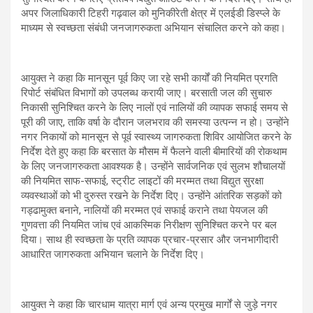
अपर जिलाधिकारी टिहरी गढ़वाल को मुनिकीरेती क्षेत्र में एलईडी डिस्प्ले के
माध्यम से स्वच्छता संबंधी जनजागरुकता अभियान संचालित करने को कहा।
आयुक्त ने कहा कि मानसून पूर्व किए जा रहे सभी कार्यों की नियमित प्रगति
रिपोर्ट संबंधित विभागों को उपलब्ध करायी जाए। बरसाती जल की सुचारु
निकासी सुनिश्चित करने के लिए नालों एवं नालियों की व्यापक सफाई समय से
पूरी की जाए, ताकि वर्षा के दौरान जलभराव की समस्या उत्पन्न न हो। उन्होंने
नगर निकायों को मानसून से पूर्व स्वास्थ्य जागरुकता शिविर आयोजित करने के
निर्देश देते हुए कहा कि बरसात के मौसम में फैलने वाली बीमारियों की रोकथाम
के लिए जनजागरुकता आवश्यक है। उन्होंने सार्वजनिक एवं सुलभ शौचालयों
की नियमित साफ-सफाई, स्ट्रीट लाइटों की मरम्मत तथा विद्युत सुरक्षा
व्यवस्थाओं को भी दुरुस्त रखने के निर्देश दिए। उन्होंने आंतरिक सड़कों को
गड्ढामुक्त बनाने, नालियों की मरम्मत एवं सफाई कराने तथा पेयजल की
गुणवत्ता की नियमित जांच एवं आकस्मिक निरीक्षण सुनिश्चित करने पर बल
दिया। साथ ही स्वच्छता के प्रति व्यापक प्रचार-प्रसार और जनभागीदारी
आधारित जागरुकता अभियान चलाने के निर्देश दिए।
आयुक्त ने कहा कि चारधाम यात्रा मार्ग एवं अन्य प्रमुख मार्गों से जुड़े नगर