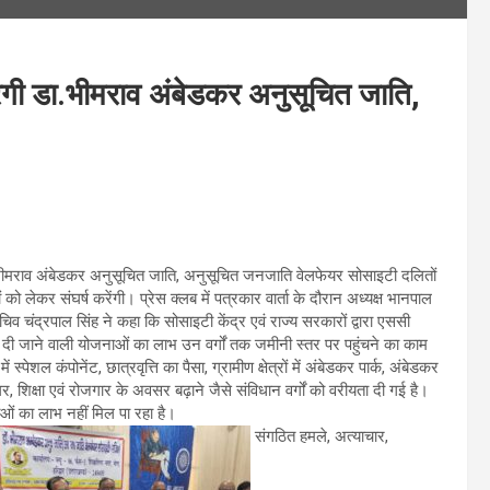
करेगी डा.भीमराव अंबेडकर अनुसूचित जाति,
.भीमराव अंबेडकर अनुसूचित जाति, अनुसूचित जनजाति वेलफेयर सोसाइटी दलितों
ं को लेकर संघर्ष करेंगी। प्रेस क्लब में पत्रकार वार्ता के दौरान अध्यक्ष भानपाल
चिव चंद्रपाल सिंह ने कहा कि सोसाइटी केंद्र एवं राज्य सरकारों द्वारा एससी
को दी जाने वाली योजनाओं का लाभ उन वर्गों तक जमीनी स्तर पर पहुंचने का काम
ें स्पेशल कंपोनेंट, छात्रवृत्ति का पैसा, ग्रामीण क्षेत्रों में अंबेडकर पार्क, अंबेडकर
, शिक्षा एवं रोजगार के अवसर बढ़ाने जैसे संविधान वर्गों को वरीयता दी गई है।
ं का लाभ नहीं मिल पा रहा है।
संगठित हमले, अत्याचार,