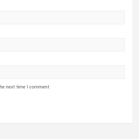
the next time I comment.