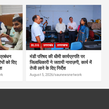
BLOG
उत्तराखंड
उत्तराखण्ड
 प्रबंधन
मंडी परिषद की धीमी कार्यप्रगति पर
यों को दिए
जिलाधिकारी ने जतायी नाराज़गी, कार्य में
ेश
तेजी लाने के दिए निर्देश
rk
August 5, 2026
saunewsnetwork