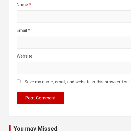
Name
*
Email
*
Website
Save my name, email, and website in this browser for 
You may Missed