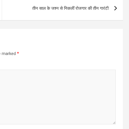
तीन साल के जश्न से निकलीं रोजगार की तीन गारंटी
re marked
*