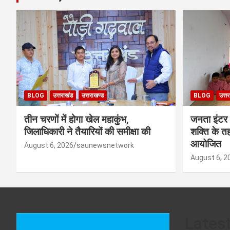
BLOG
उत्तराखंड
उत्तराखण्ड
BLOG
उत्त
तीन चरणों में होगा खेल महाकुंभ,
जनता इंटर
जिलाधिकारी ने तैयारियों की समीक्षा की
शक्ति के त
आयोजित
August 6, 2026
saunewsnetwork
August 6, 2
Lates