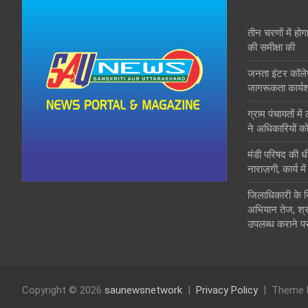
तीन चरणों में होग
की समीक्षा की
जनता इंटर कॉले
जागरूकता कार्य
ग्राम पंचायतों मे
ने अधिकारियों को
मंडी परिषद की ध
नाराज़गी, कार्य मे
जिलाधिकारी के निर्
अभियान तेज, श्रद्
उपलब्ध कराने पर
Copyright © 2026
saunewsnetwork
Privacy Policy
Theme 