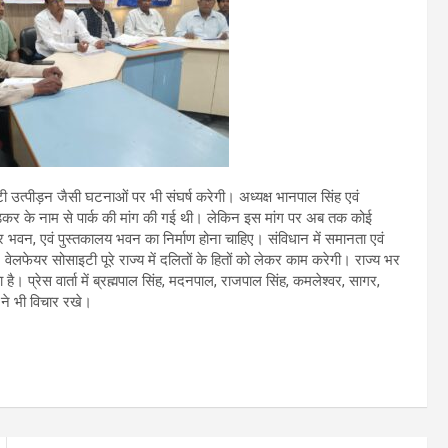
टी उत्पीड़न जैसी घटनाओं पर भी संघर्ष करेगी। अध्यक्ष भानपाल सिंह एवं
ेडकर के नाम से पार्क की मांग की गई थी। लेकिन इस मांग पर अब तक कोई
 भवन, एवं पुस्तकालय भवन का निर्माण होना चाहिए। संविधान में समानता एवं
लफेयर सोसाइटी पूरे राज्य में दलितों के हितों को लेकर काम करेगी। राज्य भर
ै। प्रेस वार्ता में ब्रह्मपाल सिंह, मदनपाल, राजपाल सिंह, कमलेश्वर, सागर,
 ने भी विचार रखे।