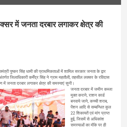
्सर में जनता दरबार लगाकर क्षेत्र की
ख्यमंत्री पुष्कर सिंह धामी की प्राथमिकताओं में शामिल सरकार जनता के द्वार
अंतर्गत जिलाधिकारी कर्मेंद्र सिंह ने ग्राम महतौली, तहसील लक्सर के रविदास
ंगण में जनता दरबार लगाकर क्षेत्र की समस्याएं सुनी।
जनता दरबार में जमीन कब्जा
मुक्त कराने, राशन कार्ड
बनवाये जाने, कच्ची शराब,
पेंशन आदि से सम्बन्धित कुल
22 शिकायतें एवं मांग प्राप्त
हुई, जिसमें से अधिकांश
समस्याओं का मौके पर ही