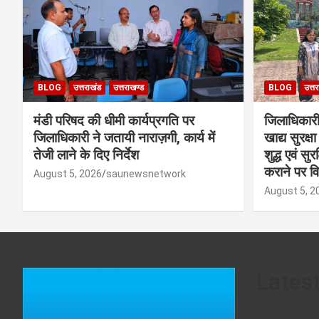
BLOG
उत्तराखंड
उत्तराखण्ड
BLOG
उत्त
मंडी परिषद की धीमी कार्यप्रगति पर
जिलाधिकारी क
जिलाधिकारी ने जतायी नाराज़गी, कार्य में
खाद्य सुरक्
तेजी लाने के दिए निर्देश
शुद्ध एवं सु
कराने पर व
August 5, 2026
saunewsnetwork
August 5, 2
Lates