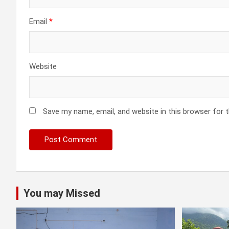
Email
*
Website
Save my name, email, and website in this browser for 
You may Missed