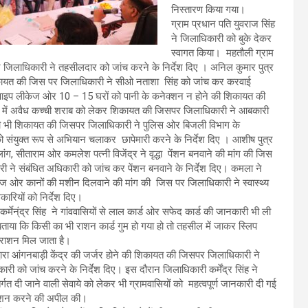
निस्तारण किया गया।
ग्राम प्रधान पति युवराज सिंह
ने जिलाधिकारी को बुके देकर
स्वागत किया। महतौली ग्राम
 जिलाधिकारी ने तहसीलदार को जांच करने के निर्देश दिए । अनिल कुमार पुत्र
िकायत की जिस पर जिलाधिकारी ने सीओ नताशा सिंह को जांच कर करवाई
पाइप लीकेज ओर 10 – 15 घरों को पानी के कनेक्शन न होने की शिकायत की
 गांव में अवैध कच्ची शराब को लेकर शिकायत की जिसपर जिलाधिकारी ने आबकारी
 की भी शिकायत की जिसपर जिलाधिकारी ने पुलिस ओर बिजली विभाग के
ो संयुक्त रूप से अभियान चलाकर छापेमारी करने के निर्देश दिए ।
आशीष पुत्र
ांग, सीताराम ओर कमलेश पत्नी विजेंद्र ने वृद्धा पेंशन बनवाने की मांग की जिस
ी ने संबंधित अधिकारी को जांच कर पेंशन बनवाने के निर्देश दिए। कमला ने
ज ओर कानों की मशीन दिलवाने की मांग की जिस पर जिलाधिकारी ने स्वास्थ्य
ारियों को निर्देश दिए।
्मेन्ंद्र सिंह ने गांववासियों से लाल कार्ड ओर सफेद कार्ड की जानकारी भी ली
ताया कि किसी का भी राशन कार्ड गुम हो गया हो तो तहसील में जाकर स्लिप
 राशन मिल जाता है।
 द्वारा आंगनबाड़ी केंद्र की जर्जर होने की शिकायत की जिसपर जिलाधिकारी ने
ारी को जांच करने के निर्देश दिए। इस दौरान जिलाधिकारी कर्मेंद्र सिंह ने
र्गत दी जाने वाली सेवाये को लेकर भी ग्रामवासियों को महत्वपूर्ण जानकारी दी गई
्ट्रेशन करने की अपील की।