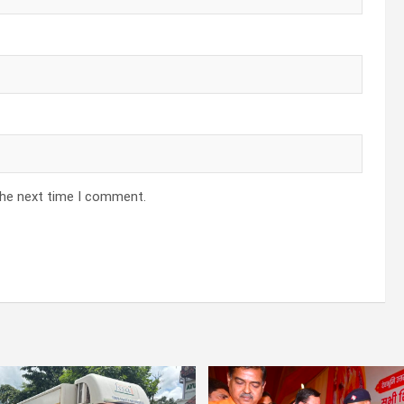
the next time I comment.