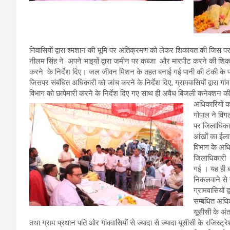
निवासियों द्वारा श्मशान की भूमि पर अतिक्रमण को लेकर शिकायत की जिस पर
नीलम सिंह ने अपने भाइयों द्वारा जमीन पर कब्जा और मारपीट करने की श
करने के निर्देश दिए। जल जीवन मिशन के तहत बनाई गई पानी की टंकी के 
जिसपर संबंधित अधिकारी को जांच करने के निर्देश दिए, ग्रामवासियों द्वारा
विभाग को छापेमारी करने के निर्देश दिए गए साथ ही अवैध बिजली कनेक्शन
अधिकारियों क
गोपाल ने विगल
पर जिलाधिकार
आंखों का ईला
विभाग के अधिक
जिलाधिकारी कर
गई । यह ही ब
निकलवाने से
ग्रामवासियों
सम्बंधित अधिक
यूसीसी के अंत
तथा ग्राम प्रधान पति ओर गांववासियों से ज्यादा से ज्यादा यूसीसी के रजिस