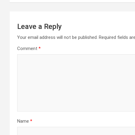
Leave a Reply
Your email address will not be published.
Required fields a
Comment
*
Name
*