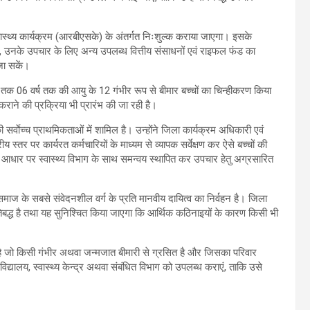
्वास्थ्य कार्यक्रम (आरबीएसके) के अंतर्गत निःशुल्क कराया जाएगा। इसके
, उनके उपचार के लिए अन्य उपलब्ध वित्तीय संसाधनों एवं राइफल फंड का
जा सकें।
अब तक 06 वर्ष तक की आयु के 12 गंभीर रूप से बीमार बच्चों का चिन्हीकरण किया
ाने की प्रक्रिया भी प्रारंभ की जा रही है।
ी सर्वाेच्च प्राथमिकताओं में शामिल है। उन्होंने जिला कार्यक्रम अधिकारी एवं
्रीय स्तर पर कार्यरत कर्मचारियों के माध्यम से व्यापक सर्वेक्षण कर ऐसे बच्चों की
के आधार पर स्वास्थ्य विभाग के साथ समन्वय स्थापित कर उपचार हेतु अग्रसारित
ाज के सबसे संवेदनशील वर्ग के प्रति मानवीय दायित्व का निर्वहन है। जिला
तिबद्ध है तथा यह सुनिश्चित किया जाएगा कि आर्थिक कठिनाइयों के कारण किसी भी
 है जो किसी गंभीर अथवा जन्मजात बीमारी से ग्रसित है और जिसका परिवार
्यालय, स्वास्थ्य केन्द्र अथवा संबंधित विभाग को उपलब्ध कराएं, ताकि उसे