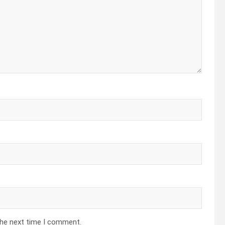
the next time I comment.