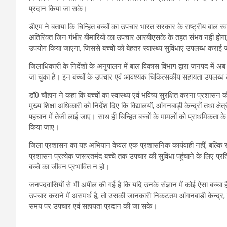
प्रदान किया जा सके।
डीएम ने बताया कि चिन्हित बच्चों का उपचार भारत सरकार के राष्ट्रीय बाल स
अतिरिक्त जिन गंभीर बीमारियों का उपचार आरबीएसके के तहत संभव नहीं होगा
उपयोग किया जाएगा, जिससे बच्चों को बेहतर स्वास्थ्य सुविधाएं उपलब्ध कराई 
जिलाधिकारी के निर्देशों के अनुपालन में बाल विकास विभाग द्वारा जनपद में 
जा चुका है। इन बच्चों के उपचार एवं आवश्यक चिकित्सकीय सहायता उपलब्ध कर
डॉ0 चौहान ने कहा कि बच्चों का स्वास्थ्य एवं भविष्य सुरक्षित करना प्रशासन क
मुख्य शिक्षा अधिकारी को निर्देश दिए कि विद्यालयों, आंगनबाड़ी केन्द्रों तथा क्षेत
पहचान में तेजी लाई जाए। साथ ही चिन्हित बच्चों के मामलों को प्राथमिकता 
किया जाए।
जिला प्रशासन का यह अभियान केवल एक प्रशासनिक कार्यवाही नहीं, बल्कि सम
प्रशासन प्रत्येक जरूरतमंद बच्चे तक उपचार की सुविधा पहुंचाने के लिए प्र
बच्चे का जीवन प्रभावित न हो।
जनपदवासियों से भी अपील की गई है कि यदि उनके संज्ञान में कोई ऐसा बच्चा
उपचार कराने में असमर्थ है, तो उसकी जानकारी निकटतम आंगनबाड़ी केन्द्र, विद
समय पर उपचार एवं सहायता प्रदान की जा सके।