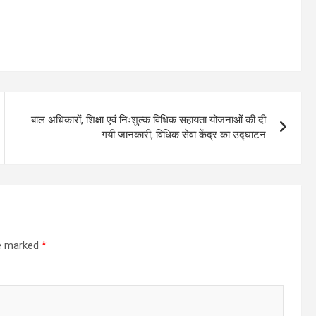
बाल अधिकारों, शिक्षा एवं निःशुल्क विधिक सहायता योजनाओं की दी
गयी जानकारी, विधिक सेवा केंद्र का उद्घाटन
re marked
*