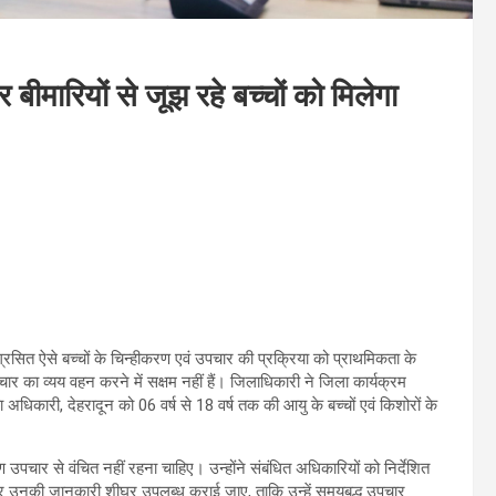
ीमारियों से जूझ रहे बच्चों को मिलेगा
्रसित ऐसे बच्चों के चिन्हीकरण एवं उपचार की प्रक्रिया को प्राथमिकता के
र का व्यय वहन करने में सक्षम नहीं हैं। जिलाधिकारी ने जिला कार्यक्रम
अधिकारी, देहरादून को 06 वर्ष से 18 वर्ष तक की आयु के बच्चों एवं किशोरों के
चार से वंचित नहीं रहना चाहिए। उन्होंने संबंधित अधिकारियों को निर्देशित
कर उनकी जानकारी शीघ्र उपलब्ध कराई जाए, ताकि उन्हें समयबद्ध उपचार