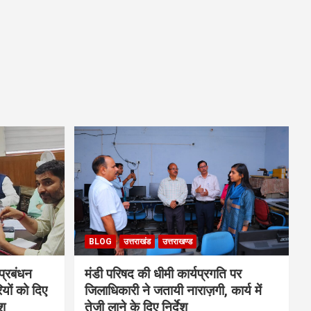
BLOG
उत्तराखंड
उत्तराखण्ड
 प्रबंधन
मंडी परिषद की धीमी कार्यप्रगति पर
यों को दिए
जिलाधिकारी ने जतायी नाराज़गी, कार्य में
ेश
तेजी लाने के दिए निर्देश