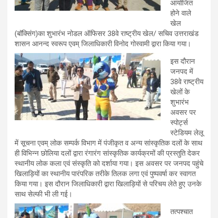
आयोजित
होने वाले
खेल
(बॉक्सिंग)का शुभारंभ नोडल ऑफिसर 38वे राष्ट्रीय खेल/ सचिव उत्तराखंड
शासन आनन्द स्वरूप एवम् जिलाधिकारी विनोद गोस्वामी द्वारा किया गया।
इस दौरान
जनपद में
38वे राष्ट्रीय
खेलों के
शुभारंभ
अवसर पर
स्पोर्ट्स
स्टेडियम लेलू
में सूचना एवम् लोक सम्पर्क विभाग में पंजीकृत व अन्य सांस्कृतिक दलों के साथ
ही विभिन्न छोलिया दलों द्वारा रंगारंग सांस्कृतिक कार्यक्रमों की प्रस्तुति देकर
स्थानीय लोक कला एवं संस्कृति को दर्शाया गया। इस अवसर पर जनपद पहुंचे
खिलाड़ियों का स्थानीय पारंपरिक तरीके तिलक लगा एवं पुष्पवर्षा कर स्वागत
किया गया। इस दौरान जिलाधिकारी द्वारा खिलाड़ियों से परिचय लेते हुए उनके
साथ सेल्फी भी ली गई।
तत्पश्चात