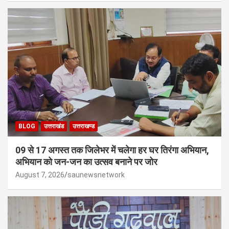
BLOG
उत्तराखंड
उत्तराखण्ड
09 से 17 अगस्त तक जिलेभर में चलेगा हर घर तिरंगा अभियान,
अभियान को जन-जन का उत्सव बनाने पर जोर
August 7, 2026
saunewsnetwork