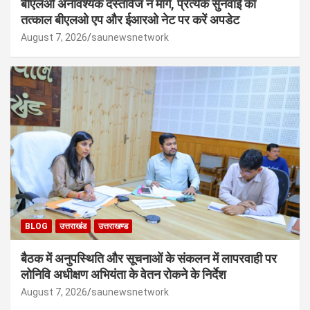
बीएलओ अनावश्यक दस्तावेज न मांगें, प्रत्येक सुनवाई का
तत्काल बीएलओ एप और ईआरओ नेट पर करें अपडेट
August 7, 2026
saunewsnetwork
BLOG
उत्तराखंड
उत्तराखण्ड
बैठक में अनुपस्थिति और सूचनाओं के संकलन में लापरवाही पर
लोनिवि अधीक्षण अभियंता के वेतन रोकने के निर्देश
August 7, 2026
saunewsnetwork