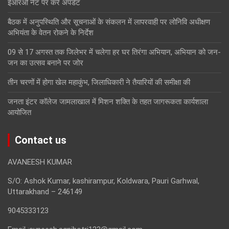
ईआरओ नेट पर करें अपडेट
बैठक में अनुपस्थिति और सूचनाओं के संकलन में लापरवाही पर लोनिवि अधीक्षण
अभियंता के वेतन रोकने के निर्देश
09 से 17 अगस्त तक जिलेभर में चलेगा हर घर तिरंगा अभियान, अभियान को जन-
जन का उत्सव बनाने पर जोर
तीन चरणों में होगा खेल महाकुंभ, जिलाधिकारी ने तैयारियों की समीक्षा की
जनता इंटर कॉलेज जामलाखाल में मिशन शक्ति के तहत जागरूकता कार्यशाला
आयोजित
Contact us
AVANEESH KUMAR
S/O: Ashok Kumar, kashirampur, Koldwara, Pauri Garhwal,
Uttarakhand – 246149
9045333123