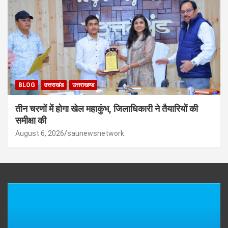
BLOG
उत्तराखंड
उत्तराखण्ड
तीन चरणों में होगा खेल महाकुंभ, जिलाधिकारी ने तैयारियों की
समीक्षा की
August 6, 2026
saunewsnetwork