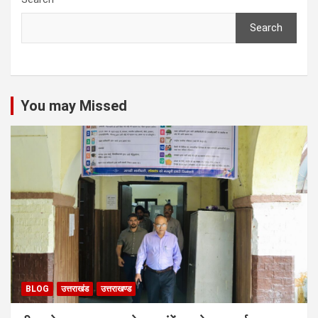
Search
You may Missed
BLOG
उत्तराखंड
उत्तराखण्ड