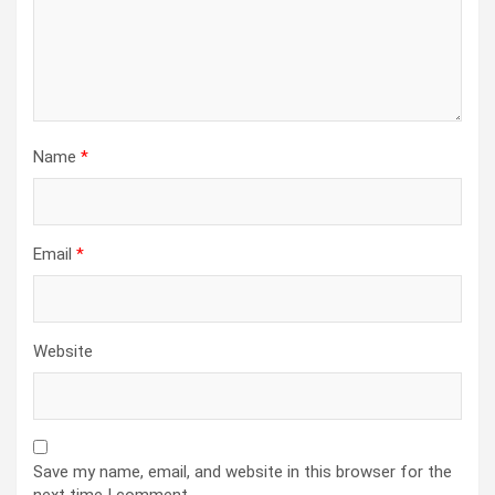
Name
*
Email
*
Website
Save my name, email, and website in this browser for the