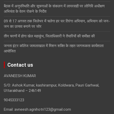
बैठक में अनुपस्थिति और सूचनाओं के संकलन में लापरवाही पर लोनिवि अधीक्षण
अभियंता के वेतन रोकने के निर्देश
09 से 17 अगस्त तक जिलेभर में चलेगा हर घर तिरंगा अभियान, अभियान को जन-
जन का उत्सव बनाने पर जोर
तीन चरणों में होगा खेल महाकुंभ, जिलाधिकारी ने तैयारियों की समीक्षा की
जनता इंटर कॉलेज जामलाखाल में मिशन शक्ति के तहत जागरूकता कार्यशाला
आयोजित
Contact us
AVANEESH KUMAR
S/O: Ashok Kumar, kashirampur, Koldwara, Pauri Garhwal,
Uttarakhand – 246149
9045333123
Email :avneesh.agnihotri123@gmail.com