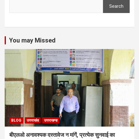
Search
You may Missed
BLOG
उत्तराखंड
उत्तराखण्ड
बीएलओ अनावश्यक दस्तावेज न मांगें, प्रत्येक सुनवाई का