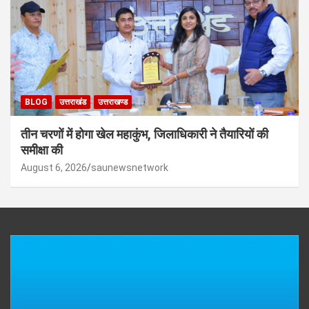
BLOG
उत्तराखंड
उत्तराखण्ड
तीन चरणों में होगा खेल महाकुंभ, जिलाधिकारी ने तैयारियों की
समीक्षा की
August 6, 2026
saunewsnetwork