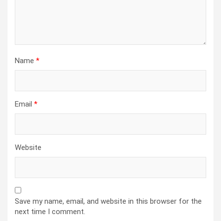
Name
*
Email
*
Website
Save my name, email, and website in this browser for the
next time I comment.