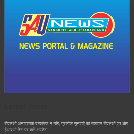
Latest Posts
बीएलओ अनावश्यक दस्तावेज न मांगें, प्रत्येक सुनवाई का तत्काल बीएलओ एप और
ईआरओ नेट पर करें अपडेट