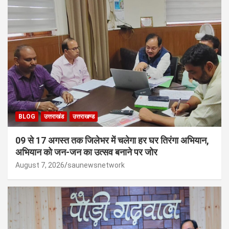
BLOG
उत्तराखंड
उत्तराखण्ड
09 से 17 अगस्त तक जिलेभर में चलेगा हर घर तिरंगा अभियान,
अभियान को जन-जन का उत्सव बनाने पर जोर
August 7, 2026
saunewsnetwork