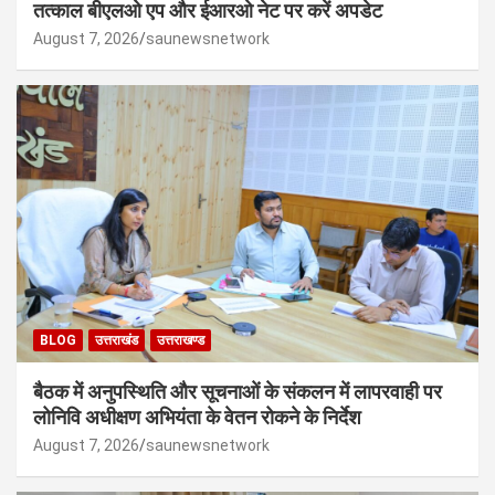
तत्काल बीएलओ एप और ईआरओ नेट पर करें अपडेट
August 7, 2026
saunewsnetwork
BLOG
उत्तराखंड
उत्तराखण्ड
बैठक में अनुपस्थिति और सूचनाओं के संकलन में लापरवाही पर
लोनिवि अधीक्षण अभियंता के वेतन रोकने के निर्देश
August 7, 2026
saunewsnetwork