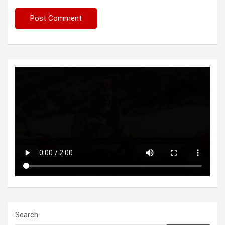
Search