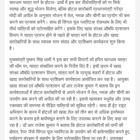
चारधाम यात्रा मार्ग के होटल- ढाबों में इस बार तीर्थयात्रियों को ना सिर्फ
स्वच्छ और शुद्ध भोजन मिलेगा, बल्कि होटल कारोबारी प्रधानमंत्री नरेंद्र
मोदी की अपील के अनुसार भोजन में तेल, नमक और चीनी का प्रयोग भी कम
करने का प्रयास करेंगे। साथ ही सिंगल यूज प्लास्टिक रोकथाम के लिए भी
तीर्थ यात्रियों को प्रोत्साहित करेंगे। इसके लिए खाद्य संरक्षा औषधि प्रशासन
विभाग ने यात्रा प्रारंभ होने से पहले ही यात्रा मार्ग के होटल और खाद्य
कारोबारियों के साथ व्यापक स्तर संवाद और प्रशिक्षण कार्यक्रम शुरु किया
है।
मुख्यमंत्री पुष्कर सिंह धामी ने इस बार सभी विभागों को हरित चारधाम यात्रा
की थीम पर, यात्रा संचालित करने के निर्देश दिए हैं। इसी क्रम में खाद्य
संरक्षा औषधि प्रशासन विभाग, यात्रा मार्ग के प्रमुख शहरों में होटल और
खाद्य कारोबारियों के साथ प्रशिक्षण कार्यशाला आयोजित कर रहा है। आयुक्त
खाद्य संरक्षा एवं औषधि प्रशासन डॉ आर राजेश कुमार ने बताया कि इन
कार्यशालाओं में होटल कारोबारियों से अपने भोजन में तेल, नमक और चीनी का
उपयोग कम करने की अपील की जा रही है। इससे खासकर मधुमेह और उच्च
रक्तचाप की समस्या से पीड़ित यात्रियों को सुविधा रहेगी। साथ ही ईट राइट
अभियान के क्रम में होटलों को खाद्य तेल को तीन बार से अधिक इस्तेमाल
करने के बजाय इसे बायोफ्यूल बनाने के लिए उपलब्ध कराने के लिए कहा जा
रहा है। डॉ आर राजेश कुमार ने बताया कि होटल कारोबारियों को पानी की
बोतल, रैपर जैसे सिंगल यूज प्लास्टिक के उपयोग को भी हतोत्साहित करते हुए,
पर्यावरण संरक्षण में सहयोग के लिए प्रोत्साहित किया जा रहा है। उपायुक्त